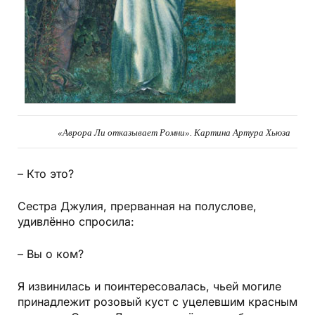
«Аврора Ли отказывает Ромни». Картина Артура Хьюза
– Кто это?
Сестра Джулия, прерванная на полуслове,
удивлённо спросила:
– Вы о ком?
Я извинилась и поинтересовалась, чьей могиле
принадлежит розовый куст с уцелевшим красным