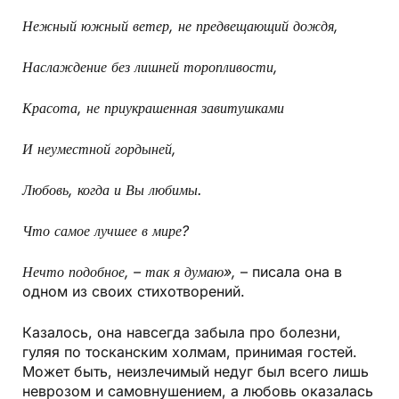
Нежный южный ветер, не предвещающий дождя,
Наслаждение без лишней торопливости,
Красота, не приукрашенная завитушками
И неуместной гордыней,
Любовь, когда и Вы любимы.
Что самое лучшее в мире?
Нечто подобное, – так я думаю»,
– писала она в
одном из своих стихотворений.
Казалось, она навсегда забыла про болезни,
гуляя по тосканским холмам, принимая гостей.
Может быть, неизлечимый недуг был всего лишь
неврозом и самовнушением, а любовь оказалась