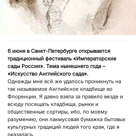
6 июня в Санкт-Петербурге открывается
традиционный фестиваль «Императорские
сады России». Тема нынешнего года –
«Искусство Английского сада».
Однажды мне всё же удалось проникнуть на
так называемое Английское кладбище во
Флоренции. Я давно взяла за правило везде и
всюду посещать кладбища, рынки и
общественные сортиры, ибо, по моему
разумению, они лакмусовая бумажка бытовых
культурных традиций людей того края, где я
оказалась.