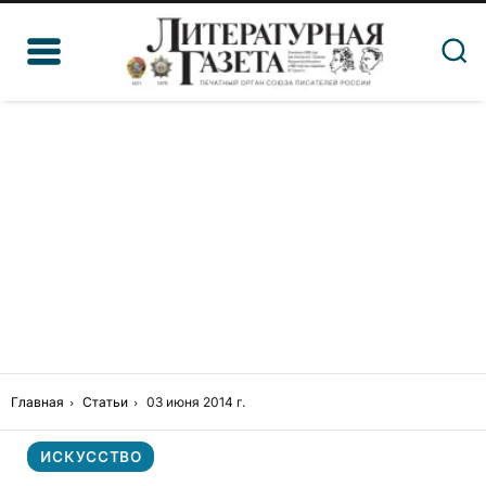
Главная
Статьи
03 июня 2014 г.
ИСКУССТВО