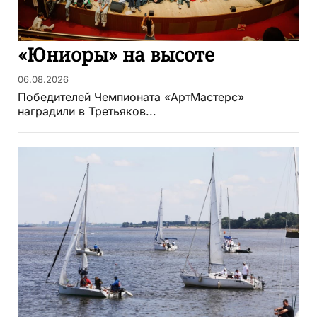
«Юниоры» на высоте
06.08.2026
Победителей Чемпионата «АртМастерс»
наградили в Третьяков...