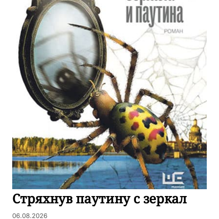
Стряхнув паутину с зеркал
06.08.2026