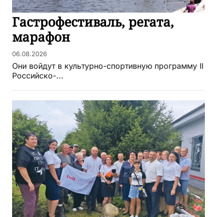
Гастрофестиваль, регата,
марафон
06.08.2026
Они войдут в культурно-спортивную программу II
Российско-...