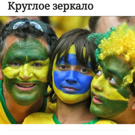
Круглое зеркало