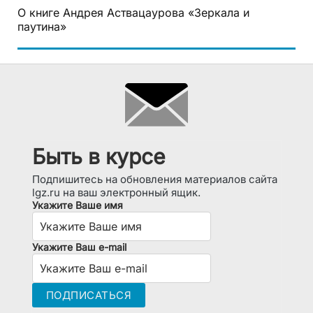
О книге Андрея Аствацаурова «Зеркала и
паутина»
Быть в курсе
Подпишитесь на обновления материалов сайта
lgz.ru на ваш электронный ящик.
Укажите Ваше имя
Укажите Ваш e-mail