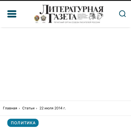
Главная
Статьи
22 июля 2014 г.
ПОЛИТИКА