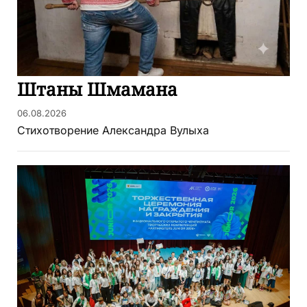
Штаны Шмамана
06.08.2026
Стихотворение Александра Вулыха