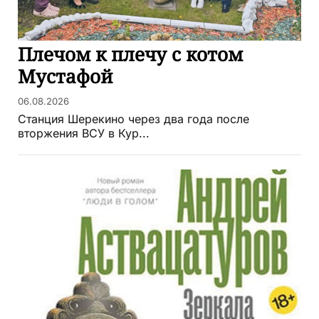
Плечом к плечу с котом
Мустафой
06.08.2026
Станция Шерекино через два года после
вторжения ВСУ в Кур...