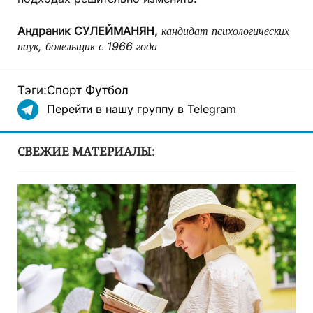
Андраник СУЛЕЙМАНЯН,
кандидат психологических
наук, болельщик с 1966 года
Тэги:
Спорт
Футбол
Перейти в нашу группу в Telegram
СВЕЖИЕ МАТЕРИАЛЫ: