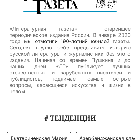
«Литературная газета» – старейшее
периодическое издание России. В январе 2020
года
мы отметили 190-летний юбилей
газеты.
Сегодня трудно себе представить историю
русской литературы и журналистики без этого
издания. Начиная со времен Пушкина и до
наших дней «ЛГ» публикует лучших
отечественных и зарубежных писателей и
публицистов, поднимает самые острые
вопросы, касающиеся искусства и жизни в
целом.
# ТЕНДЕНЦИИ
Екатериненская Мария
Азербайджанская класс