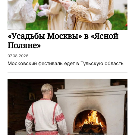
«Усадьбы Москвы» в «Ясной
Поляне»
07.08.2026
Московский фестиваль едет в Тульскую область