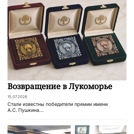
Возвращение в Лукоморье
15.07.2026
Стали известны победители премии имени
А.С. Пушкина...