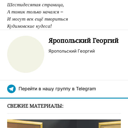
Шестидесятая страница,
А томик только начался –
И могут век ещё твориться
Кудимовские кудеса!
Яропольский Георгий
Яропольский Георгий
Перейти в нашу группу в Telegram
СВЕЖИЕ МАТЕРИАЛЫ: