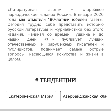
«Литературная газета» – старейшее
периодическое издание России. В январе 2020
года
мы отметили 190-летний юбилей
газеты.
Сегодня трудно себе представить историю
русской литературы и журналистики без этого
издания. Начиная со времен Пушкина и до
наших дней «ЛГ» публикует лучших
отечественных и зарубежных писателей и
публицистов, поднимает самые острые
вопросы, касающиеся искусства и жизни в
целом.
# ТЕНДЕНЦИИ
Екатериненская Мария
Азербайджанская класс