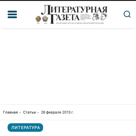
Главная
Статьи
26 февраля 2013 г.
ЛИТЕРАТУРА