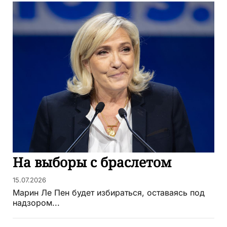
На выборы с браслетом
15.07.2026
Марин Ле Пен будет избираться, оставаясь под
надзором...