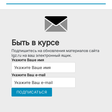
Быть в курсе
Подпишитесь на обновления материалов сайта
lgz.ru на ваш электронный ящик.
Укажите Ваше имя
Укажите Ваш e-mail