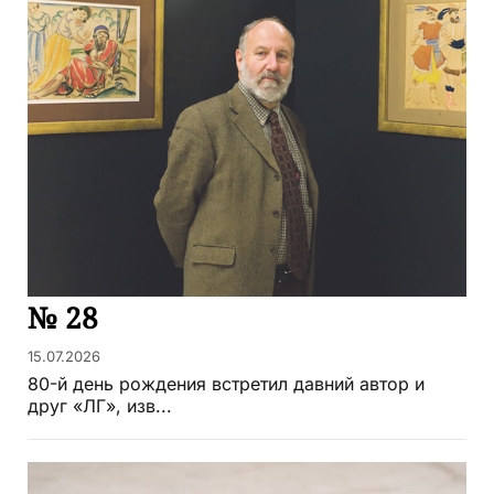
№ 28
15.07.2026
80-й день рождения встретил давний автор и
друг «ЛГ», изв...