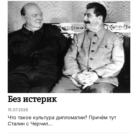
Без истерик
15.07.2026
Что такое культура дипломатии? Причём тут
Сталин с Черчил...