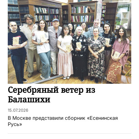
Серебряный ветер из
Балашихи
15.07.2026
В Москве представили сборник «Есенинская
Русь»