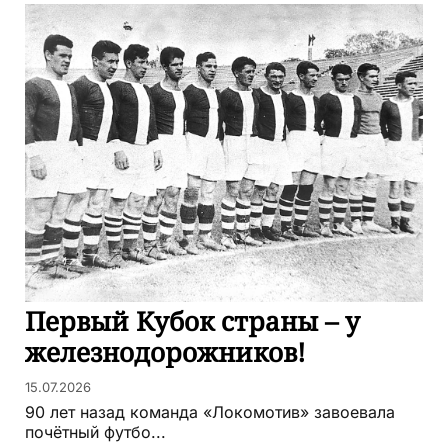
Первый Кубок страны – у
железнодорожников!
15.07.2026
90 лет назад команда «Локомотив» завоевала
почётный футбо...