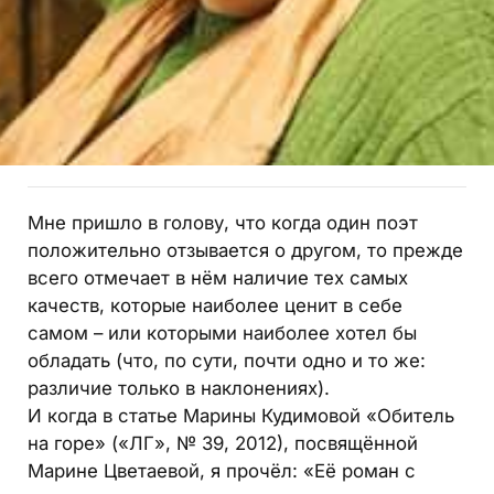
Мне пришло в голову, что когда один поэт
положительно отзывается о другом, то прежде
всего отмечает в нём наличие тех самых
качеств, которые наиболее ценит в себе
самом – или которыми наиболее хотел бы
обладать (что, по сути, почти одно и то же:
различие только в наклонениях).
И когда в статье Марины Кудимовой «Обитель
на горе» («ЛГ», № 39, 2012), посвящённой
Марине Цветаевой, я прочёл: «Её роман с