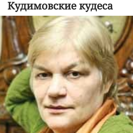
Кудимовские кудеса