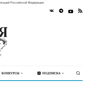
икаций Российской Федерации.
КОНКУРСЫ
ПОДПИСКА