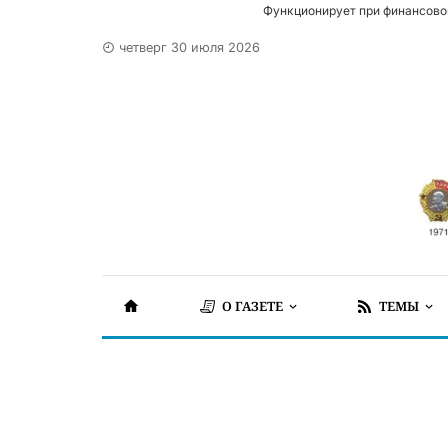
Функционирует при финансово
четверг 30 июля 2026
О ГАЗЕТЕ
ТЕМЫ