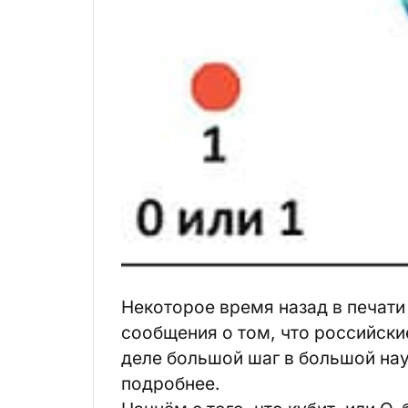
Некоторое время назад в печат
сообщения о том, что российски
деле большой шаг в большой наук
подробнее.