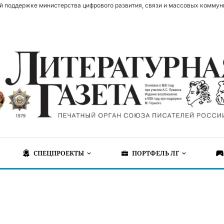
й поддержке министерства цифрового развития, связи и массовых коммун
СПЕЦПРОЕКТЫ
ПОРТФЕЛЬ ЛГ