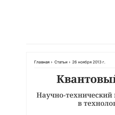
Главная
Статьи
26 ноября 2013 г.
Квантовый
Научно-технический 
в техноло