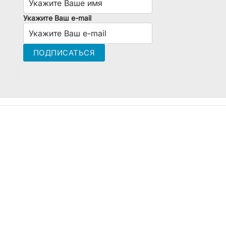
Укажите Ваш e-mail