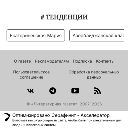
# ТЕНДЕНЦИИ
Екатериненская Мария
Азербайджанская класс
О газете
Рекламодателям
Подписка
Контакты
Пользовательское
Обработка персональных
соглашение
данных
© «Литературная газета», 2007–2026
Оптимизировано Серафинит - Акселератор
Включает высокую скорость сайта, чтобы быть привлекательным для
людей и поисковых систем.