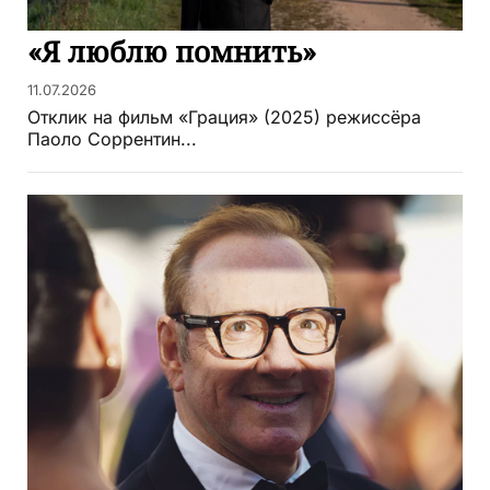
«Я люблю помнить»
11.07.2026
Отклик на фильм «Грация» (2025) режиссёра
Паоло Соррентин...