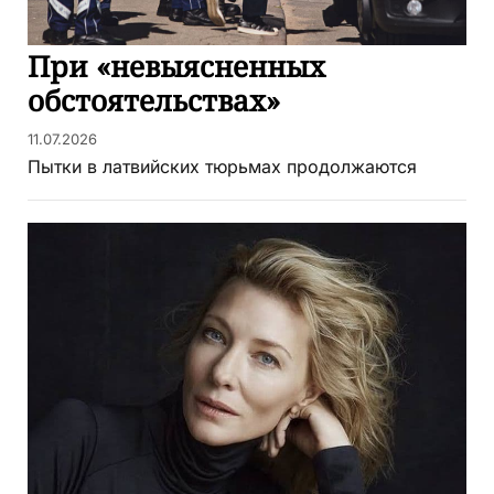
При «невыясненных
обстоятельствах»
11.07.2026
Пытки в латвийских тюрьмах продолжаются