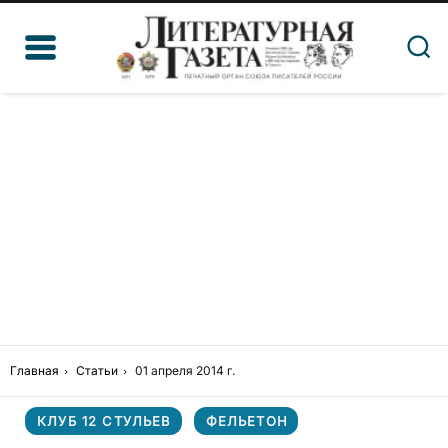
Главная
Статьи
01 апреля 2014 г.
КЛУБ 12 СТУЛЬЕВ
ФЕЛЬЕТОН