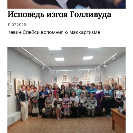
Исповедь изгоя Голливуда
11.07.2026
Кевин Спейси вспомнил о маккартизме