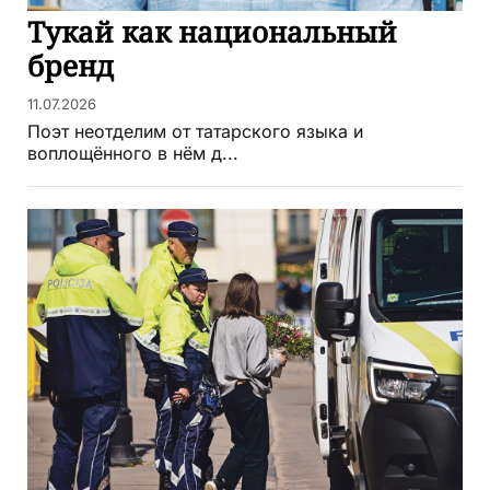
Тукай как национальный
бренд
11.07.2026
Поэт неотделим от татарского языка и
воплощённого в нём д...