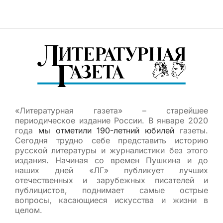
«Литературная газета» – старейшее
периодическое издание России. В январе 2020
года
мы отметили 190-летний юбилей
газеты.
Сегодня трудно себе представить историю
русской литературы и журналистики без этого
издания. Начиная со времен Пушкина и до
наших дней «ЛГ» публикует лучших
отечественных и зарубежных писателей и
публицистов, поднимает самые острые
вопросы, касающиеся искусства и жизни в
целом.