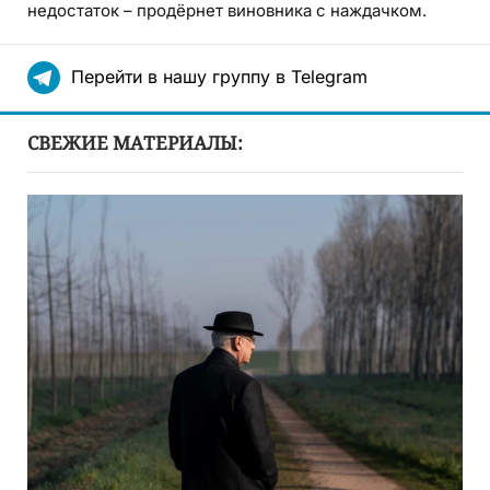
недостаток – продёрнет виновника с наждачком.
Перейти в нашу группу в Telegram
СВЕЖИЕ МАТЕРИАЛЫ: