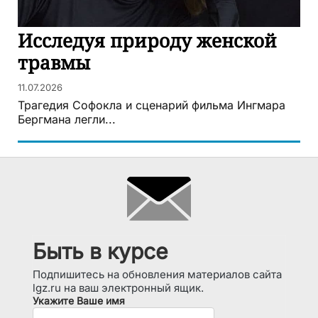
Исследуя природу женской
травмы
11.07.2026
Трагедия Софокла и сценарий фильма Ингмара
Бергмана легли...
Быть в курсе
Подпишитесь на обновления материалов сайта
lgz.ru на ваш электронный ящик.
Укажите Ваше имя