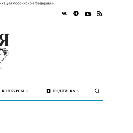
икаций Российской Федерации.
КОНКУРСЫ
ПОДПИСКА