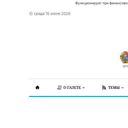
Функционирует при финансово
среда 15 июля 2026
О ГАЗЕТЕ
ТЕМЫ