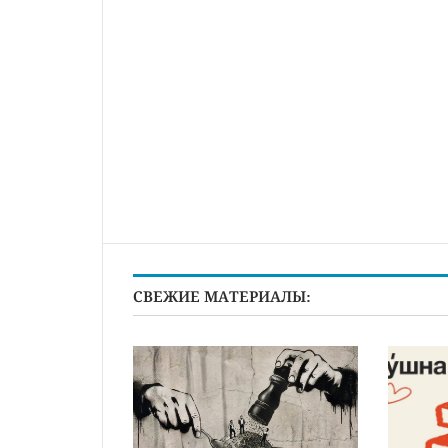
СВЕЖИЕ МАТЕРИАЛЫ: