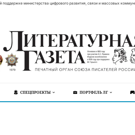
й поддержке министерства цифрового развития, связи и массовых коммун
СПЕЦПРОЕКТЫ
ПОРТФЕЛЬ ЛГ