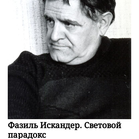
Фазиль Искандер. Световой
парадокс