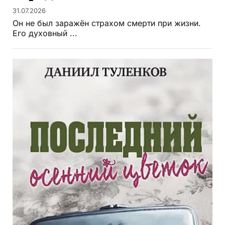
31.07.2026
Он не был заражён страхом смерти при жизни.
Его духовный ...