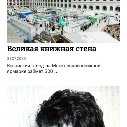
Великая книжная стена
31.07.2026
Китайский стенд на Московской книжной
ярмарке займет 500 ...