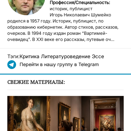
Профессия/Специальность:
историк, публицист
Игорь Николаевич Шумейко
родился в 1957 году. Историк, публицист, по
образованию кибернетик. Автор стихов, рассказов,
очерков. В 1994 году издан роман “Вартимей-
очевидец”. В XXI веке его рассказы, путевые оч...
Тэги:
Критика
Литературоведение
Эссе
Перейти в нашу группу в Telegram
СВЕЖИЕ МАТЕРИАЛЫ: