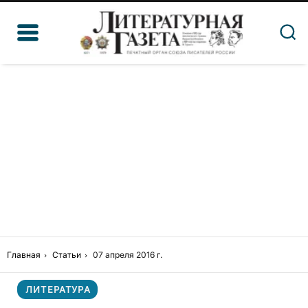
Главная
Статьи
07 апреля 2016 г.
ЛИТЕРАТУРА