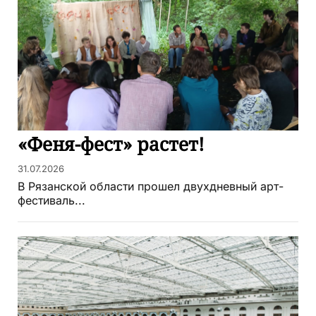
«Феня-фест» растет!
31.07.2026
В Рязанской области прошел двухдневный арт-
фестиваль...