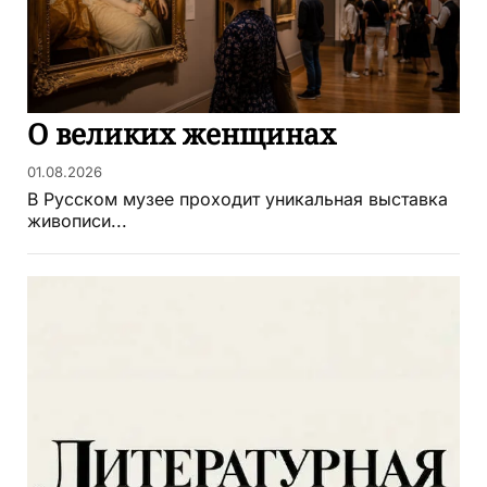
О великих женщинах
01.08.2026
В Русском музее проходит уникальная выставка
живописи...