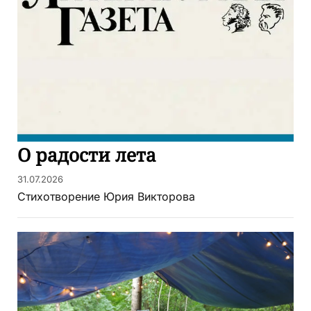
О радости лета
31.07.2026
Стихотворение Юрия Викторова