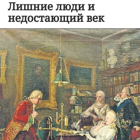
Лишние люди и
недостающий век