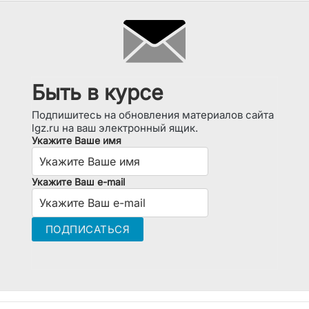
Быть в курсе
Подпишитесь на обновления материалов сайта
lgz.ru на ваш электронный ящик.
Укажите Ваше имя
Укажите Ваш e-mail