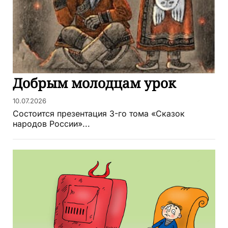
Добрым молодцам урок
10.07.2026
Состоится презентация 3-го тома «Сказок
народов России»...