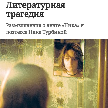
Литературная
трагедия
Размышления о ленте «Ника» и
поэтессе Нике Турбиной