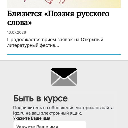
Близится «Поэзия русского
слова»
10.07.2026
Продолжается приём заявок на Открытый
литературный фестив...
Быть в курсе
Подпишитесь на обновления материалов сайта
lgz.ru на ваш электронный ящик.
Укажите Ваше имя