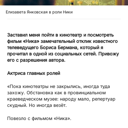
Елизавета Янковская в роли Ники
Заставил меня пойти в кинотеатр и посмотреть
фильм «Ника» замечательный отклик известного
телеведущего Бориса Бермана, который я
прочитал в одной из социальных сетей. Привожу
его с разрешения автора.
Актриса главных ролей
«Пока кинотеатры не закрылись, иногда туда
захожу. Обстановка как в провинциальном
краеведческом музее: народу мало, репертуар
скудный. Но иногда везёт.
Повезло с фильмом «Ника».