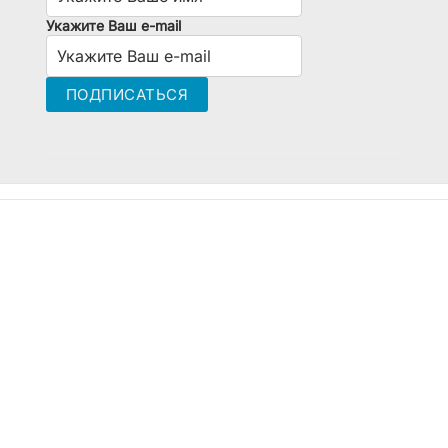
Укажите Ваш e-mail