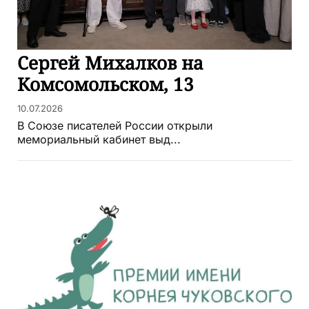
Сергей Михалков на
Комсомольском, 13
10.07.2026
В Союзе писателей России открыли
мемориальный кабинет выд...