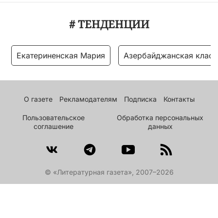
# ТЕНДЕНЦИИ
Екатериненская Мария
Азербайджанская класс
О газете
Рекламодателям
Подписка
Контакты
Пользовательское
Обработка персональных
соглашение
данных
© «Литературная газета», 2007–2026