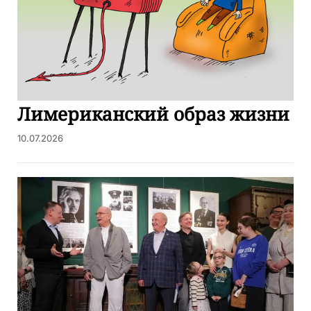
Лимериканский образ жизни
10.07.2026