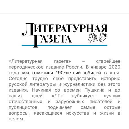
«Литературная газета» – старейшее
периодическое издание России. В январе 2020
года
мы отметили 190-летний юбилей
газеты.
Сегодня трудно себе представить историю
русской литературы и журналистики без этого
издания. Начиная со времен Пушкина и до
наших дней «ЛГ» публикует лучших
отечественных и зарубежных писателей и
публицистов, поднимает самые острые
вопросы, касающиеся искусства и жизни в
целом.