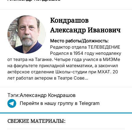
Кондрашов
Александр Иванович
Место работы/Должность:
Редактор отдела ТЕЛЕВЕДЕНИЕ
Родился в 1954 году неподалеку
от театра на Таганке. Четыре года учился в МИЭМе
на факультете прикладной математики, а закончил
актёрское отделение Школы-студии при МХАТ. 20
лет работал актером в Театре Сове...
Тэги:
Александр Кондрашов
Перейти в нашу группу в Telegram
СВЕЖИЕ МАТЕРИАЛЫ: