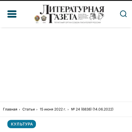
Главная
Статьи
15 июня 2022 г.
№ 24 (6838) (14.06.2022)
КУЛЬТУРА