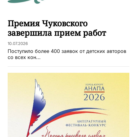
Премия Чуковского
завершила прием работ
10.07.2026
Поступило более 400 заявок от детских авторов
со всех кон...