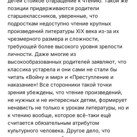
детей стойкое отвращение к чтению. Такой же
позиции придерживаются родители
старшеклассников, уверенные, что
подросткам недоступно чтение крупных
произведений литературы XIX века из-за их
чрезмерного размера и сложности,
требующей более высокого уровня зрелости
личности. Даже многие из
высокообразованных родителей заявляют, что
классика устарела и они сами не стали бы
читать «Войну и мир» и «Преступление и
наказание»! Все сторонники такой точки
зрения убеждены, что чтение произведений,
не нужных и не интересных детям, формирует
ненависть не только к урокам литературы, но и
к чтению вообще, которое всё-таки ещё
считается обязательным атрибутом
культурного человека. Другое дело, что