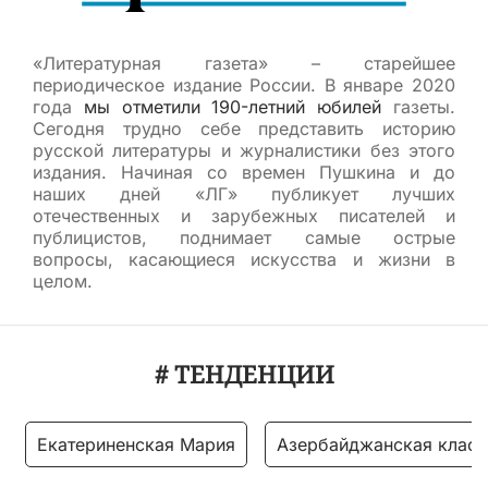
«Литературная газета» – старейшее
периодическое издание России. В январе 2020
года
мы отметили 190-летний юбилей
газеты.
Сегодня трудно себе представить историю
русской литературы и журналистики без этого
издания. Начиная со времен Пушкина и до
наших дней «ЛГ» публикует лучших
отечественных и зарубежных писателей и
публицистов, поднимает самые острые
вопросы, касающиеся искусства и жизни в
целом.
# ТЕНДЕНЦИИ
Екатериненская Мария
Азербайджанская класс