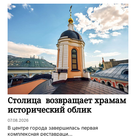
Столица возвращает храмам
исторический облик
07.08.2026
В центре города завершилась первая
комплексная реставраци...