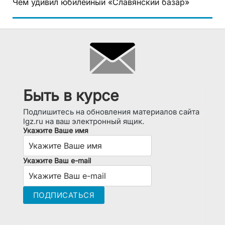
Чем удивил юбилейный «Славянский базар»
Быть в курсе
Подпишитесь на обновления материалов сайта
lgz.ru на ваш электронный ящик.
Укажите Ваше имя
Укажите Ваш e-mail