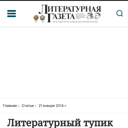
Главная
Статьи
21 января 2014 г.
Литературный тупик