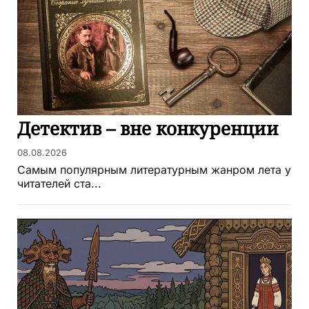
Детектив – вне конкуренции
08.08.2026
Самым популярным литературным жанром лета у
читателей ста...