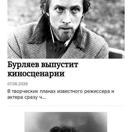
Бурляев выпустит
киносценарии
07.08.2026
В творческих планах известного режиссера и
актера сразу ч...