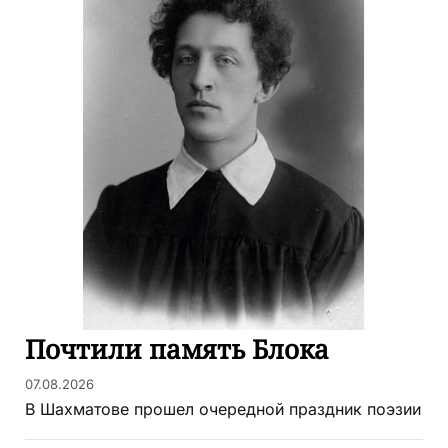
Почтили память Блока
07.08.2026
В Шахматове прошел очередной праздник поэзии