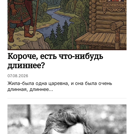
Короче, есть что-нибудь
длиннее?
07.08.2026
Жила-была одна царевна, и она была очень
длинная, длиннее...