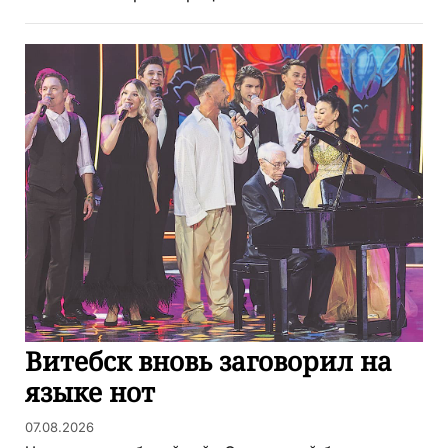
Витебск вновь заговорил на
языке нот
07.08.2026