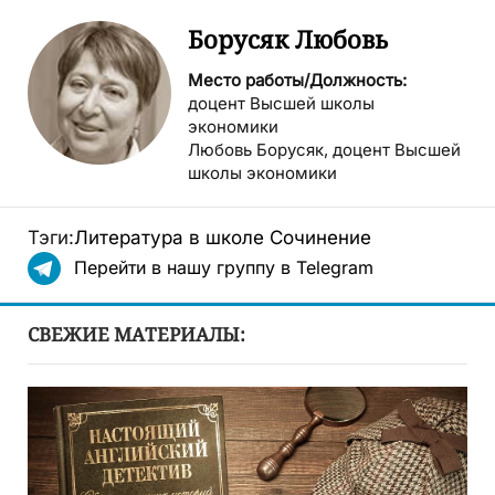
Борусяк Любовь
Место работы/Должность:
доцент Высшей школы
экономики
Любовь Борусяк, доцент Высшей
школы экономики
Тэги:
Литература в школе
Сочинение
Перейти в нашу группу в Telegram
СВЕЖИЕ МАТЕРИАЛЫ: