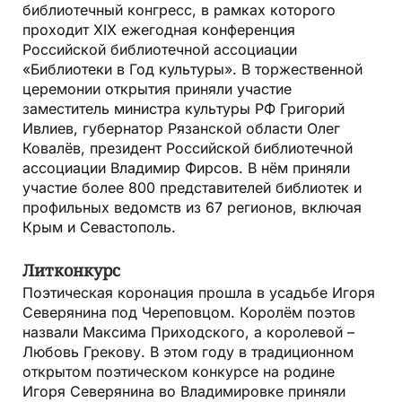
библиотечный конгресс, в рамках которого
проходит XIX ежегодная конференция
Российской библиотечной ассоциации
«Библиотеки в Год культуры». В торжественной
церемонии открытия приняли участие
заместитель министра культуры РФ Григорий
Ивлиев, губернатор Рязанской области Олег
Ковалёв, президент Российской библиотечной
ассоциации Владимир Фирсов. В нём приняли
участие более 800 представителей библиотек и
профильных ведомств из 67 регионов, включая
Крым и Севастополь.
Литконкурс
Поэтическая коронация прошла в усадьбе Игоря
Северянина под Череповцом. Королём поэтов
назвали Максима Приходского, а королевой –
Любовь Грекову. В этом году в традиционном
открытом поэтическом конкурсе на родине
Игоря Северянина во Владимировке приняли