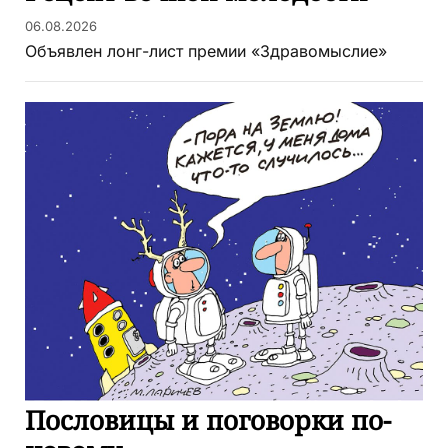
06.08.2026
Объявлен лонг-лист премии «Здравомыслие»
Пословицы и поговорки по-