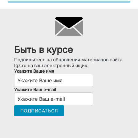
Быть в курсе
Подпишитесь на обновления материалов сайта
lgz.ru на ваш электронный ящик.
Укажите Ваше имя
Укажите Ваш e-mail