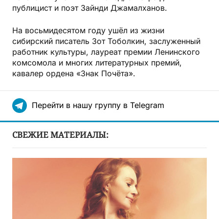
публицист и поэт Зайнди Джамалханов.
На восьмидесятом году ушёл из жизни
сибирский писатель Зот Тоболкин, заслуженный
работник культуры, лауреат премии Ленинского
комсомола и многих литературных премий,
кавалер ордена «Знак Почёта».
Перейти в нашу группу в Telegram
СВЕЖИЕ МАТЕРИАЛЫ: