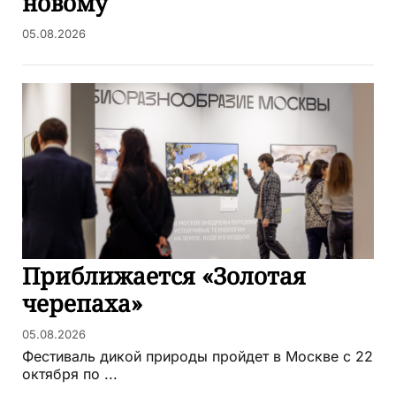
новому
05.08.2026
Приближается «Золотая
черепаха»
05.08.2026
Фестиваль дикой природы пройдет в Москве с 22
октября по ...