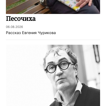
Песочиха
06.08.2026
Рассказ Евгения Чурикова