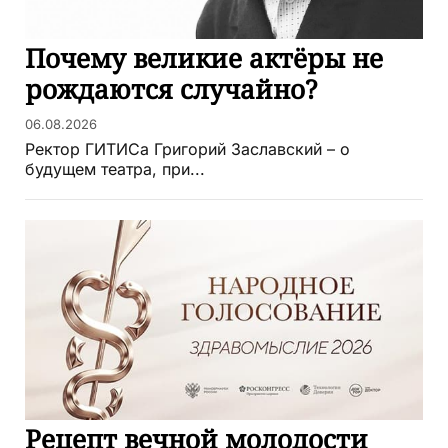
Почему великие актёры не
рождаются случайно?
06.08.2026
Ректор ГИТИСа Григорий Заславский – о
будущем театра, при...
Рецепт вечной молодости