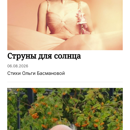
Струны для солнца
06.08.2026
Стихи Ольги Басмановой