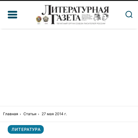
Главная
Статьи
27 мая 2014 г.
ЛИТЕРАТУРА