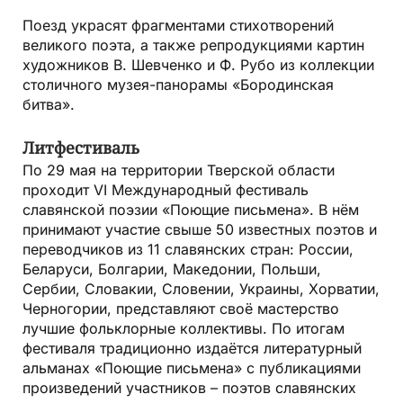
Поезд украсят фрагментами стихотворений
великого поэта, а также репродукциями картин
художников В. Шевченко и Ф. Рубо из коллекции
столичного музея-панорамы «Бородинская
битва».
Литфестиваль
По 29 мая на территории Тверской области
проходит VI Международный фестиваль
славянской поэзии «Поющие письмена». В нём
принимают участие свыше 50 известных поэтов и
переводчиков из 11 славянских стран: России,
Беларуси, Болгарии, Македонии, Польши,
Сербии, Словакии, Словении, Украины, Хорватии,
Черногории, представляют своё мастерство
лучшие фольклорные коллективы. По итогам
фестиваля традиционно издаётся литературный
альманах «Поющие письмена» с публикациями
произведений участников – поэтов славянских