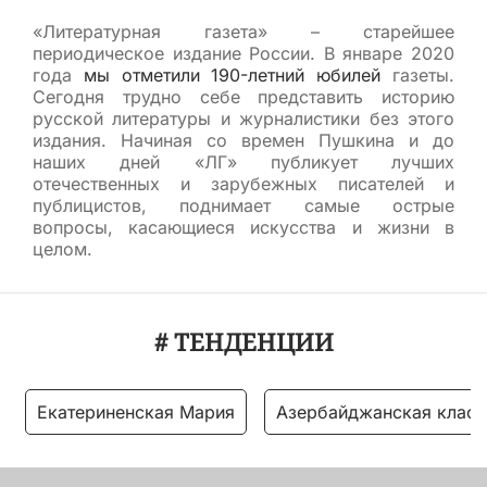
«Литературная газета» – старейшее
периодическое издание России. В январе 2020
года
мы отметили 190-летний юбилей
газеты.
Сегодня трудно себе представить историю
русской литературы и журналистики без этого
издания. Начиная со времен Пушкина и до
наших дней «ЛГ» публикует лучших
отечественных и зарубежных писателей и
публицистов, поднимает самые острые
вопросы, касающиеся искусства и жизни в
целом.
# ТЕНДЕНЦИИ
Екатериненская Мария
Азербайджанская класс