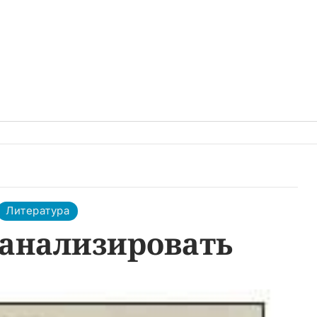
Литература
 анализировать