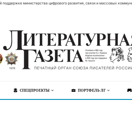
й поддержке министерства цифрового развития, связи и массовых коммун
СПЕЦПРОЕКТЫ
ПОРТФЕЛЬ ЛГ