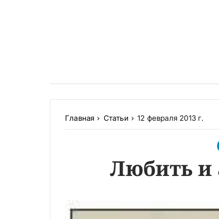
Главная
Статьи
12 февраля 2013 г.
Любить и