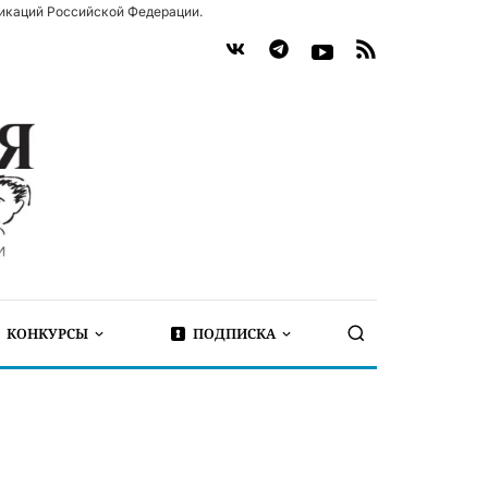
икаций Российской Федерации.
КОНКУРСЫ
ПОДПИСКА