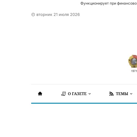
Функционирует при финансово
вторник 21 июля 2026
О ГАЗЕТЕ
ТЕМЫ