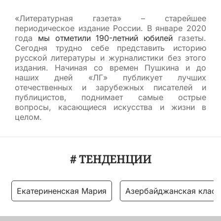
«Литературная газета» – старейшее
периодическое издание России. В январе 2020
года
мы отметили 190-летний юбилей
газеты.
Сегодня трудно себе представить историю
русской литературы и журналистики без этого
издания. Начиная со времен Пушкина и до
наших дней «ЛГ» публикует лучших
отечественных и зарубежных писателей и
публицистов, поднимает самые острые
вопросы, касающиеся искусства и жизни в
целом.
# ТЕНДЕНЦИИ
Екатериненская Мария
Азербайджанская класс