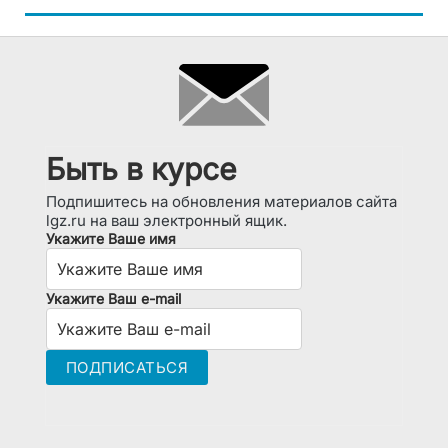
Быть в курсе
Подпишитесь на обновления материалов сайта
lgz.ru на ваш электронный ящик.
Укажите Ваше имя
Укажите Ваш e-mail