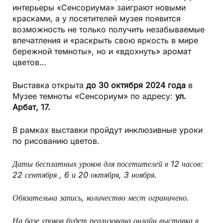
интерьеры «Сенсориума» заиграют новыми
красками, а у посетителей музея появится
возможность не только получить незабываемые
впечатления и «раскрыть свою яркость в мире
бережной темноты», но и «вдохнуть» аромат
цветов…
Выставка открыта
до 30 октября 2024 года
в
Музее темноты «Сенсориум» по адресу:
ул.
Арбат, 17.
В рамках выставки пройдут инклюзивные уроки
по рисованию цветов.
Даты бесплатных уроков для посетителей в 12 часов:
22 сентября , 6 и 20 октября, 3 ноября.
Обязательна запись, количество мест ограничено.
На базе уроков будет реализована онлайн выставка в