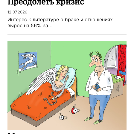
Преодолеть кризис
12.07.2026
Интерес к литературе о браке и отношениях
вырос на 56% за...