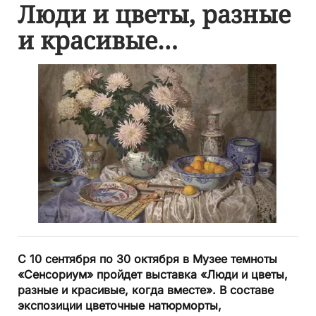
Люди и цветы, разные
и красивые…
С 10 сентября по 30 октября в Музее темноты
«Сенсориум» пройдет выставка «Люди и цветы,
разные и красивые, когда вместе». В составе
экспозиции цветочные натюрморты,