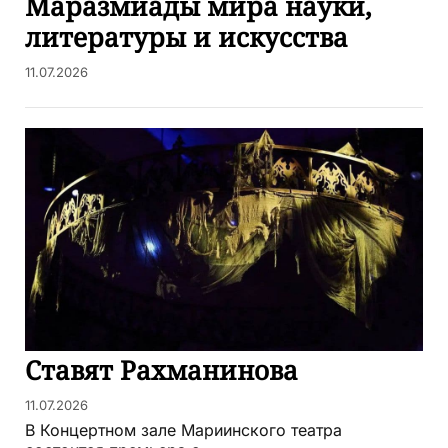
Маразмиады мира науки,
литературы и искусства
11.07.2026
Ставят Рахманинова
11.07.2026
В Концертном зале Мариинского театра