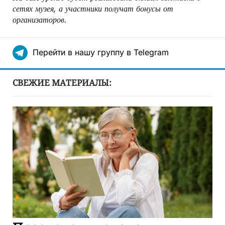
сетях музея, а участники получат бонусы от
организаторов.
Перейти в нашу группу в Telegram
СВЕЖИЕ МАТЕРИАЛЫ: