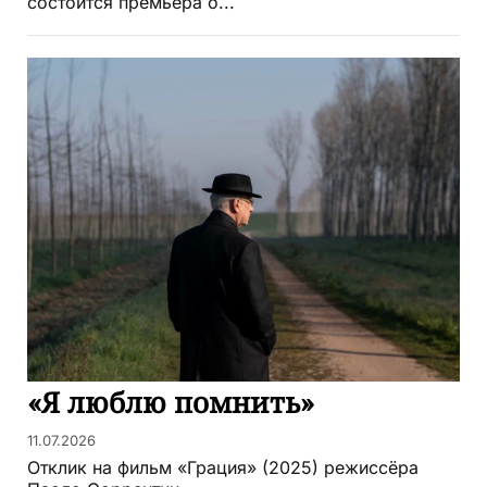
состоится премьера о...
«Я люблю помнить»
11.07.2026
Отклик на фильм «Грация» (2025) режиссёра