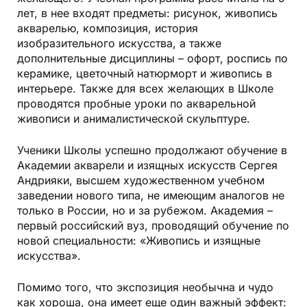
лет, в нее входят предметы: рисунок, живопись
акварелью, композиция, история
изобразительного искусства, а также
дополнительные дисциплины – офорт, роспись по
керамике, цветочный натюрморт и живопись в
интерьере. Также для всех желающих в Школе
проводятся пробные уроки по акварельной
живописи и анималистической скульптуре.
Ученики Школы успешно продолжают обучение в
Академии акварели и изящных искусств Сергея
Андрияки, высшем художественном учебном
заведении нового типа, не имеющим аналогов не
только в России, но и за рубежом. Академия –
первый российский вуз, проводящий обучение по
новой специальности: «Живопись и изящные
искусства».
Помимо того, что экспозиция необычна и чудо
как хороша, она имеет еще один важный эффект: