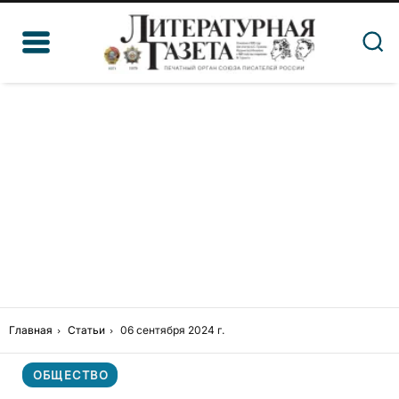
Главная
Статьи
06 сентября 2024 г.
ОБЩЕСТВО