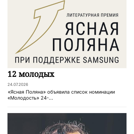
12 молодых
24.07.2026
«Ясная Поляна» объявила список номинации
«Молодость» 24-...