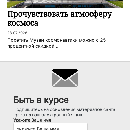
Прочувствовать атмосферу
космоса
23.07.2026
Посетить Музей космонавтики можно с 25-
процентной скидкой...
Быть в курсе
Подпишитесь на обновления материалов сайта
lgz.ru на ваш электронный ящик.
Укажите Ваше имя