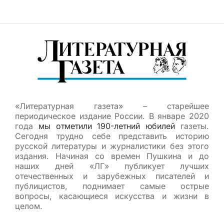
«Литературная газета» – старейшее
периодическое издание России. В январе 2020
года
мы отметили 190-летний юбилей
газеты.
Сегодня трудно себе представить историю
русской литературы и журналистики без этого
издания. Начиная со времен Пушкина и до
наших дней «ЛГ» публикует лучших
отечественных и зарубежных писателей и
публицистов, поднимает самые острые
вопросы, касающиеся искусства и жизни в
целом.