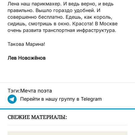
Лена наш парикмахер. И ведь верно, и ведь
правильно. Вышло гораздо удобней. И
совершенно бесплатно. Едешь, как король,
сидишь, смотришь в окно. Красота! В Москве
очень развита транспортная инфраструктура.
Такова Марина!
Лев
Новожёнов
Тэги:
Мечта поэта
Перейти в нашу группу в Telegram
СВЕЖИЕ МАТЕРИАЛЫ: