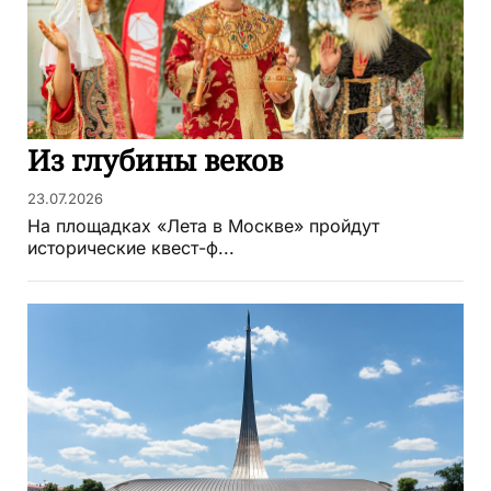
Из глубины веков
23.07.2026
На площадках «Лета в Москве» пройдут
исторические квест-ф...