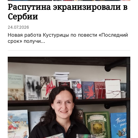
Распутина экранизировали в
Сербии
24.07.2026
Новая работа Кустурицы по повести «Последний
срок» получи...