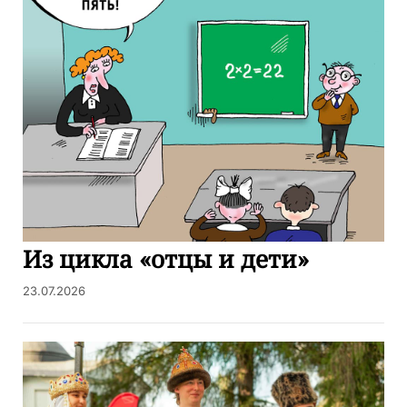
Из цикла «отцы и дети»
23.07.2026