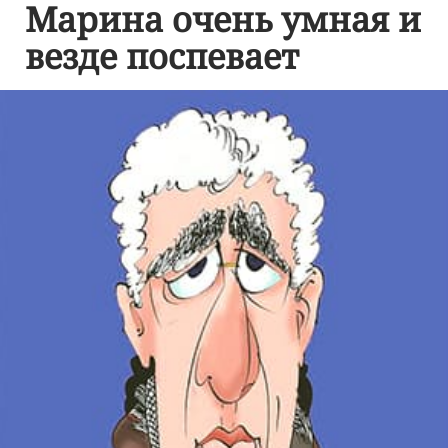
Марина очень умная и
везде поспевает