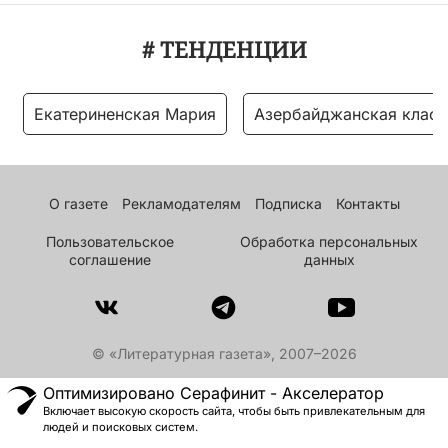
# ТЕНДЕНЦИИ
Екатериненская Мария
Азербайджанская класс
О газете
Рекламодателям
Подписка
Контакты
Пользовательское
Обработка персональных
соглашение
данных
© «Литературная газета», 2007–2026
Оптимизировано Серафинит - Акселератор
Включает высокую скорость сайта, чтобы быть привлекательным для
людей и поисковых систем.