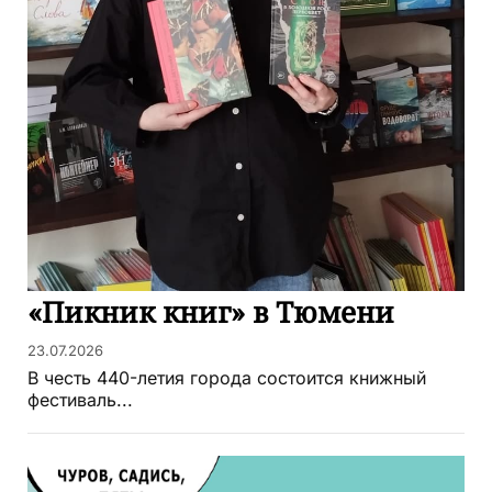
«Пикник книг» в Тюмени
23.07.2026
В честь 440-летия города состоится книжный
фестиваль...