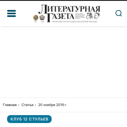
Главная
Статьи
20 ноября 2019 г.
КЛУБ 12 СТУЛЬЕВ