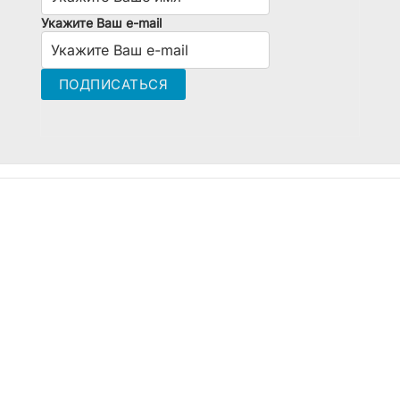
Укажите Ваш e-mail