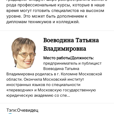
рода профессиональные курсы, которые в наше
время могут готовить специалистов на высоком
уровне. Это может быть дополнением к
дипломам техникумов и колледжей.
Воеводина Татьяна
Владимировна
Место работы/Должность:
предприниматель и публицист
Воеводина Татьяна
Владимировна родилась в г. Коломне Московской
области. Окончила Московский институт
иностранных языков по специальности
«переводчик» и Московскую государственную
юридическую академию со спе...
Тэги:
Очевидец