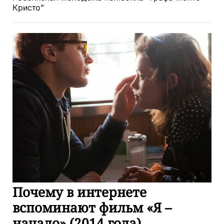
Кристо"
Почему в интернете
вспоминают фильм «Я –
начало» (2014 года)