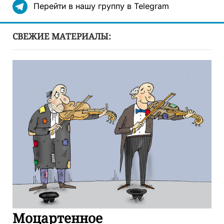
Перейти в нашу группу в Telegram
СВЕЖИЕ МАТЕРИАЛЫ:
Моцартенное