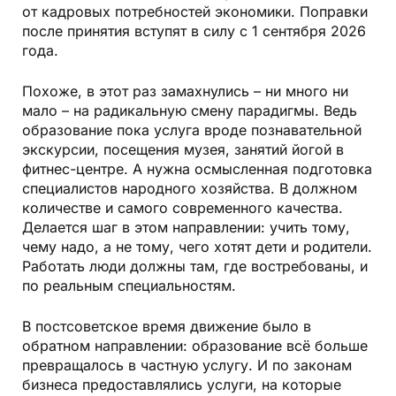
от кадровых потребностей экономики. Поправки
после принятия вступят в силу с 1 сентября 2026
года.
Похоже, в этот раз замахнулись – ни много ни
мало – на радикальную смену парадигмы. Ведь
образование пока услуга вроде познавательной
экскурсии, посещения музея, занятий йогой в
фитнес-центре. А нужна осмысленная подготовка
специалистов народного хозяйства. В должном
количестве и самого современного качества.
Делается шаг в этом направлении: учить тому,
чему надо, а не тому, чего хотят дети и родители.
Работать люди должны там, где востребованы, и
по реальным специальностям.
В постсоветское время движение было в
обратном направлении: образование всё больше
превращалось в частную услугу. И по законам
бизнеса предоставлялись услуги, на которые