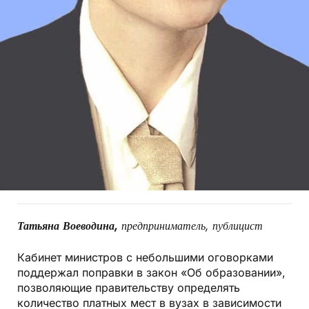
Татьяна Воеводина,
предприниматель, публицист
Кабинет министров с небольшими оговорками
поддержал поправки в закон «Об образовании»,
позволяющие правительству определять
количество платных мест в вузах в зависимости