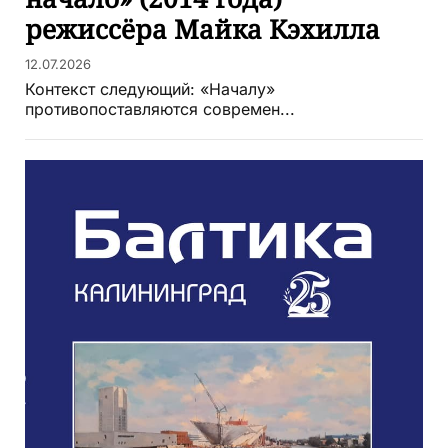
режиссёра Майка Кэхилла
12.07.2026
Контекст следующий: «Началу»
противопоставляются современ...