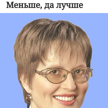
Меньше, да лучше