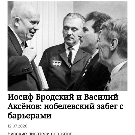
Иосиф Бродский и Василий
Аксёнов: нобелевский забег с
барьерами
12.07.2026
Русские писатели ссорятся