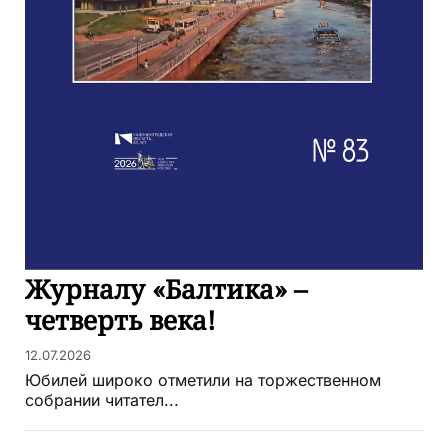
Журналу «Балтика» –
четверть века!
12.07.2026
Юбилей широко отметили на торжественном
собрании читател...