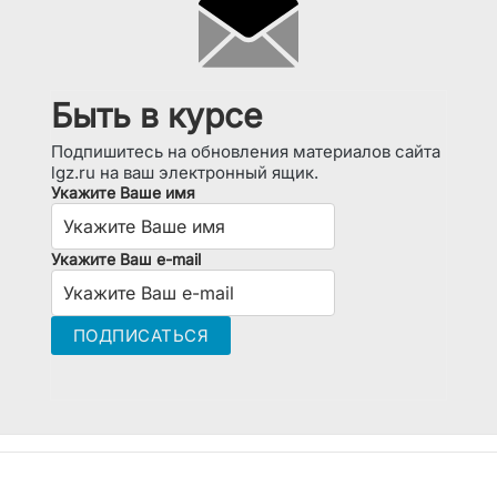
Быть в курсе
Подпишитесь на обновления материалов сайта
lgz.ru на ваш электронный ящик.
Укажите Ваше имя
Укажите Ваш e-mail