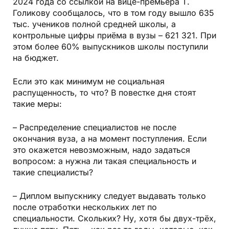
2024 года со ссылкой на вице-премьера Т.
Голикову сообщалось, что в том году вышло 635
тыс. учеников полной средней школы, а
контрольные цифры приёма в вузы – 621 321. При
этом более 60% выпускников школы поступили
на бюджет.
Если это как минимум не социальная
распущенность, то что? В повестке дня стоят
такие меры:
– Распределение специалистов не после
окончания вуза, а на момент поступления. Если
это окажется невозможным, надо задаться
вопросом: а нужна ли такая специальность и
такие специалисты?
– Диплом выпускнику следует выдавать только
после отработки нескольких лет по
специальности. Скольких? Ну, хотя бы двух-трёх,