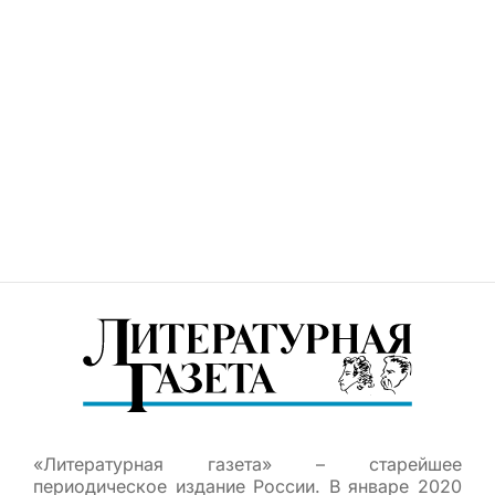
«Литературная газета» – старейшее
периодическое издание России. В январе 2020