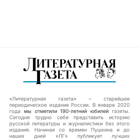
«Литературная газета» – старейшее
периодическое издание России. В январе 2020
года
мы отметили 190-летний юбилей
газеты.
Сегодня трудно себе представить историю
русской литературы и журналистики без этого
издания. Начиная со времен Пушкина и до
наших дней «ЛГ» публикует лучших