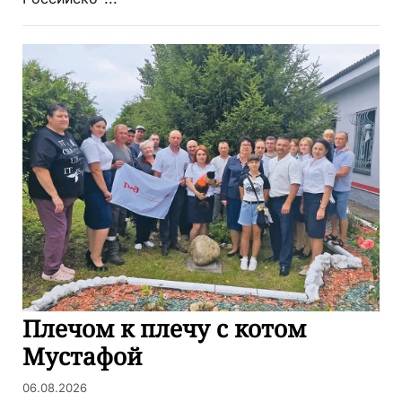
Плечом к плечу с котом
Мустафой
06.08.2026