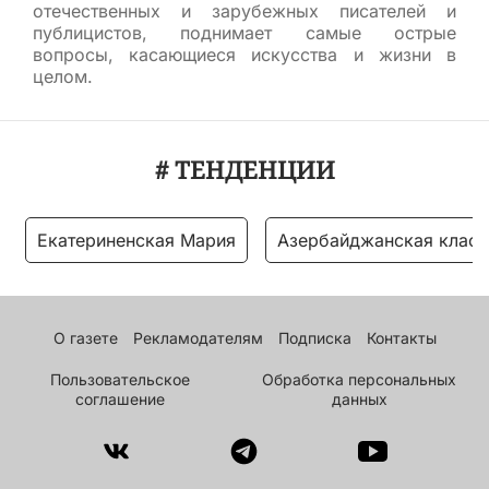
отечественных и зарубежных писателей и
публицистов, поднимает самые острые
вопросы, касающиеся искусства и жизни в
целом.
# ТЕНДЕНЦИИ
Екатериненская Мария
Азербайджанская класс
О газете
Рекламодателям
Подписка
Контакты
Пользовательское
Обработка персональных
соглашение
данных