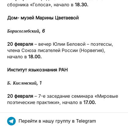
сборника «Голоса», начало в
18.30.
Дом- музей
Марины Цветаевой
Борисоглебский, 6
20 февраля
– вечер Юлии Беловой – поэтессы,
члена Союза писателей России (Норвегия),
начало в
18.00.
Институт
языкознания РАН
Б. Кисловский, 1
20 февраля
– 7-е заседание семинара «Мировые
поэтические практики», начало в
17.00.
Перейти в нашу группу в Telegram