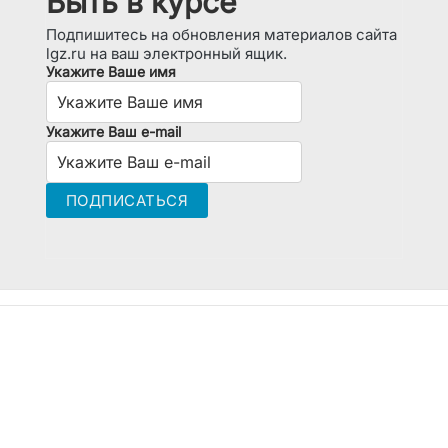
Быть в курсе
Подпишитесь на обновления материалов сайта
lgz.ru на ваш электронный ящик.
Укажите Ваше имя
Укажите Ваш e-mail