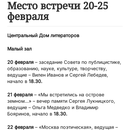
Место встречи 20-25
февраля
Центральный
Дом литераторов
Малый зал
20 февраля
– заседание Совета по публицистике,
образованию, науке, культуре, творчеству,
ведущие – Вилен Иванов и Сергей Лебедев,
начало в
18.30.
21 февраля
– «Мы встретились на острове
земном…» – вечер памяти Сергея Лукницкого,
ведущие – Ольга Медведко и Владимир
Бояринов, начало в
18.30.
22 февраля
– «Москва поэтическая», ведущая –