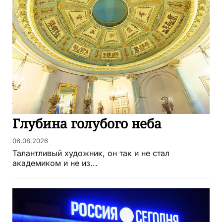
Глубина голубого неба
06.08.2026
Талантливый художник, он так и не стал
академиком и не из...