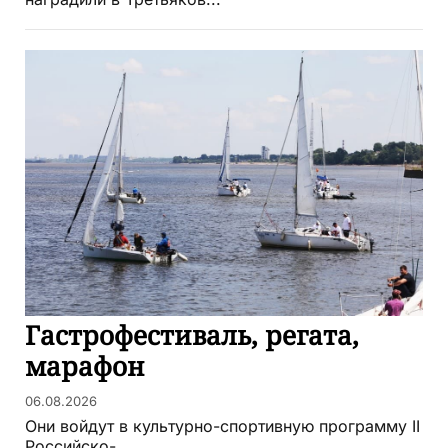
наградили в Третьяков...
Гастрофестиваль, регата,
марафон
06.08.2026
Они войдут в культурно-спортивную программу II
Российско-...