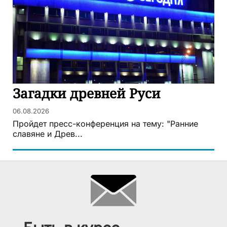
Загадки древней Руси
06.08.2026
Пройдет пресс-конференция на тему: "Ранние
славяне и Древ...