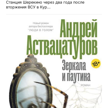
Станция Шерекино через два года после
вторжения ВСУ в Кур...