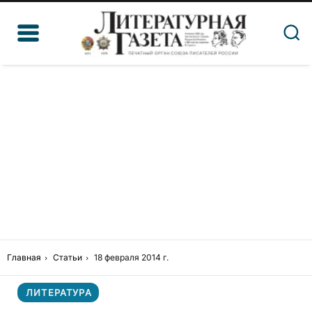
Главная
Статьи
18 февраля 2014 г.
ЛИТЕРАТУРА