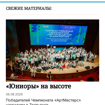
СВЕЖИЕ МАТЕРИАЛЫ:
«Юниоры» на высоте
06.08.2026
Победителей Чемпионата «АртМастерс»