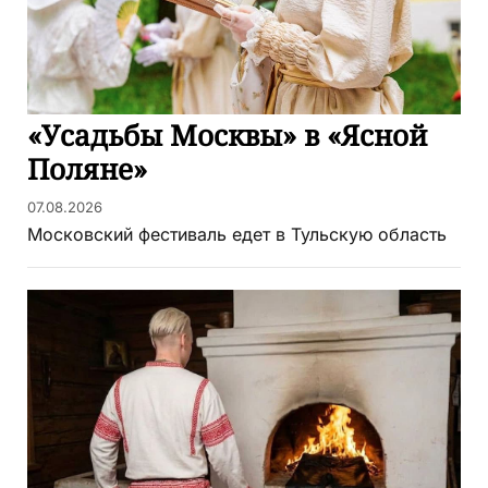
«Усадьбы Москвы» в «Ясной
Поляне»
07.08.2026
Московский фестиваль едет в Тульскую область