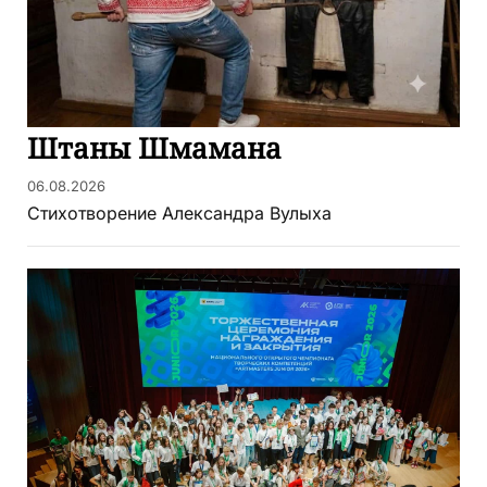
Штаны Шмамана
06.08.2026
Стихотворение Александра Вулыха