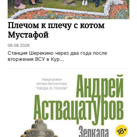
Плечом к плечу с котом
Мустафой
06.08.2026
Станция Шерекино через два года после
вторжения ВСУ в Кур...