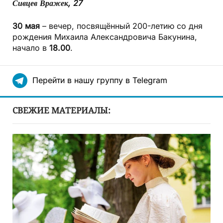
Сивцев Вражек, 27
30 мая
– вечер, посвящённый 200-летию со дня
рождения Михаила Александровича Бакунина,
начало в
18.00
.
Перейти в нашу группу в Telegram
СВЕЖИЕ МАТЕРИАЛЫ: