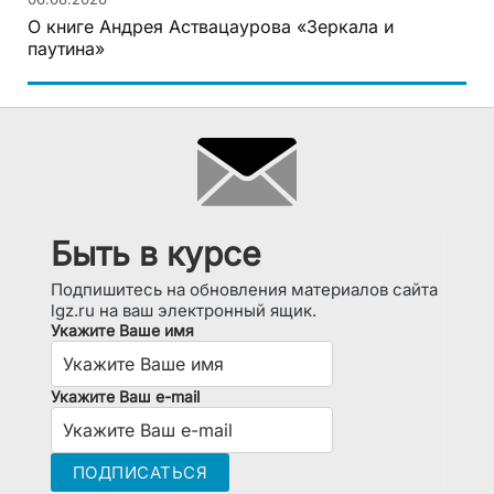
О книге Андрея Аствацаурова «Зеркала и
паутина»
Быть в курсе
Подпишитесь на обновления материалов сайта
lgz.ru на ваш электронный ящик.
Укажите Ваше имя
Укажите Ваш e-mail