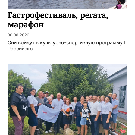
Гастрофестиваль, регата,
марафон
06.08.2026
Они войдут в культурно-спортивную программу II
Российско-...