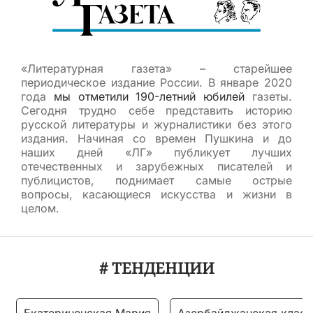
«Литературная газета» – старейшее
периодическое издание России. В январе 2020
года
мы отметили 190-летний юбилей
газеты.
Сегодня трудно себе представить историю
русской литературы и журналистики без этого
издания. Начиная со времен Пушкина и до
наших дней «ЛГ» публикует лучших
отечественных и зарубежных писателей и
публицистов, поднимает самые острые
вопросы, касающиеся искусства и жизни в
целом.
# ТЕНДЕНЦИИ