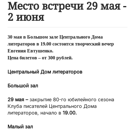
Место встречи 29 мая -
2 июня
30 мая в Большом зале Центрального Дома
литераторов в 19.00 состоится творческий вечер
Евгения Евтушенко.
Цена билетов – от 300 рублей.
Центральный Дом литераторов
Большой зал
29 мая –
закрытие 80-го юбилейного сезона
Клуба писателей Центрального Дома
литераторов, начало в
19.00.
Малый зал