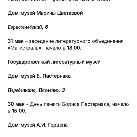
Дом-музей
Марины Цветаевой
Борисоглебский, 6
31 мая
–
заседание литературного объединения
«Магистраль», начало в
18.00.
Государственный
литературный музей
Дом-музей
Б. Пастернака
Переделкино,
Павленко, 3
30 мая
– День памяти Бориса Пастернака, начало
в
15.00
.
Дом-музей А.И. Герцена