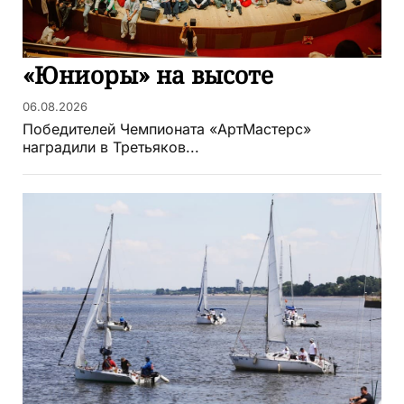
«Юниоры» на высоте
06.08.2026
Победителей Чемпионата «АртМастерс»
наградили в Третьяков...