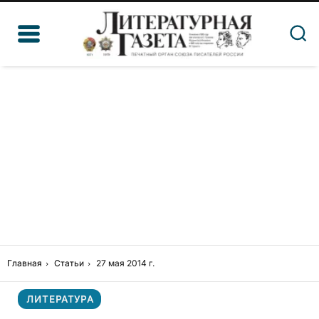
Главная
Статьи
27 мая 2014 г.
ЛИТЕРАТУРА