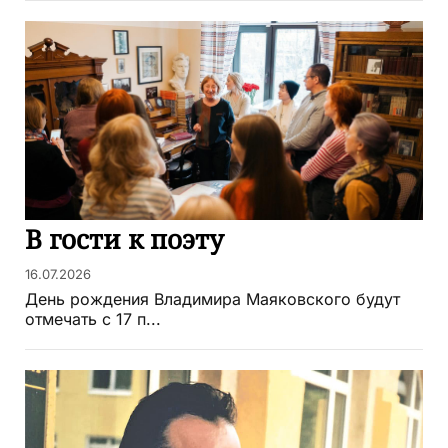
В гости к поэту
16.07.2026
День рождения Владимира Маяковского будут
отмечать с 17 п...