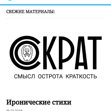
СВЕЖИЕ МАТЕРИАЛЫ:
Иронические стихи
16.07.2026