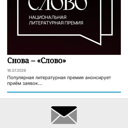
Снова – «Слово»
16.07.2026
Популярная литературная премия анонсирует
приём заявок...