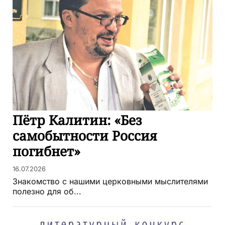
Пётр Калитин: «Без
самобытности Россия
погибнет»
16.07.2026
Знакомство с нашими церковными мыслителями
полезно для об...