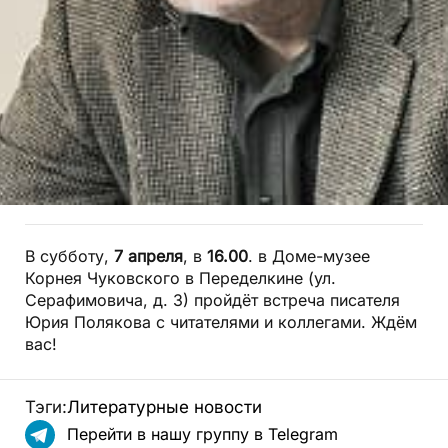
В субботу,
7 апреля
, в
16.00
. в Доме-музее
Корнея Чуковского в Переделкине (ул.
Серафимовича, д. 3) пройдёт встреча писателя
Юрия Полякова с читателями и коллегами. Ждём
вас!
Тэги:
Литературные новости
Перейти в нашу группу в Telegram