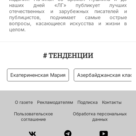
наших дней «ЛГ» публикует лучших
отечественных и зарубежных писателей и
публицистов, поднимает самые острые
вопросы, касающиеся искусства и жизни в
целом.
# ТЕНДЕНЦИИ
Екатериненская Мария
Азербайджанская класс
О газете
Рекламодателям
Подписка
Контакты
Пользовательское
Обработка персональных
соглашение
данных