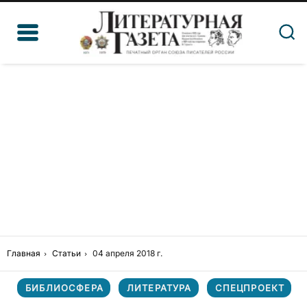
Главная
Статьи
04 апреля 2018 г.
БИБЛИОСФЕРА
ЛИТЕРАТУРА
СПЕЦПРОЕКТ