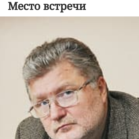
Место встречи