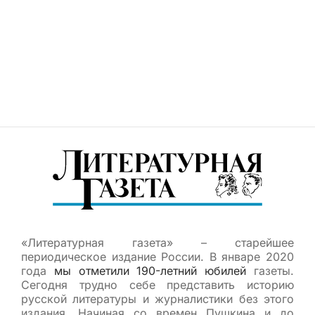
«Литературная газета» – старейшее
периодическое издание России. В январе 2020
года
мы отметили 190-летний юбилей
газеты.
Сегодня трудно себе представить историю
русской литературы и журналистики без этого
издания. Начиная со времен Пушкина и до