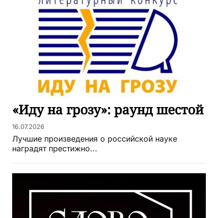
«Иду на грозу»: раунд шестой
16.07.2026
Лучшие произведения о российской науке
наградят престижно...