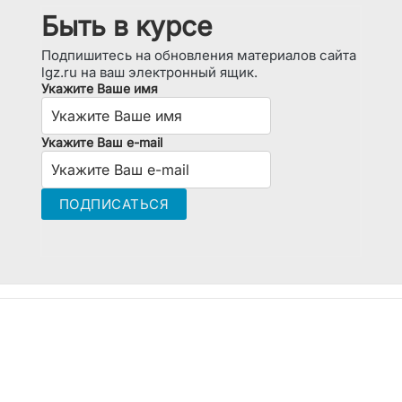
Быть в курсе
Подпишитесь на обновления материалов сайта
lgz.ru на ваш электронный ящик.
Укажите Ваше имя
Укажите Ваш e-mail