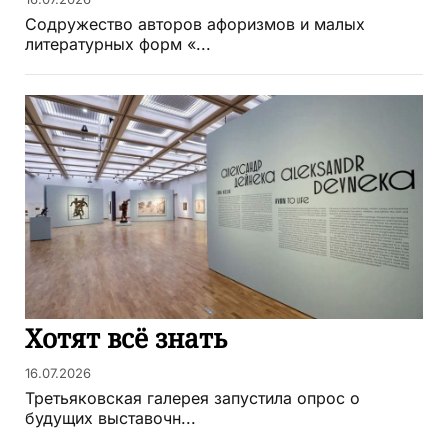
Содружество авторов афоризмов и малых
литературных форм «...
Хотят всё знать
16.07.2026
Третьяковская галерея запустила опрос о
будущих выставочн...