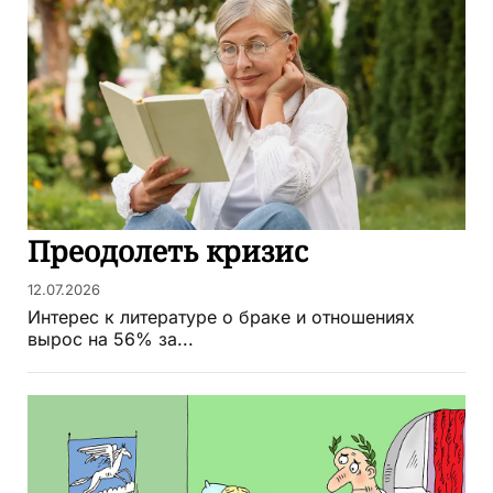
Преодолеть кризис
12.07.2026
Интерес к литературе о браке и отношениях
вырос на 56% за...