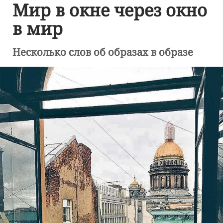
Мир в окне через окно
в мир
Несколько слов об образах в образе