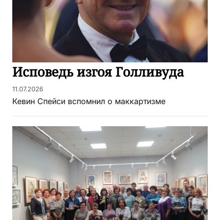
Исповедь изгоя Голливуда
11.07.2026
Кевин Спейси вспомнил о маккартизме