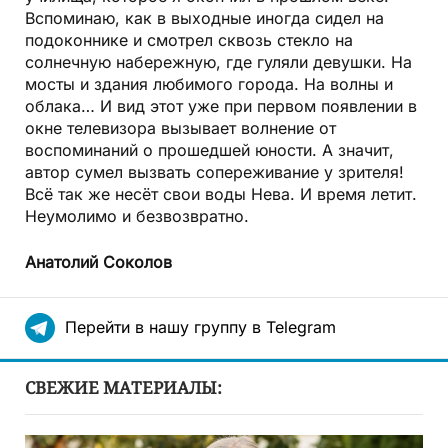
Вспоминаю, как в выходные иногда сидел на
подоконнике и смотрел сквозь стекло на
солнечную набережную, где гуляли девушки. На
мосты и здания любимого города. На волны и
облака… И вид этот уже при первом появлении в
окне телевизора вызывает волнение от
воспоминаний о прошедшей юности. А значит,
автор сумел вызвать сопереживание у зрителя!
Всё так же несёт свои воды Нева. И время летит.
Неумолимо и безвозвратно.
Анатолий Соколов
Перейти в нашу группу в Telegram
СВЕЖИЕ МАТЕРИАЛЫ: