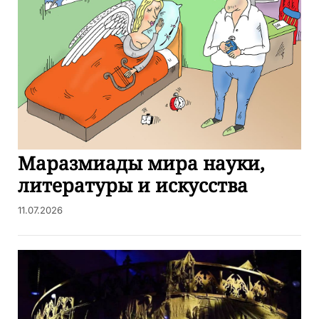
Маразмиады мира науки,
литературы и искусства
11.07.2026