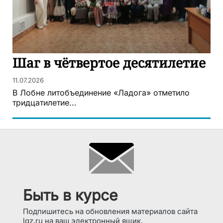
Шаг в чётвертое десятилетие
11.07.2026
В Лобне литобъединение «Ладога» отметило
тридцатилетие...
Быть в курсе
Подпишитесь на обновления материалов сайта
lgz.ru на ваш электронный ящик.