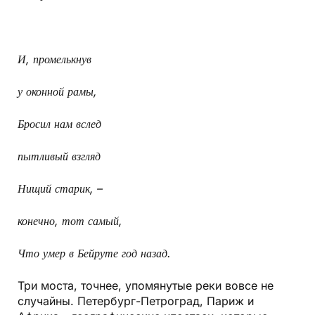
И, промелькнув
у оконной рамы,
Бросил нам вслед
пытливый взгляд
Нищий старик, –
конечно, тот самый,
Что умер в Бейруте год назад.
Три моста, точнее, упомянутые реки вовсе не
случайны. Петербург-Петроград, Париж и