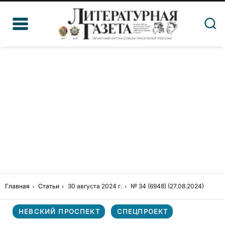
Главная
Статьи
30 августа 2024 г.
№ 34 (6948) (27.08.2024)
НЕВСКИЙ ПРОСПЕКТ
СПЕЦПРОЕКТ