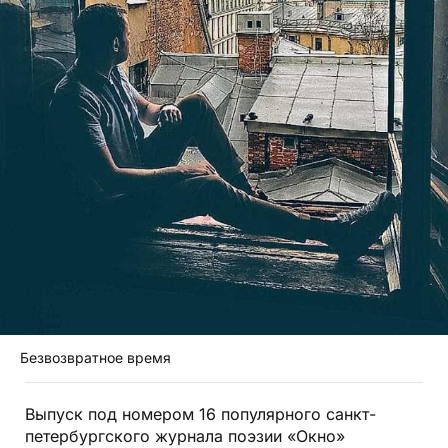
Безвозвратное время
Выпуск под номером 16 популярного санкт-
петербургского журнала поэзии «Окно»