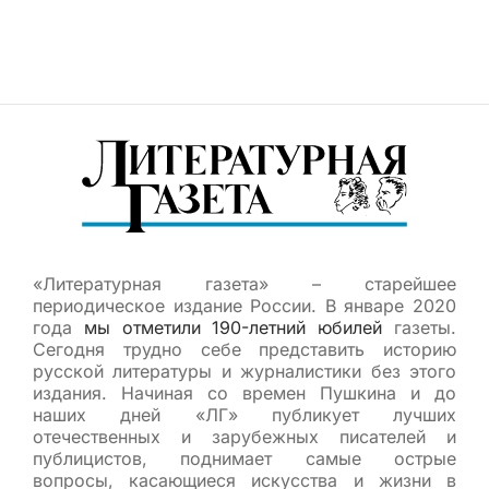
«Литературная газета» – старейшее
периодическое издание России. В январе 2020
года
мы отметили 190-летний юбилей
газеты.
Сегодня трудно себе представить историю
русской литературы и журналистики без этого
издания. Начиная со времен Пушкина и до
наших дней «ЛГ» публикует лучших
отечественных и зарубежных писателей и
публицистов, поднимает самые острые
вопросы, касающиеся искусства и жизни в