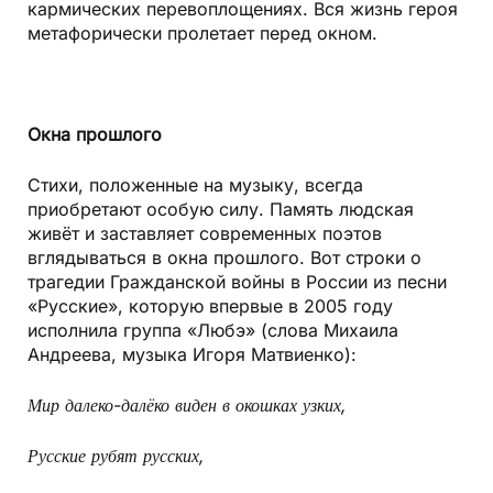
кармических перевоплощениях. Вся жизнь героя
метафорически пролетает перед окном.
Окна прошлого
Стихи, положенные на музыку, всегда
приобретают особую силу. Память людская
живёт и заставляет современных поэтов
вглядываться в окна прошлого. Вот строки о
трагедии Гражданской войны в России из песни
«Русские», которую впервые в 2005 году
исполнила группа «Любэ» (слова Михаила
Андреева, музыка Игоря Матвиенко):
Мир далеко-далёко виден в окошках узких,
Русские рубят русских,