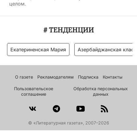
целом.
# ТЕНДЕНЦИИ
Екатериненская Мария
Азербайджанская класс
О газете
Рекламодателям
Подписка
Контакты
Пользовательское
Обработка персональных
соглашение
данных
© «Литературная газета», 2007–2026