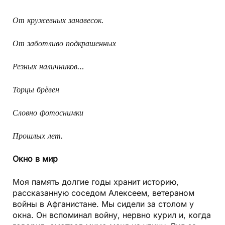
От кружевных занавесок.
От заботливо подкрашенных
Резных наличников…
Торцы брёвен
Словно фотоснимки
Прошлых лет.
Окно в мир
Моя память долгие годы хранит историю,
рассказанную соседом Алексеем, ветераном
войны в Афганистане. Мы сидели за столом у
окна. Он вспоминал войну, нервно курил и, когда