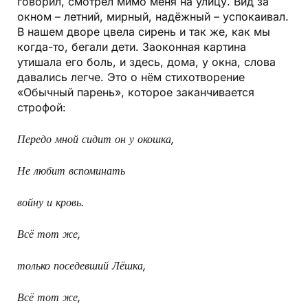
говорил, смотрел мимо меня на улицу. Вид за
окном – летний, мирный, надёжный – успокаивал.
В нашем дворе цвела сирень и так же, как мы
когда-то, бегали дети. Заоконная картина
утишала его боль, и здесь, дома, у окна, слова
давались легче. Это о нём стихотворение
«Обычный парень», которое заканчивается
строфой:
Передо мной сидит он у окошка,
Не любит вспоминать
войну и кровь.
Всё тот же,
только поседевший Лёшка,
Всё тот же,