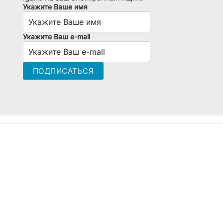
Укажите Ваше имя
Укажите Ваш e-mail