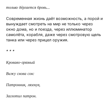
только дёргается бровь…
Современная жизнь даёт возможность, а порой и
вынуждает смотреть на мир не только через
окно дома, но и поезда, через иллюминатор
самолёта, корабля, даже через смотровую щель
танка или через прицел оружия.
* * *
Кроваво-грязный
Вижу снова сон:
Патронник, лязгнув,
Заглотил патрон.