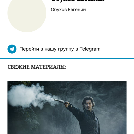
Обухов Евгений
Перейти в нашу группу в Telegram
СВЕЖИЕ МАТЕРИАЛЫ: