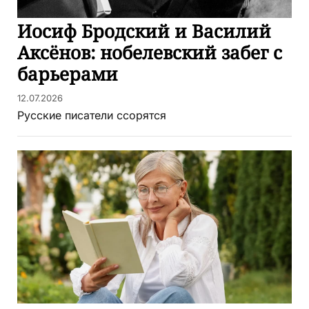
Иосиф Бродский и Василий
Аксёнов: нобелевский забег с
барьерами
12.07.2026
Русские писатели ссорятся