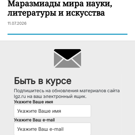
Маразмиады мира науки,
литературы и искусства
11.07.2026
Быть в курсе
Подпишитесь на обновления материалов сайта
lgz.ru на ваш электронный ящик.
Укажите Ваше имя
Укажите Ваш e-mail