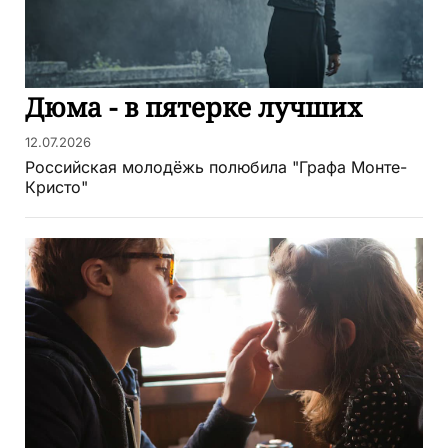
Дюма - в пятерке лучших
12.07.2026
Российская молодёжь полюбила "Графа Монте-
Кристо"