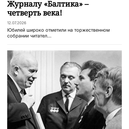
Журналу «Балтика» –
четверть века!
12.07.2026
Юбилей широко отметили на торжественном
собрании читател...