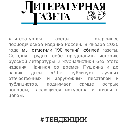
«Литературная газета» – старейшее
периодическое издание России. В январе 2020
года
мы отметили 190-летний юбилей
газеты.
Сегодня трудно себе представить историю
русской литературы и журналистики без этого
издания. Начиная со времен Пушкина и до
наших дней «ЛГ» публикует лучших
отечественных и зарубежных писателей и
публицистов, поднимает самые острые
вопросы, касающиеся искусства и жизни в
целом.
# ТЕНДЕНЦИИ