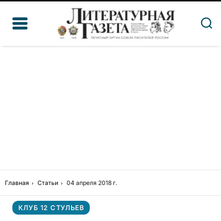
Главная
Статьи
04 апреля 2018 г.
КЛУБ 12 СТУЛЬЕВ