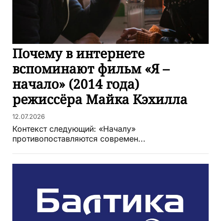
Почему в интернете
вспоминают фильм «Я –
начало» (2014 года)
режиссёра Майка Кэхилла
12.07.2026
Контекст следующий: «Началу»
противопоставляются современ...