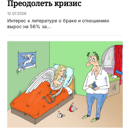
Преодолеть кризис
12.07.2026
Интерес к литературе о браке и отношениях
вырос на 56% за...