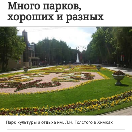
Много парков,
хороших и разных
Парк культуры и отдыха им. Л.Н. Толстого в Химках