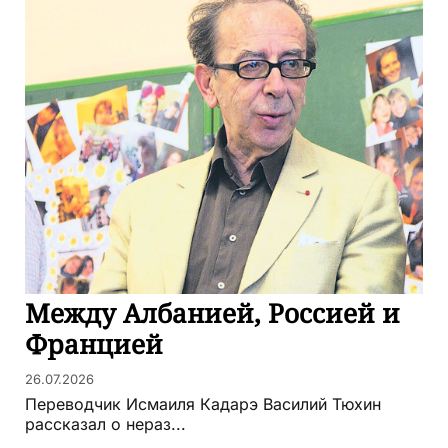
Между Албанией, Россией и
Францией
26.07.2026
Переводчик Исмаиля Кадарэ Василий Тюхин
рассказал о нераз...