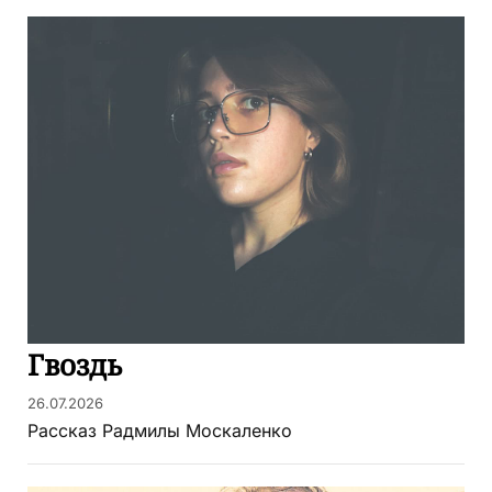
Гвоздь
26.07.2026
Рассказ Радмилы Москаленко