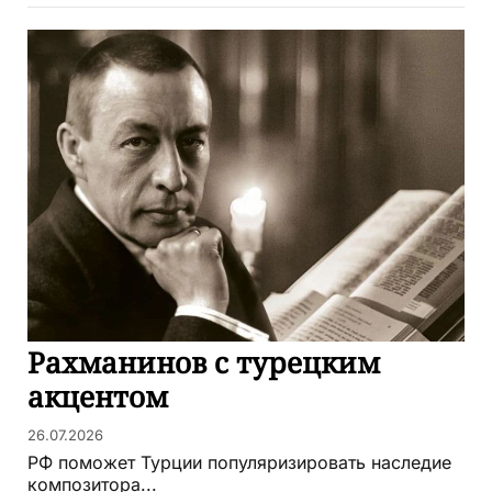
Рахманинов с турецким
акцентом
26.07.2026
РФ поможет Турции популяризировать наследие
композитора...