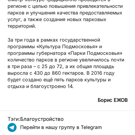
регионе с целью повышения привлекательности
парков и улучшения качества предоставляемых
услуг, а также создания новых парковых
территорий.
За три года в рамках государственной
программы «Культура Подмосковья» и
программы губернатора «Парки Подмосковья»
количество парков в регионе увеличилось почти
в три раза – с 25 до 72, а их общая площадь
выросла с 430 до 860 гектаров. В 2016 году
будет создано ещё пять парков культуры и
отдыха и благоустроено 14.
Борис ЕЖОВ
Тэги:
Благоустройство
Перейти в нашу группу в Telegram