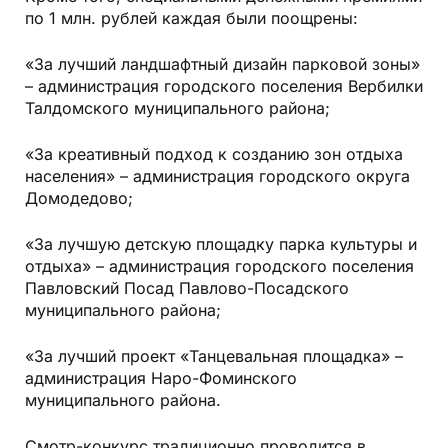
по 1 млн. руб­лей каждая были поощрены:
«За лучший ландшафтный дизайн парковой зоны»
– администрация городского поселения Вербилки
Талдомского муниципального района;
«За креативный подход к созданию зон отдыха
населения» – администрация городского округа
Домодедово;
«За лучшую детскую площадку парка культуры и
отдыха» – администрация городского поселения
Павловский Посад Павлово-Посадского
муниципального района;
«За лучший проект «Танцевальная площадка» –
администрация Наро-Фоминского
муниципального района.
Смотр-конкурс традиционно проводится в