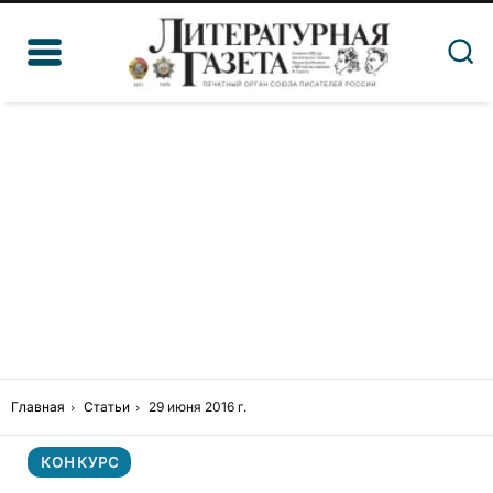
Главная
Статьи
29 июня 2016 г.
КОНКУРС