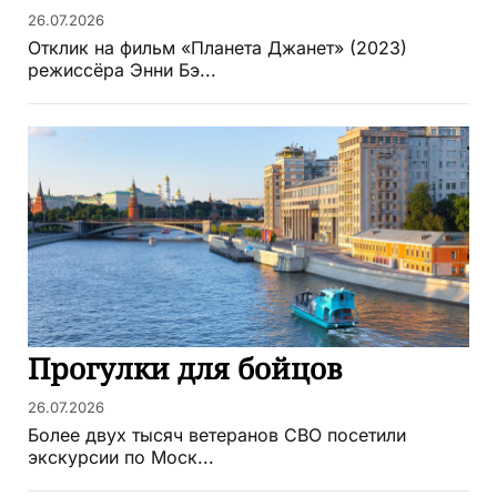
26.07.2026
Отклик на фильм «Планета Джанет» (2023)
режиссёра Энни Бэ...
Прогулки для бойцов
26.07.2026
Более двух тысяч ветеранов СВО посетили
экскурсии по Моск...