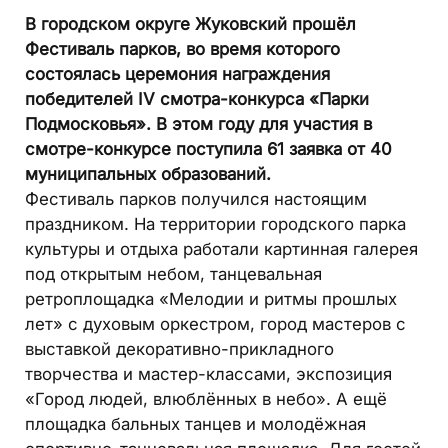
В городском округе Жуковский прошёл
Фестиваль парков, во время которого
состоялась церемония награждения
победителей IV смотра-конкурса «Парки
Подмосковья». В этом году для участия в
смотре-конкурсе поступила 61 заявка от 40
муниципальных образований.
Фестиваль парков получился настоящим
праздником. На территории городского парка
культуры и отдыха работали картинная галерея
под открытым небом, танцевальная
ретроплощадка «Мелодии и ритмы прошлых
лет» с духовым оркестром, город мастеров с
выставкой декоративно-прикладного
творчества и мастер-классами, экспозиция
«Город людей, влюблённых в небо». А ещё
площадка бальных танцев и молодёжная