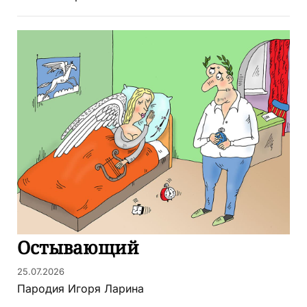
Остывающий
25.07.2026
Пародия Игоря Ларина