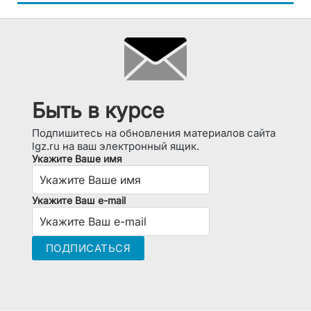
Быть в курсе
Подпишитесь на обновления материалов сайта
lgz.ru на ваш электронный ящик.
Укажите Ваше имя
Укажите Ваш e-mail