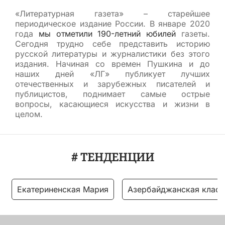
«Литературная газета» – старейшее
периодическое издание России. В январе 2020
года
мы отметили 190-летний юбилей
газеты.
Сегодня трудно себе представить историю
русской литературы и журналистики без этого
издания. Начиная со времен Пушкина и до
наших дней «ЛГ» публикует лучших
отечественных и зарубежных писателей и
публицистов, поднимает самые острые
вопросы, касающиеся искусства и жизни в
целом.
# ТЕНДЕНЦИИ
Екатериненская Мария
Азербайджанская класс