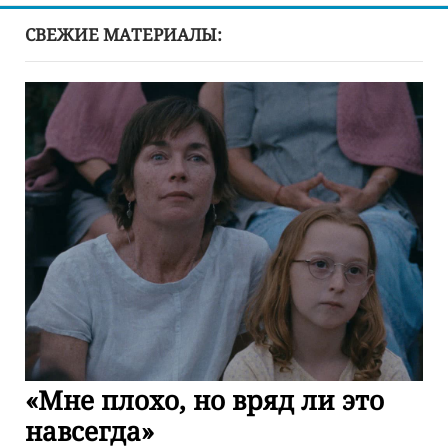
СВЕЖИЕ МАТЕРИАЛЫ:
«Мне плохо, но вряд ли это
навсегда»