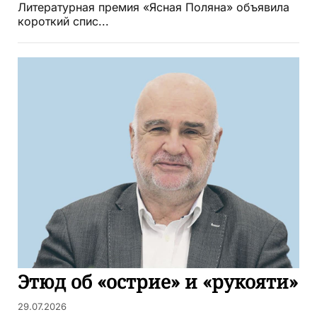
Литературная премия «Ясная Поляна» объявила
короткий спис...
Этюд об «острие» и «рукояти»
29.07.2026