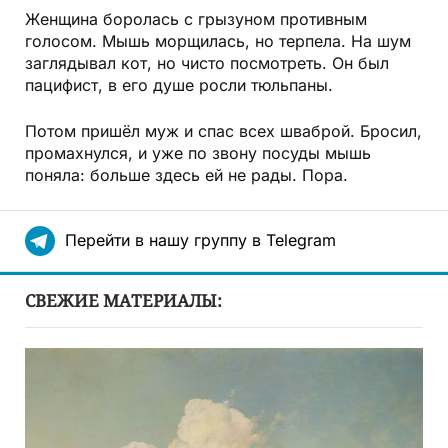
Женщина боролась с грызуном противным
голосом. Мышь морщилась, но терпела. На шум
заглядывал кот, но чисто посмотреть. Он был
пацифист, в его душе росли тюльпаны.
Потом пришёл муж и спас всех шваброй. Бросил,
промахнулся, и уже по звону посуды мышь
поняла: больше здесь ей не рады. Пора.
Перейти в нашу группу в Telegram
СВЕЖИЕ МАТЕРИАЛЫ: