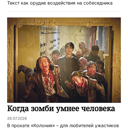
Текст как орудие воздействия на собеседника
Когда зомби умнее человека
29.07.2026
В прокате «Колония» – для любителей ужастиков