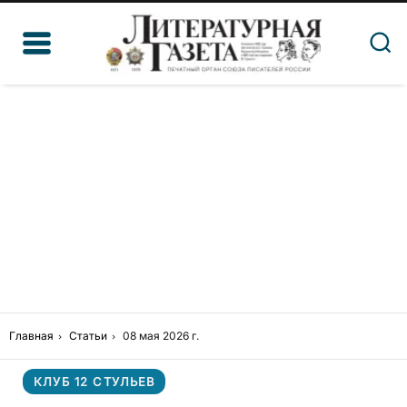
Главная
Статьи
08 мая 2026 г.
КЛУБ 12 СТУЛЬЕВ