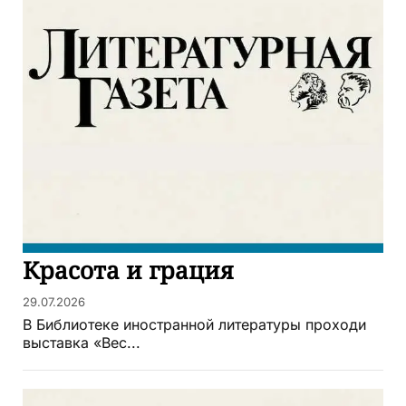
Красота и грация
29.07.2026
В Библиотеке иностранной литературы проходи
выставка «Вес...