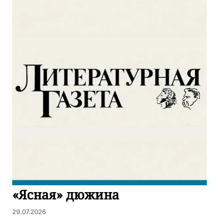
«Ясная» дюжина
29.07.2026