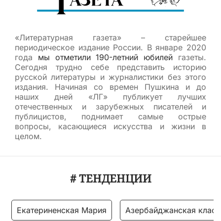
«Литературная газета» – старейшее
периодическое издание России. В январе 2020
года
мы отметили 190-летний юбилей
газеты.
Сегодня трудно себе представить историю
русской литературы и журналистики без этого
издания. Начиная со времен Пушкина и до
наших дней «ЛГ» публикует лучших
отечественных и зарубежных писателей и
публицистов, поднимает самые острые
вопросы, касающиеся искусства и жизни в
целом.
# ТЕНДЕНЦИИ
Екатериненская Мария
Азербайджанская класс