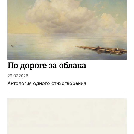
По дороге за облака
29.07.2026
Антология одного стихотворения