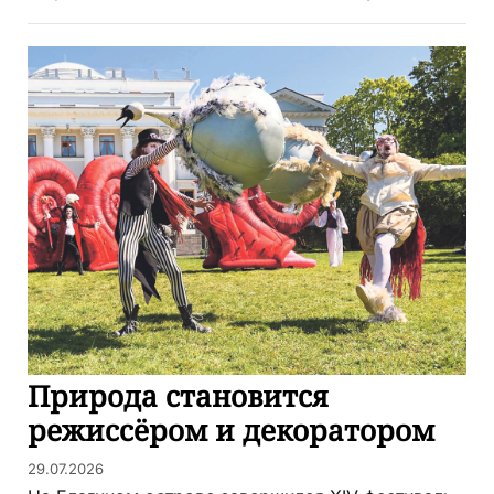
Природа становится
режиссёром и декоратором
29.07.2026