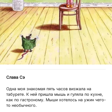
Слава Сэ
Одна моя знакомая пять часов визжала на
табурете. К ней пришла мышь и гуляла по кухне,
как по гастроному. Мыши хотелось на ужин чего-
то необычного.