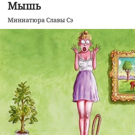
Мышь
Миниатюра Славы Сэ