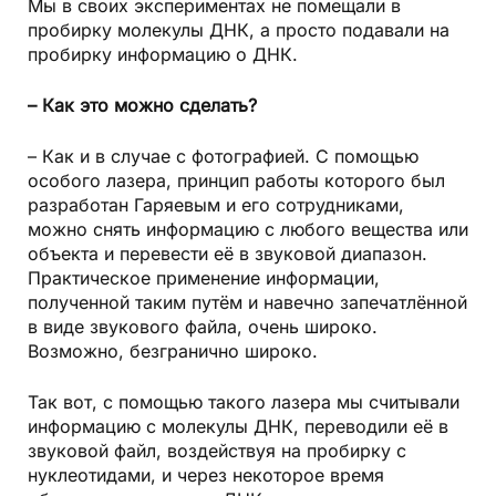
Мы в своих экспериментах не помещали в
пробирку молекулы ДНК, а просто подавали на
пробирку информацию о ДНК.
– Как это можно сделать?
– Как и в случае с фотографией. С помощью
особого лазера, принцип работы которого был
разработан Гаряевым и его сотрудниками,
можно снять информацию с любого вещества или
объекта и перевести её в звуковой диапазон.
Практическое применение информации,
полученной таким путём и навечно запечатлённой
в виде звукового файла, очень широко.
Возможно, безгранично широко.
Так вот, с помощью такого лазера мы считывали
информацию с молекулы ДНК, переводили её в
звуковой файл, воздействуя на пробирку с
нуклеотидами, и через некоторое время