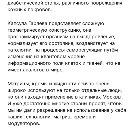
диабетической стопы, различного повреждения
кожных покровов.
Капсула Гаряева представляет сложную
геометрическую конструкцию, она
программирует организм на выздоровление,
нормализует его состояние, воздействует на
патологии, на процессы саморегуляции путём
изменения на квантовом уровне
информационного поля клеток и тканей, что не
имеет аналогов в мире.
Матрицы, кремы и жидкости сейчас очень
широко используют не только отдельные люди,
но они находят применение в клиниках Москвы.
И уже достаточно многие страны просят, чтобы
мы им дали разрешение на использование у себя
наших технологий, матриц, кремов и
модуляторов.