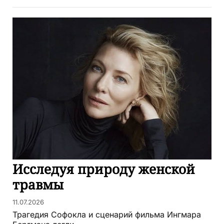
Исследуя природу женской
травмы
11.07.2026
Трагедия Софокла и сценарий фильма Ингмара