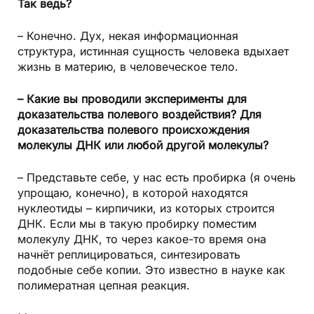
Так ведь?
– Конечно. Дух, некая информационная
структура, истинная сущность человека вдыхает
жизнь в материю, в человеческое тело.
– Какие вы проводили эксперименты для
доказательства полевого воздействия? Для
доказательства полевого происхождения
молекулы ДНК или любой другой молекулы?
– Представьте себе, у нас есть пробирка (я очень
упрощаю, конечно), в которой находятся
нуклеотиды – кирпичики, из которых строится
ДНК. Если мы в такую пробирку поместим
молекулу ДНК, то через какое-то время она
начнёт реплицироваться, синтезировать
подобные себе копии. Это известно в науке как
полимератная цепная реакция.