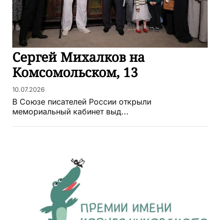
Сергей Михалков на
Комсомольском, 13
10.07.2026
В Союзе писателей России открыли
мемориальный кабинет выд...