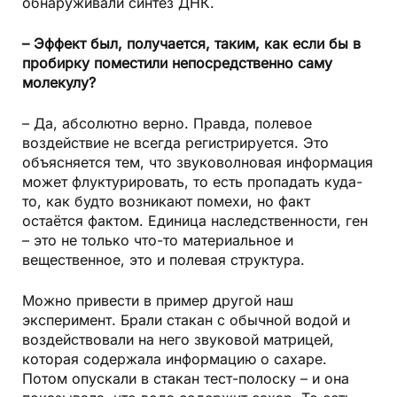
обнаруживали синтез ДНК.
– Эффект был, получается, таким, как если бы в
пробирку поместили непосредственно саму
молекулу?
– Да, абсолютно верно. Правда, полевое
воздействие не всегда регистрируется. Это
объясняется тем, что звуковолновая информация
может флуктурировать, то есть пропадать куда-
то, как будто возникают помехи, но факт
остаётся фактом. Единица наследственности, ген
– это не только что-то материальное и
вещественное, это и полевая структура.
Можно привести в пример другой наш
эксперимент. Брали стакан с обычной водой и
воздействовали на него звуковой матрицей,
которая содержала информацию о сахаре.
Потом опускали в стакан тест-полоску – и она