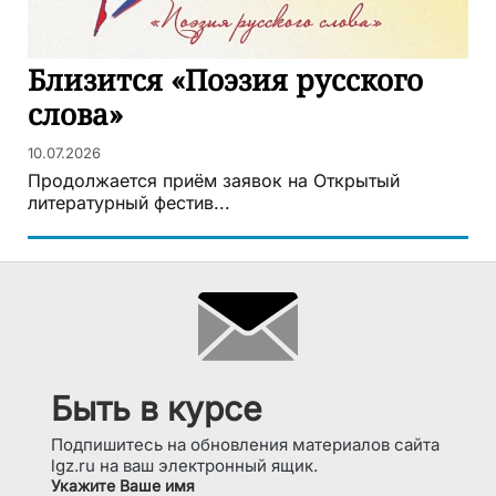
Близится «Поэзия русского
слова»
10.07.2026
Продолжается приём заявок на Открытый
литературный фестив...
Быть в курсе
Подпишитесь на обновления материалов сайта
lgz.ru на ваш электронный ящик.
Укажите Ваше имя