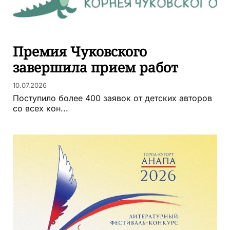
Премия Чуковского
завершила прием работ
10.07.2026
Поступило более 400 заявок от детских авторов
со всех кон...