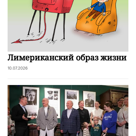
Лимериканский образ жизни
10.07.2026