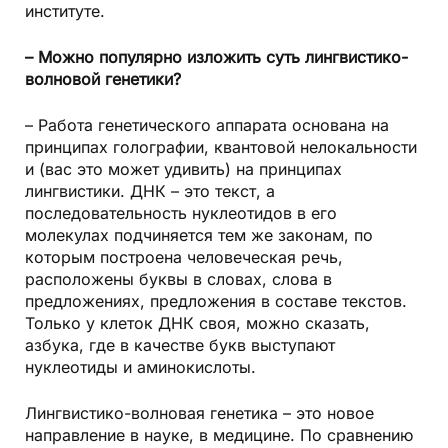
институте.
– Можно популярно изложить суть лингвистико-
волновой генетики?
– Работа генетического аппарата основана на
принципах голографии, квантовой нелокальности
и (вас это может удивить) на принципах
лингвистики. ДНК – это текст, а
последовательность нуклеотидов в его
молекулах подчиняется тем же законам, по
которым построена человеческая речь,
расположены буквы в словах, слова в
предложениях, предложения в составе текстов.
Только у клеток ДНК своя, можно сказать,
азбука, где в качестве букв выступают
нуклеотиды и аминокислоты.
Лингвистико-волновая генетика – это новое
направление в науке, в медицине. По сравнению