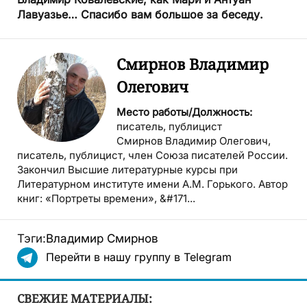
Лавуазье… Спасибо вам большое за беседу.
Смирнов Владимир
Олегович
Место работы/Должность:
писатель, публицист
Смирнов Владимир Олегович,
писатель, публицист, член Союза писателей России.
Закончил Высшие литературные курсы при
Литературном институте имени А.М. Горького. Автор
книг: «Портреты времени», &#171...
Тэги:
Владимир Смирнов
Перейти в нашу группу в Telegram
СВЕЖИЕ МАТЕРИАЛЫ: