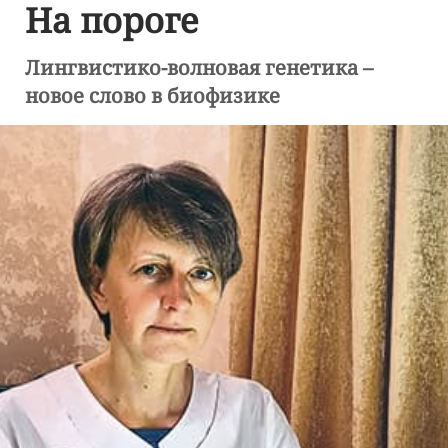
На пороге
Лингвистико-волновая генетика –
новое слово в биофизике