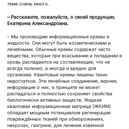
теме очень много.
– Расскажите, пожалуйста, о своей продукции,
Екатерина Александровна.
– Мы производим информационные кремы и
жидкости. Они могут быть косметическими и
лечебными. Обычные кремы содержат часто
вещества, которые при всасывании и попадании в
кровь распадаются на составляющие, что не
всегда полезно, а иногда и вредно для
организма. Квантовые кремы лишены таких
недостатков. Эти лечебные соединения, вернее,
информация о них, в принципе не может
распадаться и полностью сохраняет свойства
биологически активных веществ. Жидкая
квантовая информационная матрица (ЖКИМ)
обладает мощным потенциалом регенерации
повреждённых тканей при обморожениях,
некрозах, гангрене, для лечения язвенной