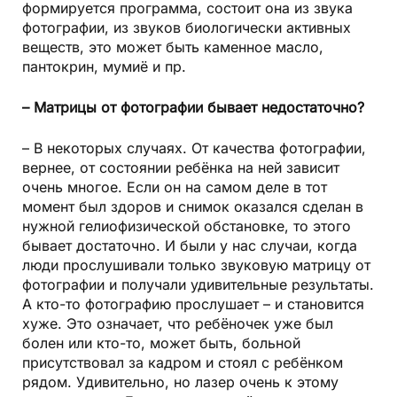
формируется программа, состоит она из звука
фотографии, из звуков биологически активных
веществ, это может быть каменное масло,
пантокрин, мумиё и пр.
– Матрицы от фотографии бывает недостаточно?
– В некоторых случаях. От качества фотографии,
вернее, от состоянии ребёнка на ней зависит
очень многое. Если он на самом деле в тот
момент был здоров и снимок оказался сделан в
нужной гелиофизической обстановке, то этого
бывает достаточно. И были у нас случаи, когда
люди прослушивали только звуковую матрицу от
фотографии и получали удивительные результаты.
А кто-то фотографию прослушает – и становится
хуже. Это означает, что ребёночек уже был
болен или кто-то, может быть, больной
присутствовал за кадром и стоял с ребёнком
рядом. Удивительно, но лазер очень к этому