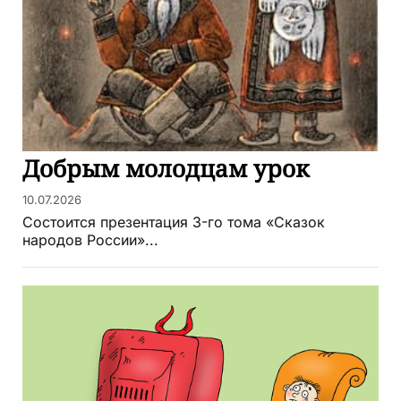
Добрым молодцам урок
10.07.2026
Состоится презентация 3-го тома «Сказок
народов России»...