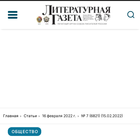
Главная
Статьи
16 февраля 2022 г.
№ 7 (6821) (15.02.2022)
ОБЩЕСТВО