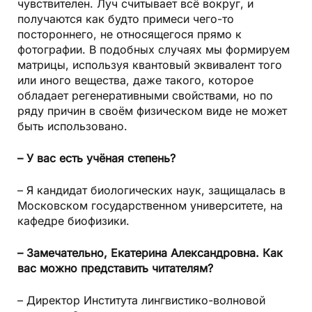
чувствителен. Луч считывает всё вокруг, и
получаются как будто примеси чего-то
постороннего, не относящегося прямо к
фотографии. В подобных случаях мы формируем
матрицы, используя квантовый эквивалент того
или иного вещества, даже такого, которое
обладает регенеративными свойствами, но по
ряду причин в своём физическом виде не может
быть использовано.
– У вас есть учёная степень?
– Я кандидат биологических наук, защищалась в
Московском государственном университете, на
кафедре биофизики.
– Замечательно, Екатерина Александровна. Как
вас можно представить читателям?
– Директор Института лингвистико-волновой