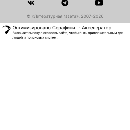
© «Литературная газета», 2007–2026
Оптимизировано Серафинит - Акселератор
Включает высокую скорость сайта, чтобы быть привлекательным для
людей и поисковых систем.