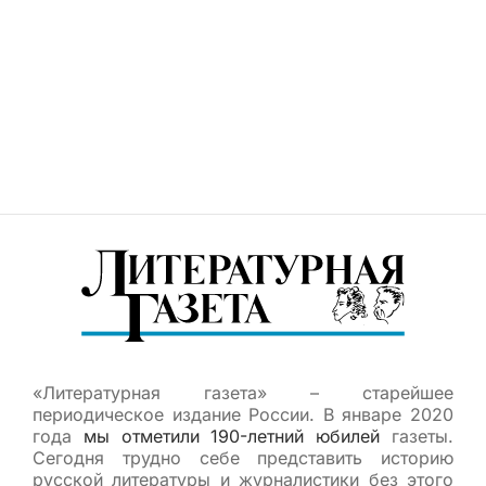
«Литературная газета» – старейшее
периодическое издание России. В январе 2020
года
мы отметили 190-летний юбилей
газеты.
Сегодня трудно себе представить историю
русской литературы и журналистики без этого