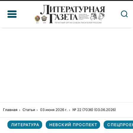
Главная
Статьи
03 июня 2026 г.
№ 22 (7036) (03.06.2026)
ЛИТЕРАТУРА
НЕВСКИЙ ПРОСПЕКТ
СПЕЦПРОЕ