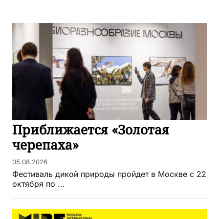
Приближается «Золотая
черепаха»
05.08.2026
Фестиваль дикой природы пройдет в Москве с 22
октября по ...