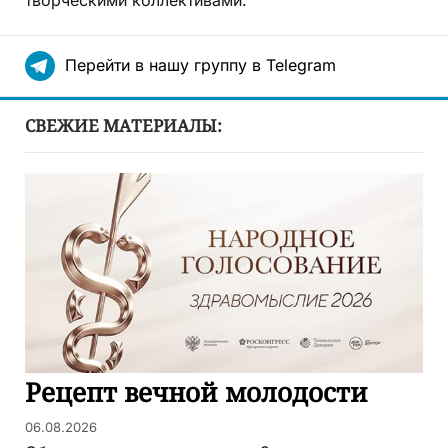
творческими коллективами.
Перейти в нашу группу в Telegram
СВЕЖИЕ МАТЕРИАЛЫ:
Рецепт вечной молодости
06.08.2026