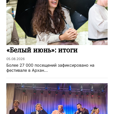
«Белый июнь»: итоги
05.08.2026
Более 27 000 посещений зафиксировано на
фестивале в Архан...