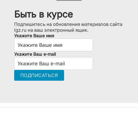
Быть в курсе
Подпишитесь на обновления материалов сайта
lgz.ru на ваш электронный ящик.
Укажите Ваше имя
Укажите Ваш e-mail