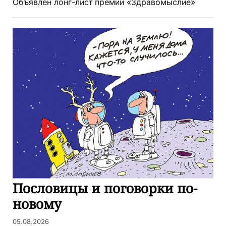
Объявлен лонг-лист премии «Здравомыслие»
Пословицы и поговорки по-
новому
05.08.2026