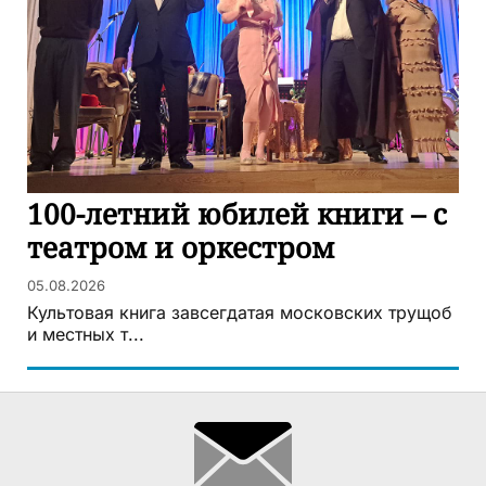
100-летний юбилей книги – с
театром и оркестром
05.08.2026
Культовая книга завсегдатая московских трущоб
и местных т...