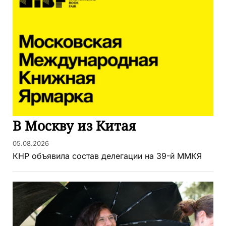
В Москву из Китая
05.08.2026
КНР объявила состав делегации на 39-й ММКЯ