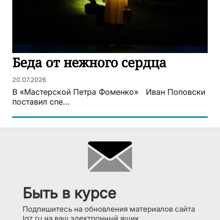
Беда от нежного сердца
20.07.2026
В «Мастерской Петра Фоменко» Иван Поповски
поставил спе...
Быть в курсе
Подпишитесь на обновления материалов сайта
lgz.ru на ваш электронный ящик.