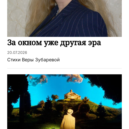
За окном уже другая эра
20.07.2026
Стихи Веры Зубаревой