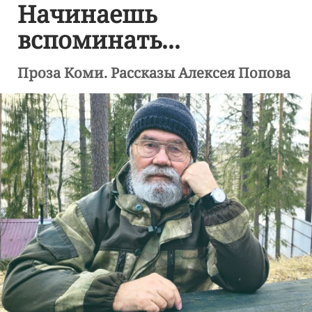
Начинаешь
вспоминать...
Проза Коми. Рассказы Алексея Попова