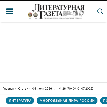
Главная
Статьи
04 июля 2026 г.
№ 26 (7040) (01.07.2026)
ЛИТЕРАТУРА
МНОГОЯЗЫКАЯ ЛИРА РОССИИ
П