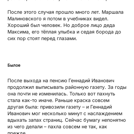
После этого случая прошло много лет. Маршала
Малиновского я потом в учебниках видел.
Хороший был человек. Но доброе лицо деда
Максима, его тёплая улыбка и седая борода до
сих пор стоят перед глазами.
Былое
После выхода на пенсию Геннадий Иванович
продолжил выписывать районную газету. За годы
она почти не изменилась. Только вот пахнуть
стала как-то иначе. Раньше краска совсем
другая была: привозили газету – и Геннадий
Иванович мог несколько минут с наслаждением
вдыхать запах страниц. Сейчас бумагу непонятно
из чего делали – пахла совсем не так, как
прежде.