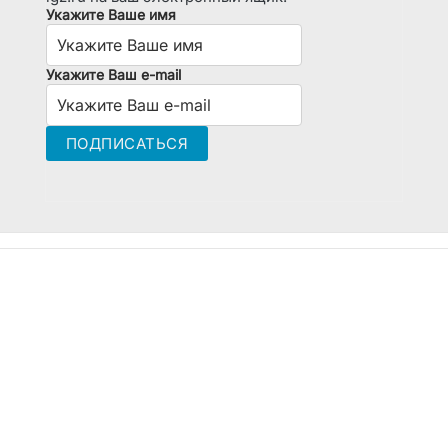
Укажите Ваше имя
Укажите Ваш e-mail