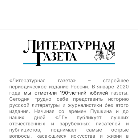
«Литературная газета» – старейшее
периодическое издание России. В январе 2020
года
мы отметили 190-летний юбилей
газеты.
Сегодня трудно себе представить историю
русской литературы и журналистики без этого
издания. Начиная со времен Пушкина и до
наших дней «ЛГ» публикует лучших
отечественных и зарубежных писателей и
публицистов, поднимает самые острые
вопросы, касающиеся искусства и жизни в