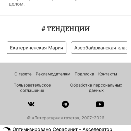
целом.
# ТЕНДЕНЦИИ
Екатериненская Мария
Азербайджанская класс
О газете
Рекламодателям
Подписка
Контакты
Пользовательское
Обработка персональных
соглашение
данных
© «Литературная газета», 2007–2026
Оптимизировано Серафинит - Акселератор