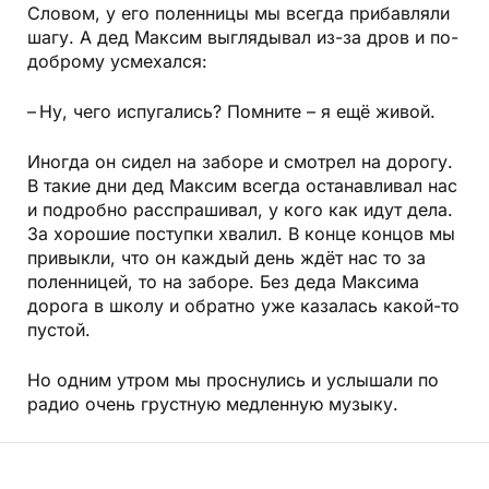
Словом, у его поленницы мы всегда прибавляли
шагу. А дед Максим выглядывал из-за дров и по-
доброму усмехался:
– Ну, чего испугались? Помните – я ещё живой.
Иногда он сидел на заборе и смотрел на дорогу.
В такие дни дед Максим всегда останавливал нас
и подробно расспрашивал, у кого как идут дела.
За хорошие поступки хвалил. В конце концов мы
привыкли, что он каждый день ждёт нас то за
поленницей, то на заборе. Без деда Максима
дорога в школу и обратно уже казалась какой-то
пустой.
Но одним утром мы проснулись и услышали по
радио очень грустную медленную музыку.