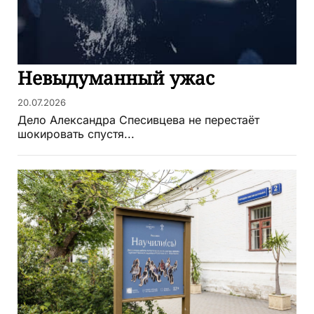
Невыдуманный ужас
20.07.2026
Дело Александра Спесивцева не перестаёт
шокировать спустя...