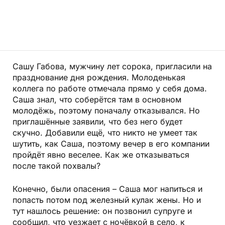
Сашу Габова, мужчину лет сорока, пригласили на
празднование дня рождения. Молоденькая
коллега по работе отмечала прямо у себя дома.
Саша знал, что соберётся там в основном
молодёжь, поэтому поначалу отказывался. Но
приглашённые заявили, что без него будет
скучно. Добавили ещё, что никто не умеет так
шутить, как Саша, поэтому вечер в его компании
пройдёт явно веселее. Как же отказываться
после такой похвалы?
Конечно, были опасения – Саша мог напиться и
попасть потом под железный кулак жены. Но и
тут нашлось решение: он позвонил супруге и
сообщил, что уезжает с ночёвкой в село, к