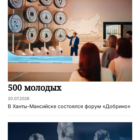
500 молодых
20.07.2026
В Ханты-Мансийске состоялся форум «Добрино»