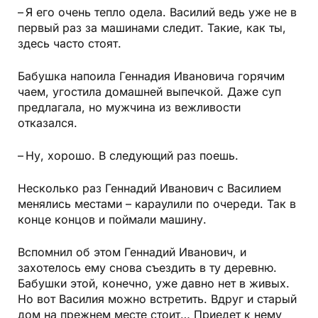
– Я его очень тепло одела. Василий ведь уже не в
первый раз за машинами следит. Такие, как ты,
здесь часто стоят.
Бабушка напоила Геннадия Ивановича горячим
чаем, угостила домашней выпечкой. Даже суп
предлагала, но мужчина из вежливости
отказался.
– Ну, хорошо. В следующий раз поешь.
Несколько раз Геннадий Иванович с Василием
менялись местами – караулили по очереди. Так в
конце концов и поймали машину.
Вспомнил об этом Геннадий Иванович, и
захотелось ему снова съездить в ту деревню.
Бабушки этой, конечно, уже давно нет в живых.
Но вот Василия можно встретить. Вдруг и старый
дом на прежнем месте стоит… Приедет к нему