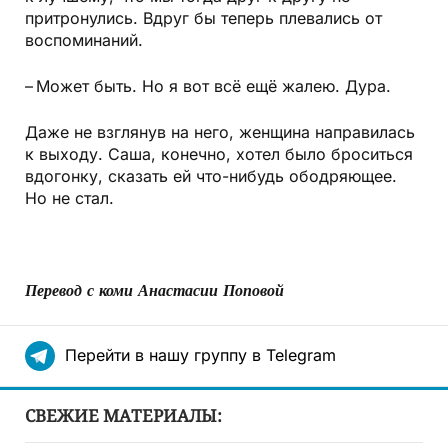
притронулись. Вдруг бы теперь плевались от
воспоминаний.
– Может быть. Но я вот всё ещё жалею. Дура.
Даже не взглянув на него, женщина направилась
к выходу. Саша, конечно, хотел было броситься
вдогонку, сказать ей что-нибудь ободряющее.
Но не стал.
Перевод с коми Анастасии Поповой
Перейти в нашу группу в Telegram
СВЕЖИЕ МАТЕРИАЛЫ: