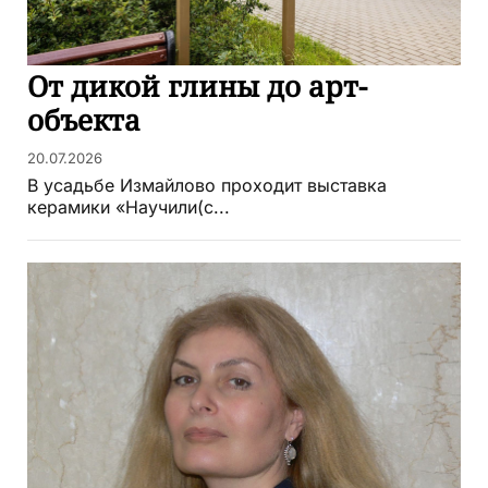
От дикой глины до арт-
объекта
20.07.2026
В усадьбе Измайлово проходит выставка
керамики «Научили(с...