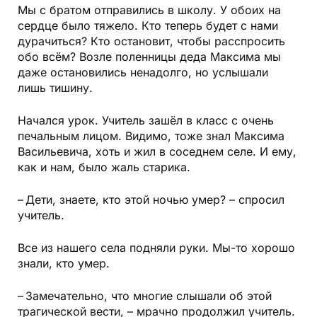
Мы с братом отправились в школу. У обоих на
сердце было тяжело. Кто теперь будет с нами
дурачиться? Кто остановит, чтобы расспросить
обо всём? Возле поленницы деда Максима мы
даже остановились ненадолго, но услышали
лишь тишину.
Начался урок. Учитель зашёл в класс с очень
печальным лицом. Видимо, тоже знал Максима
Васильевича, хоть и жил в соседнем селе. И ему,
как и нам, было жаль старика.
– Дети, знаете, кто этой ночью умер? – спросил
учитель.
Все из нашего села подняли руки. Мы-то хорошо
знали, кто умер.
– Замечательно, что многие слышали об этой
трагической вести, – мрачно продолжил учитель.