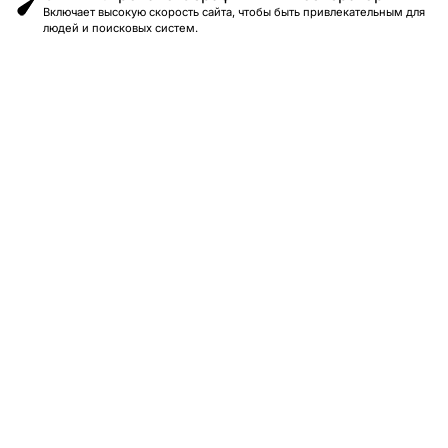
Включает высокую скорость сайта, чтобы быть привлекательным для
людей и поисковых систем.