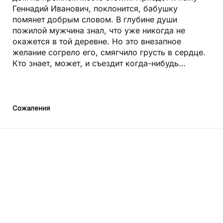
Геннадий Иванович, поклонится, бабушку
помянет добрым словом. В глубине души
пожилой мужчина знал, что уже никогда не
окажется в той деревне. Но это внезапное
желание согрело его, смягчило грусть в сердце.
Кто знает, может, и съездит когда-нибудь…
Сожаления