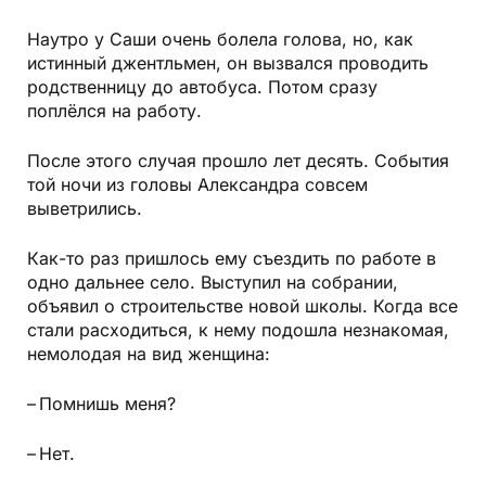
Наутро у Саши очень болела голова, но, как
истинный джентльмен, он вызвался проводить
родственницу до автобуса. Потом сразу
поплёлся на работу.
После этого случая прошло лет десять. События
той ночи из головы Александра совсем
выветрились.
Как-то раз пришлось ему съездить по работе в
одно дальнее село. Выступил на собрании,
объявил о строительстве новой школы. Когда все
стали расходиться, к нему подошла незнакомая,
немолодая на вид женщина:
– Помнишь меня?
– Нет.