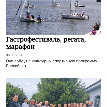
Гастрофестиваль, регата,
марафон
06.08.2026
Они войдут в культурно-спортивную программу II
Российско-...