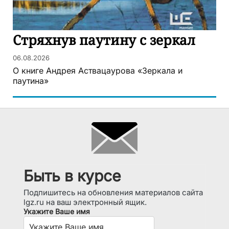
Стряхнув паутину с зеркал
06.08.2026
О книге Андрея Аствацаурова «Зеркала и
паутина»
Быть в курсе
Подпишитесь на обновления материалов сайта
lgz.ru на ваш электронный ящик.
Укажите Ваше имя