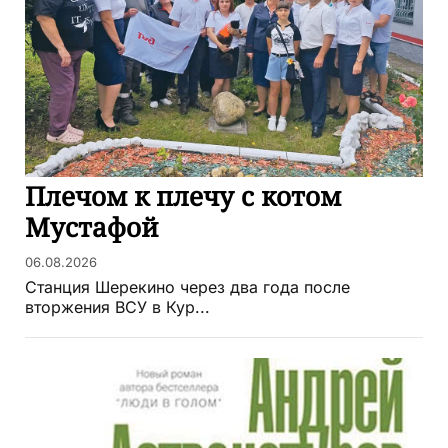
Плечом к плечу с котом
Мустафой
06.08.2026
Станция Шерекино через два года после
вторжения ВСУ в Кур...