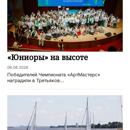
«Юниоры» на высоте
06.08.2026
Победителей Чемпионата «АртМастерс»
наградили в Третьяков...