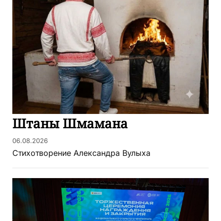
Штаны Шмамана
06.08.2026
Стихотворение Александра Вулыха