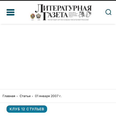
Главная
Статьи
01 января 2007 г.
КЛУБ 12 СТУЛЬЕВ