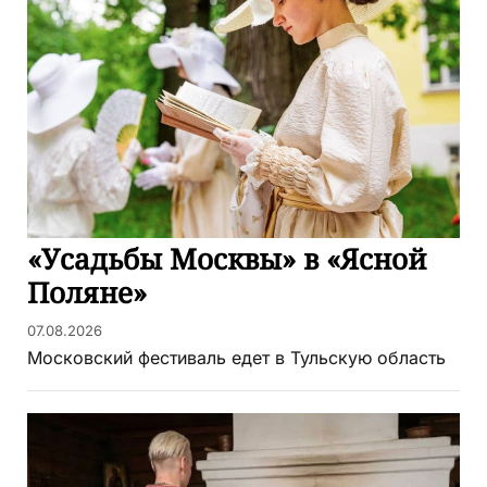
«Усадьбы Москвы» в «Ясной
Поляне»
07.08.2026
Московский фестиваль едет в Тульскую область