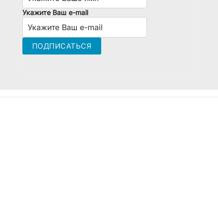
Укажите Ваш e-mail