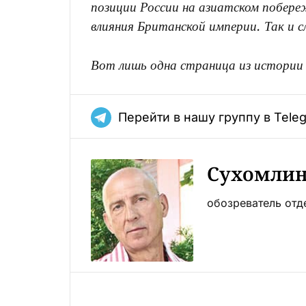
позиции России на азиатском побере
влияния Британской империи. Так и с
Вот лишь одна страница из истории 
Перейти в нашу группу в Tele
Сухомлин
обозреватель отд