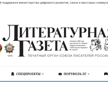
й поддержке министерства цифрового развития, связи и массовых коммун
СПЕЦПРОЕКТЫ
ПОРТФЕЛЬ ЛГ