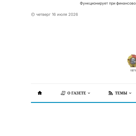
Функционирует при финансово
четверг 16 июля 2026
О ГАЗЕТЕ
ТЕМЫ