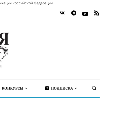
икаций Российской Федерации.
КОНКУРСЫ
ПОДПИСКА