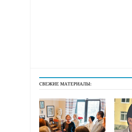
СВЕЖИЕ МАТЕРИАЛЫ: