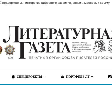
й поддержке министерства цифрового развития, связи и массовых коммун
СПЕЦПРОЕКТЫ
ПОРТФЕЛЬ ЛГ