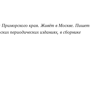
ка Приморского края. Живёт в Москве. Пишет
ских периодических изданиях, в сборнике