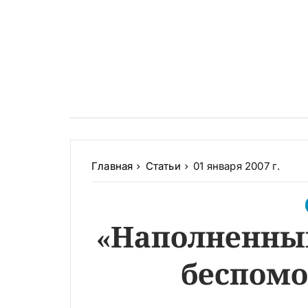
Главная
Статьи
01 января 2007 г.
«Наполненный
беспомо