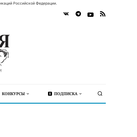
икаций Российской Федерации.
КОНКУРСЫ
ПОДПИСКА