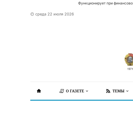
Функционирует при финансово
среда 22 июля 2026
О ГАЗЕТЕ
ТЕМЫ