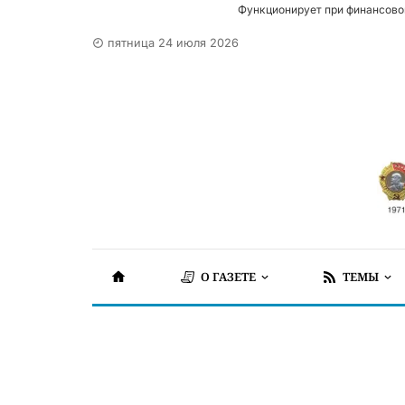
Функционирует при финансово
пятница 24 июля 2026
О ГАЗЕТЕ
ТЕМЫ