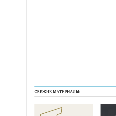
СВЕЖИЕ МАТЕРИАЛЫ: