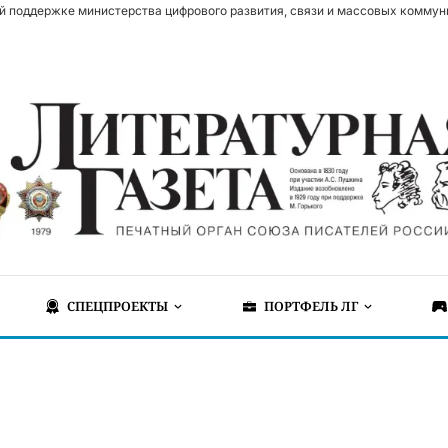
й поддержке министерства цифрового развития, связи и массовых коммун
СПЕЦПРОЕКТЫ
ПОРТФЕЛЬ ЛГ