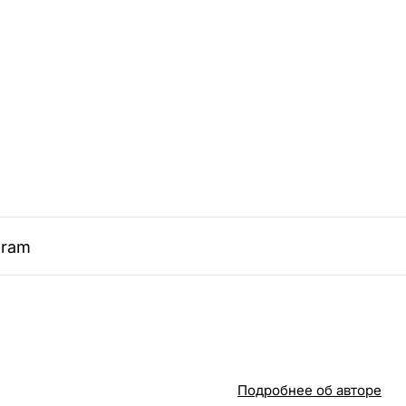
gram
Подробнее об авторе