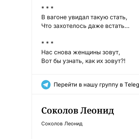
* * *
В вагоне увидал такую стать,
Что захотелось даже встать…
* * *
Нас снова женщины зовут,
Вот бы узнать, как их зовут?!
Перейти в нашу группу в Tele
Соколов Леонид
Соколов Леонид