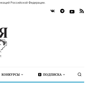
икаций Российской Федерации.
КОНКУРСЫ
ПОДПИСКА