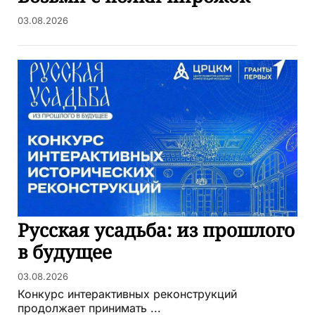
03.08.2026
Русская усадьба: из прошлого
в будущее
03.08.2026
Конкурс интерактивных реконструкций
продолжает принимать ...