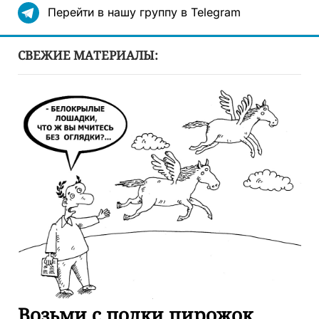
Перейти в нашу группу в Telegram
СВЕЖИЕ МАТЕРИАЛЫ:
Возьми с полки пирожок