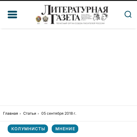
Главная
Статьи
05 сентября 2018 г.
КОЛУМНИСТЫ
МНЕНИЕ