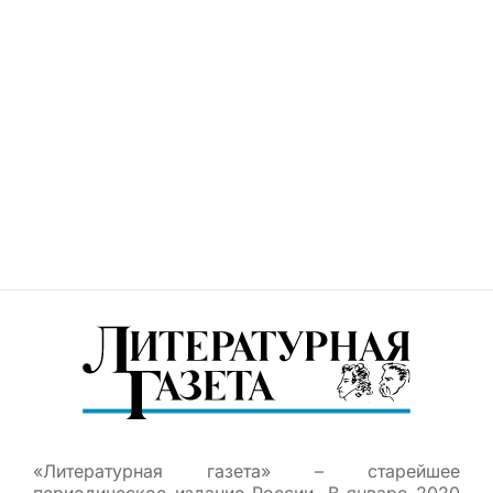
«Литературная газета» – старейшее
периодическое издание России. В январе 2020