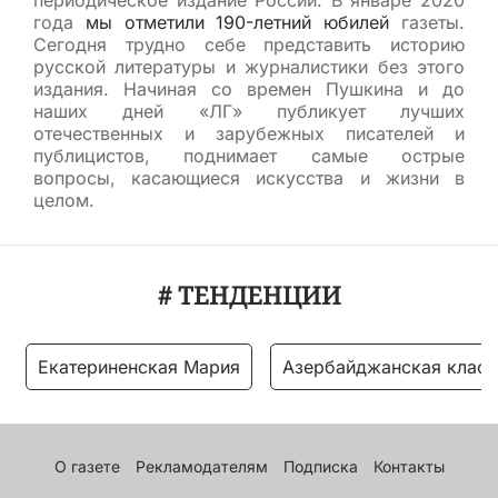
года
мы отметили 190-летний юбилей
газеты.
Сегодня трудно себе представить историю
русской литературы и журналистики без этого
издания. Начиная со времен Пушкина и до
наших дней «ЛГ» публикует лучших
отечественных и зарубежных писателей и
публицистов, поднимает самые острые
вопросы, касающиеся искусства и жизни в
целом.
# ТЕНДЕНЦИИ
Екатериненская Мария
Азербайджанская класс
О газете
Рекламодателям
Подписка
Контакты