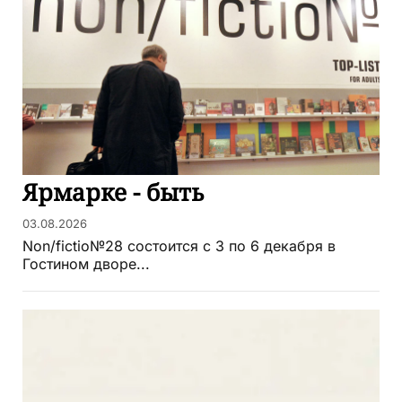
Ярмарке - быть
03.08.2026
Non/fictio№28 состоится с 3 по 6 декабря в
Гостином дворе...