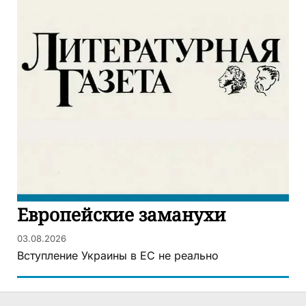
Европейские заманухи
03.08.2026
Вступление Украины в ЕС не реально