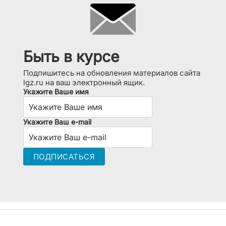
Быть в курсе
Подпишитесь на обновления материалов сайта
lgz.ru на ваш электронный ящик.
Укажите Ваше имя
Укажите Ваш e-mail