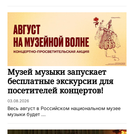
Музей музыки запускает
бесплатные экскурсии для
посетителей концертов!
03.08.2026
Весь август в Российском национальном музее
музыки будет ...