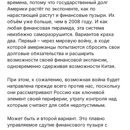
времена, потому что государственный долг
Америки растёт по экспоненте, как по
нарастающей растут и финансовые пузыри. Их
объём уже больше, чем в 2008 году. И как
любая финансовая пирамида, эта система
неизбежно саморазрушится. Вариантов краха
два. Первый – через мировую войну, в ходе
которой американцы попытаются сбросить свои
долговые обязательства и расширить
возможности своей финансовой экспансии,
одновременно сдерживая возможности Китая.
При этом, к сожалению, возможная война будет
направлена прежде всего против нас, поскольку
они рассматривают Россию как ключевой
элемент своей периферии, утрату контроля над
которым считают для себя недопустимым.
Может быть и второй вариант. Это плавно
управляемое сдутие финансового пузыря с