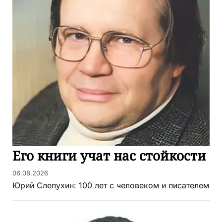
Его книги учат нас стойкости
06.08.2026
Юрий Слепухин: 100 лет с человеком и писателем