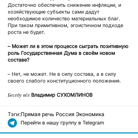
Достаточно обеспечить снижение инфляции, и
хозяйствующие субъекты сами дадут
необходимое количество материальных благ.
При таком примитивном, эгоистичном подходе
роста не будет.
– Может ли в этом процессе сыграть позитивную
роль Государственная Дума в своём новом
составе?
– Нет, не может. Не в силу состава, а в силу
своего слабого конституционного положения.
Беседу вёл
Владимир СУХОМЛИНОВ
Тэги:
Прямая речь
Россия
Экономика
Перейти в нашу группу в Telegram