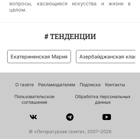
вопросы, касающиеся искусства и жизни в
целом.
# ТЕНДЕНЦИИ
Екатериненская Мария
Азербайджанская класс
О газете
Рекламодателям
Подписка
Контакты
Пользовательское
Обработка персональных
соглашение
данных
© «Литературная газета», 2007–2026