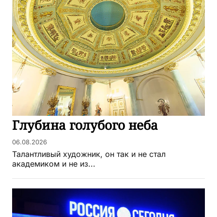
Глубина голубого неба
06.08.2026
Талантливый художник, он так и не стал
академиком и не из...