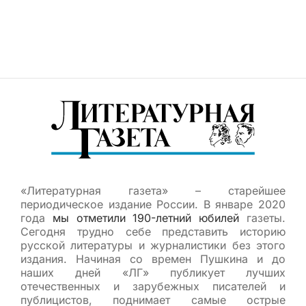
«Литературная газета» – старейшее
периодическое издание России. В январе 2020
года
мы отметили 190-летний юбилей
газеты.
Сегодня трудно себе представить историю
русской литературы и журналистики без этого
издания. Начиная со времен Пушкина и до
наших дней «ЛГ» публикует лучших
отечественных и зарубежных писателей и
публицистов, поднимает самые острые