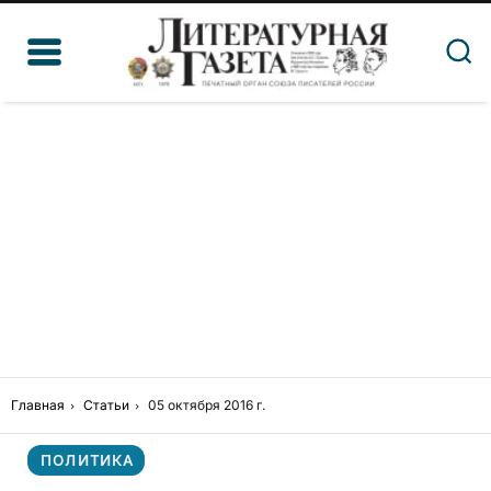
Главная
Статьи
05 октября 2016 г.
ПОЛИТИКА