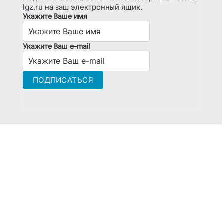
lgz.ru на ваш электронный ящик.
Укажите Ваше имя
Укажите Ваш e-mail