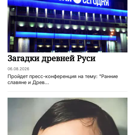
Загадки древней Руси
06.08.2026
Пройдет пресс-конференция на тему: "Ранние
славяне и Древ...