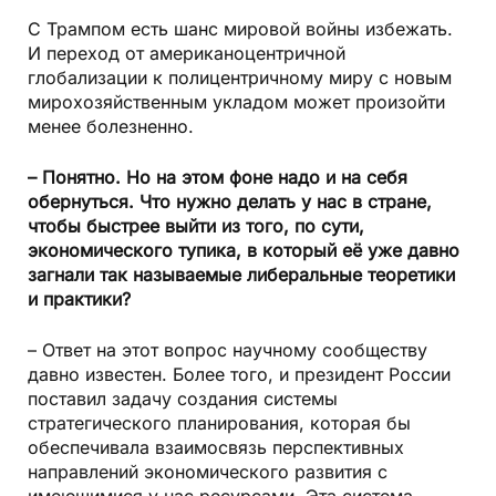
С Трампом есть шанс мировой войны избежать.
И переход от американоцентричной
глобализации к полицентричному миру с новым
мирохозяйственным укладом может произойти
менее болезненно.
– Понятно. Но на этом фоне надо и на себя
обернуться. Что нужно делать у нас в стране,
чтобы быстрее выйти из того, по сути,
экономического тупика, в который её уже давно
загнали так называемые либеральные теоретики
и практики?
– Ответ на этот вопрос научному сообществу
давно известен. Более того, и президент России
поставил задачу создания системы
стратегического планирования, которая бы
обеспечивала взаимосвязь перспективных
направлений экономического развития с