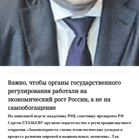
Важно, чтобы органы государственного
регулирования работали на
экономический рост России, а не на
самообогащение
На минувшей неделе академику РАН, советнику президента РФ
Сергею ГЛАЗЬЕВУ вручили свидетельство о регистрации научного
открытия «Закономерность смены технологических укладов в
процессе развития мировой и национальных экономик». Так