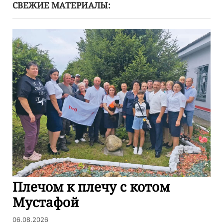
СВЕЖИЕ МАТЕРИАЛЫ:
Плечом к плечу с котом
Мустафой
06.08.2026