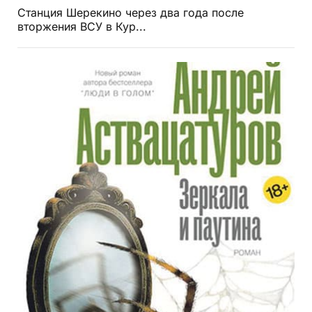
Станция Шерекино через два года после
вторжения ВСУ в Кур...