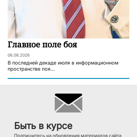
Главное поле боя
06.08.2026
В последней декаде июля в информационном
пространстве поя...
Быть в курсе
Подпишитесь на обновления материалов сайта