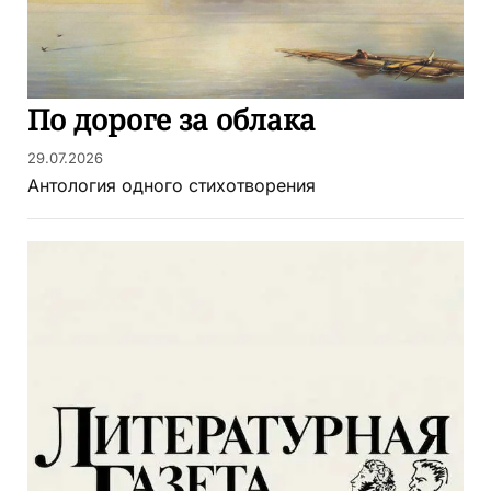
По дороге за облака
29.07.2026
Антология одного стихотворения