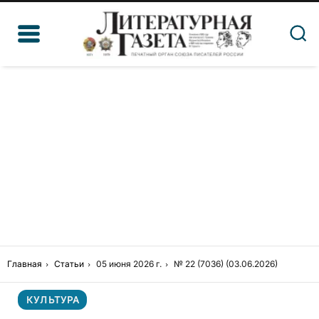
Главная
Статьи
05 июня 2026 г.
№ 22 (7036) (03.06.2026)
КУЛЬТУРА