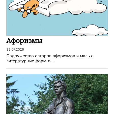
Афоризмы
29.07.2026
Содружество авторов афоризмов и малых
литературных форм «...