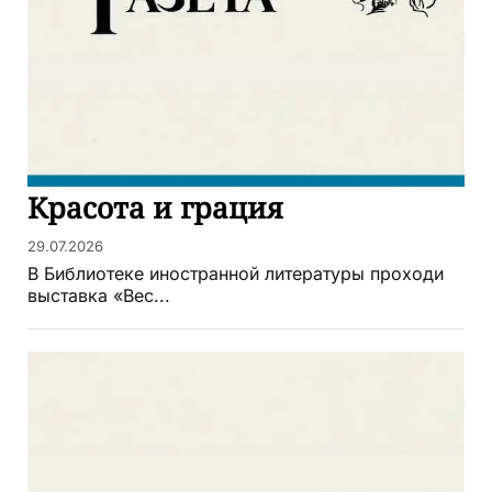
Красота и грация
29.07.2026
В Библиотеке иностранной литературы проходи
выставка «Вес...