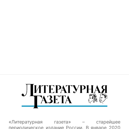
«Литературная газета» – старейшее
периодическое издание России. В январе 2020