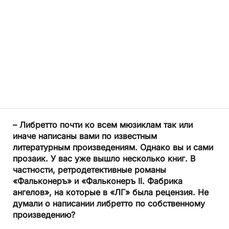
– Либретто почти ко всем мюзиклам так или
иначе написаны вами по известным
литературным произведениям. Однако вы и сами
прозаик. У вас уже вышло несколько книг. В
частности, ретродетективные романы
«Фальконеръ» и «Фальконеръ II. Фабрика
ангелов», на которые в «ЛГ» была рецензия. Не
думали о написании либретто по собственному
произведению?