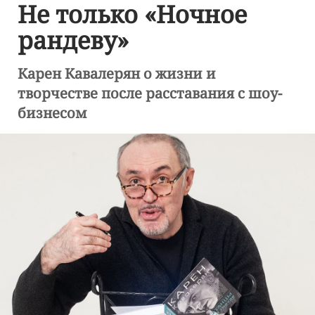
Не только «Ночное
рандеву»
Карен Кавалерян о жизни и
творчестве после расставания с шоу-
бизнесом