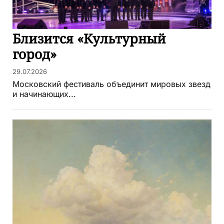
Близится «Культурный
город»
29.07.2026
Московский фестиваль объединит мировых звезд
и начинающих...