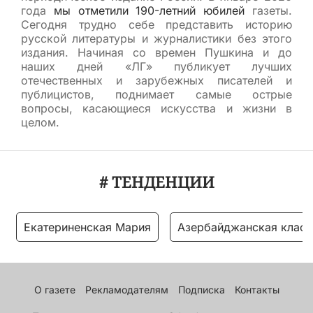
года
мы отметили 190-летний юбилей
газеты.
Сегодня трудно себе представить историю
русской литературы и журналистики без этого
издания. Начиная со времен Пушкина и до
наших дней «ЛГ» публикует лучших
отечественных и зарубежных писателей и
публицистов, поднимает самые острые
вопросы, касающиеся искусства и жизни в
целом.
# ТЕНДЕНЦИИ
Екатериненская Мария
Азербайджанская класс
О газете
Рекламодателям
Подписка
Контакты