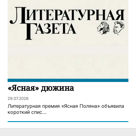
«Ясная» дюжина
29.07.2026
Литературная премия «Ясная Поляна» объявила
короткий спис...