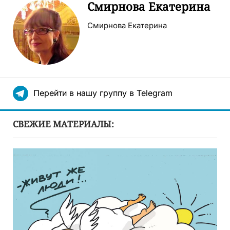
Смирнова Екатерина
Смирнова Екатерина
Перейти в нашу группу в Telegram
СВЕЖИЕ МАТЕРИАЛЫ: