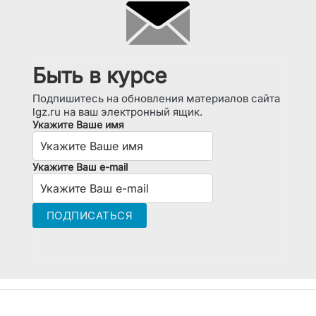
Быть в курсе
Подпишитесь на обновления материалов сайта
lgz.ru на ваш электронный ящик.
Укажите Ваше имя
Укажите Ваш e-mail