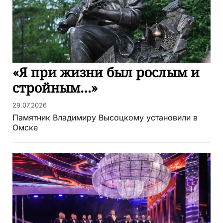
«Я при жизни был рослым и
стройным…»
29.07.2026
Памятник Владимиру Высоцкому установили в
Омске