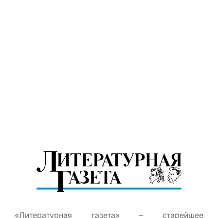
«Литературная газета» – старейшее