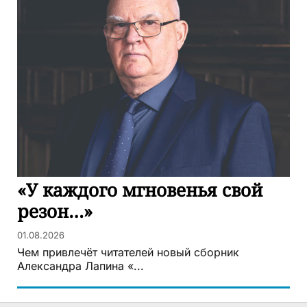
«У каждого мгновенья свой
резон…»
01.08.2026
Чем привлечёт читателей новый сборник
Александра Лапина «...