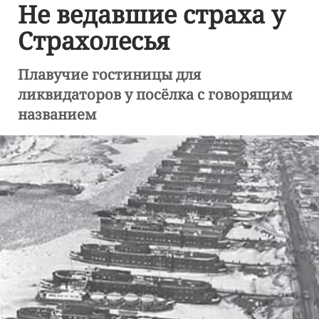
Не ведавшие страха у
Страхолесья
Плавучие гостиницы для
ликвидаторов у посёлка с говорящим
названием