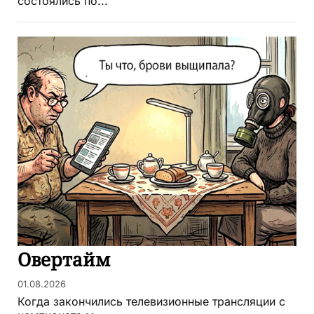
состоялись по...
Овертайм
01.08.2026
Когда закончились телевизионные трансляции с