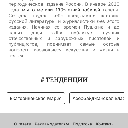
периодическое издание России. В январе 2020
года
мы отметили 190-летний юбилей
газеты.
Сегодня трудно себе представить историю
русской литературы и журналистики без этого
издания. Начиная со времен Пушкина и до
наших дней «ЛГ» публикует лучших
отечественных и зарубежных писателей и
публицистов, поднимает самые острые
вопросы, касающиеся искусства и жизни в
целом.
# ТЕНДЕНЦИИ
Екатериненская Мария
Азербайджанская класс
О газете
Рекламодателям
Подписка
Контакты