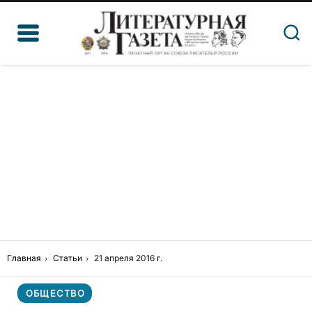
Главная
Статьи
21 апреля 2016 г.
ОБЩЕСТВО