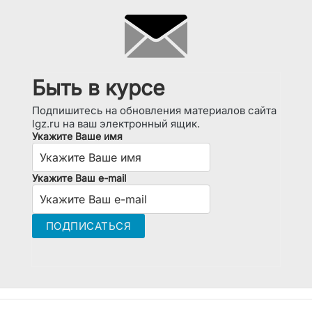
Быть в курсе
Подпишитесь на обновления материалов сайта
lgz.ru на ваш электронный ящик.
Укажите Ваше имя
Укажите Ваш e-mail