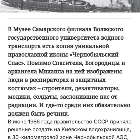
В Музее Самарского филиала Волжского
государственного университета водного
транспорта есть копия уникальной
православной иконы «Чернобыльский
Спас». Помимо Спасителя, Богородицы и
архангела Михаила на ней изображены
люди в респираторах и защитных
костюмах – строители, дезактиваторы,
медики, солдаты, заслонившие нас от
радиации. И где-то среди них обязательно
должен быть речник.
В июне 1986 года правительство СССР приняло
решение создать на Киевском водохранилище,
в 30-километровой зоне Чернобыльской АЭС,