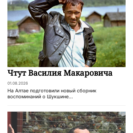
Чтут Василия Макаровича
01.08.2026
На Алтае подготовили новый сборник
воспоминаний о Шукшине...