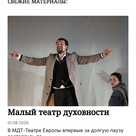
СВЕЖИЕ МАТЕРИАЛЫ:
Малый театр духовности
01.08.2026
В МДТ-Театре Европы впервые за долгую паузу