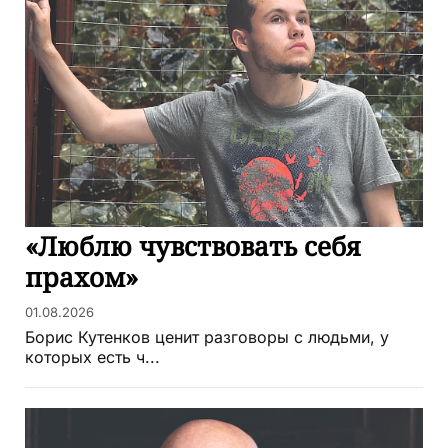
«Люблю чувствовать себя
прахом»
01.08.2026
Борис Кутенков ценит разговоры с людьми, у
которых есть ч...