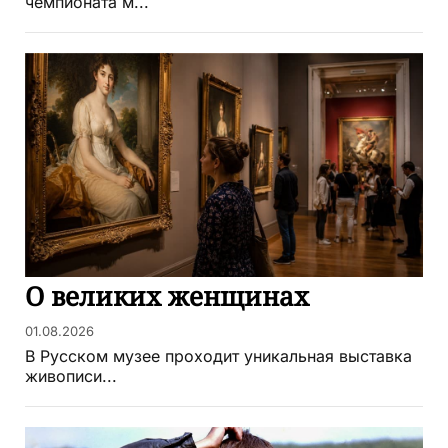
чемпионата м...
О великих женщинах
01.08.2026
В Русском музее проходит уникальная выставка
живописи...