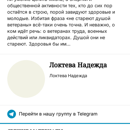
общественной активности тех, кто до сих пор
остаётся в строю, порой завидуют здоровые и
молодые. Избитая фраза «не стареют душой
ветераны» всё-таки очень точна. И неважно, о
ком идёт речь: о ветеранах труда, военных
действий или ликвидаторах. Душой они не
стареют. Здоровья бы им…
Локтева Надежда
Локтева Надежда
Перейти в нашу группу в Telegram