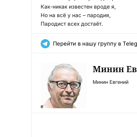
Как-никак известен вроде я,
Но на всё у нас – пародия,
Пародист всех достаёт.
Перейти в нашу группу в Tele
Минин Ев
Минин Евгений