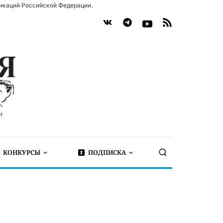
икаций Российской Федерации.
КОНКУРСЫ
ПОДПИСКА