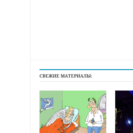
СВЕЖИЕ МАТЕРИАЛЫ: