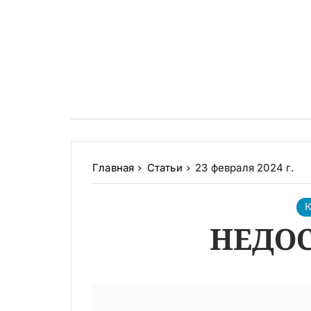
Главная
Статьи
23 февраля 2024 г.
К
НЕДО