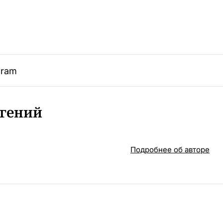
gram
гений
Подробнее об авторе