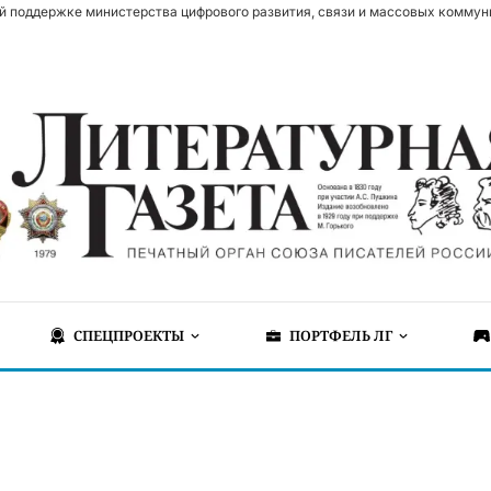
й поддержке министерства цифрового развития, связи и массовых коммун
СПЕЦПРОЕКТЫ
ПОРТФЕЛЬ ЛГ