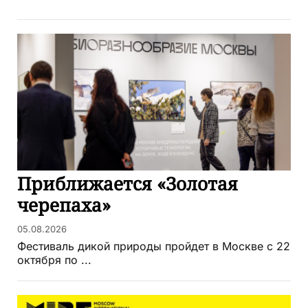
Приближается «Золотая
черепаха»
05.08.2026
Фестиваль дикой природы пройдет в Москве с 22
октября по ...