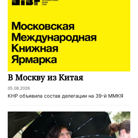
В Москву из Китая
05.08.2026
КНР объявила состав делегации на 39-й ММКЯ