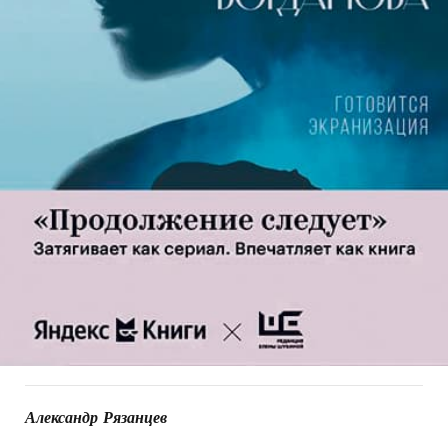
Александр Рязанцев