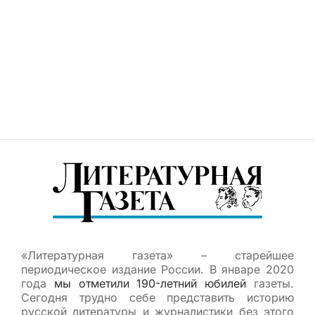
«Литературная газета» – старейшее
периодическое издание России. В январе 2020
года
мы отметили 190-летний юбилей
газеты.
Сегодня трудно себе представить историю
русской литературы и журналистики без этого