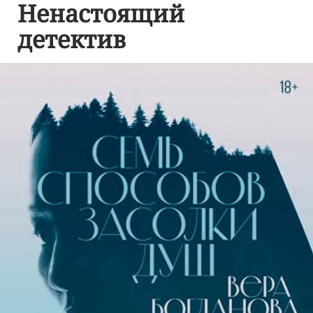
Ненастоящий
детектив