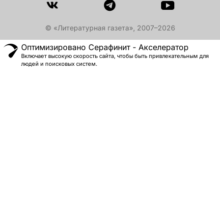
© «Литературная газета», 2007–2026
Оптимизировано Серафинит - Акселератор
Включает высокую скорость сайта, чтобы быть привлекательным для
людей и поисковых систем.