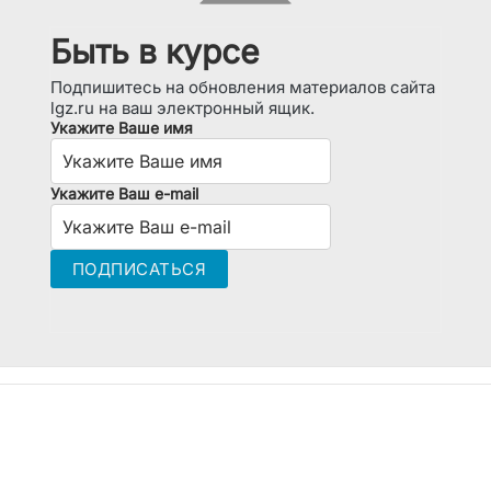
Быть в курсе
Подпишитесь на обновления материалов сайта
lgz.ru на ваш электронный ящик.
Укажите Ваше имя
Укажите Ваш e-mail