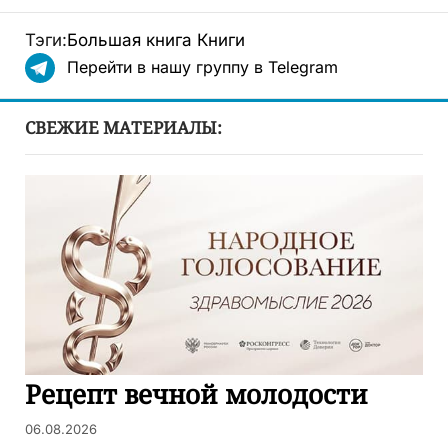
Тэги:
Большая книга
Книги
Перейти в нашу группу в Telegram
СВЕЖИЕ МАТЕРИАЛЫ:
Рецепт вечной молодости
06.08.2026