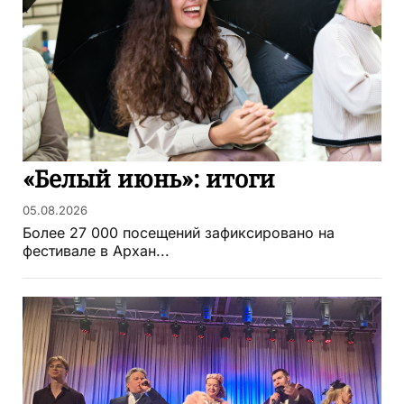
«Белый июнь»: итоги
05.08.2026
Более 27 000 посещений зафиксировано на
фестивале в Архан...