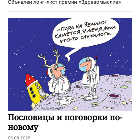
Объявлен лонг-лист премии «Здравомыслие»
Пословицы и поговорки по-
новому
05.08.2026