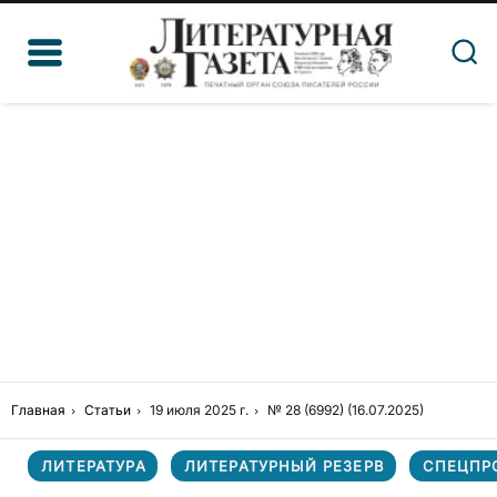
Главная
Статьи
19 июля 2025 г.
№ 28 (6992) (16.07.2025)
ЛИТЕРАТУРА
ЛИТЕРАТУРНЫЙ РЕЗЕРВ
СПЕЦПР