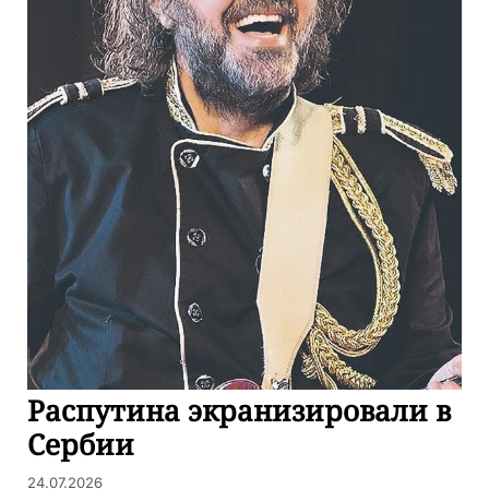
Распутина экранизировали в
Сербии
24.07.2026