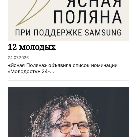
12 молодых
24.07.2026
«Ясная Поляна» объявила список номинации
«Молодость» 24-...