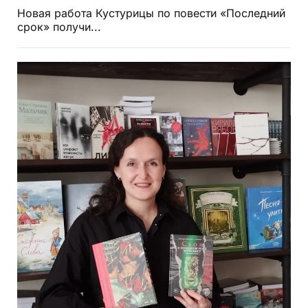
Новая работа Кустурицы по повести «Последний
срок» получи...