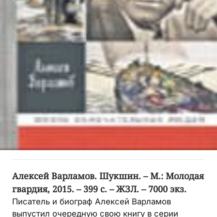
Алексей Варламов. Шукшин. – М.: Молодая
гвардия, 2015. – 399 с. – ЖЗЛ. – 7000 экз.
Писатель и биограф Алексей Варламов
выпустил очередную свою книгу в серии