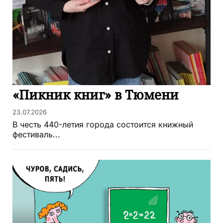
«Пикник книг» в Тюмени
23.07.2026
В честь 440-летия города состоится книжный
фестиваль...