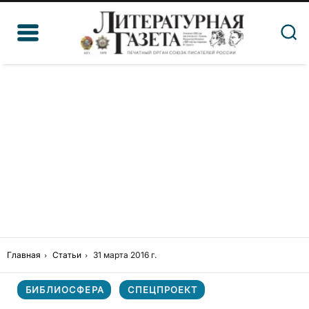
Главная
Статьи
31 марта 2016 г.
БИБЛИОСФЕРА
СПЕЦПРОЕКТ