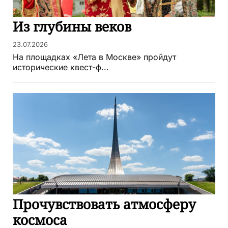
Из глубины веков
23.07.2026
На площадках «Лета в Москве» пройдут
исторические квест-ф...
Прочувствовать атмосферу
космоса