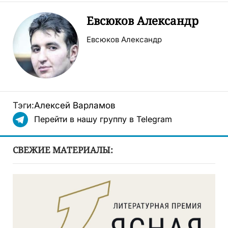
Евсюков Александр
Евсюков Александр
Тэги:
Алексей Варламов
Перейти в нашу группу в Telegram
СВЕЖИЕ МАТЕРИАЛЫ: