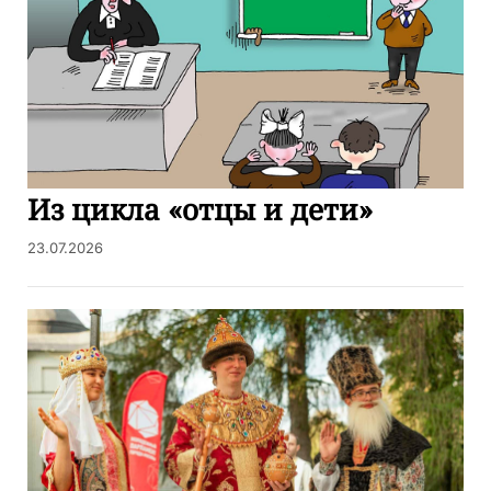
Из цикла «отцы и дети»
23.07.2026