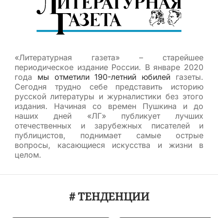
«Литературная газета» – старейшее
периодическое издание России. В январе 2020
года
мы отметили 190-летний юбилей
газеты.
Сегодня трудно себе представить историю
русской литературы и журналистики без этого
издания. Начиная со времен Пушкина и до
наших дней «ЛГ» публикует лучших
отечественных и зарубежных писателей и
публицистов, поднимает самые острые
вопросы, касающиеся искусства и жизни в
целом.
# ТЕНДЕНЦИИ