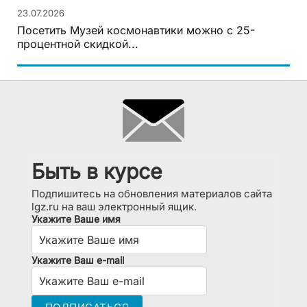
23.07.2026
Посетить Музей космонавтики можно с 25-
процентной скидкой...
Быть в курсе
Подпишитесь на обновления материалов сайта
lgz.ru на ваш электронный ящик.
Укажите Ваше имя
Укажите Ваш e-mail