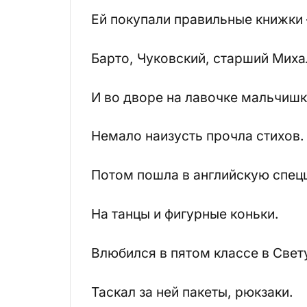
Ей покупали правильные книжки 
Барто, Чуковский, старший Миха
И во дворе на лавочке мальчиш
Немало наизусть прочла стихов.
Потом пошла в английскую спец
На танцы и фигурные коньки.
Влюбился в пятом классе в Свет
Таскал за ней пакеты, рюкзаки.