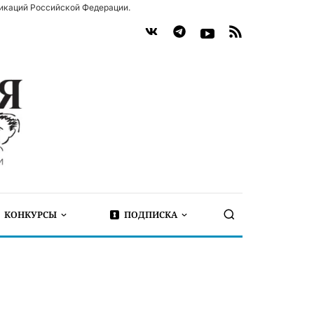
икаций Российской Федерации.
КОНКУРСЫ
ПОДПИСКА