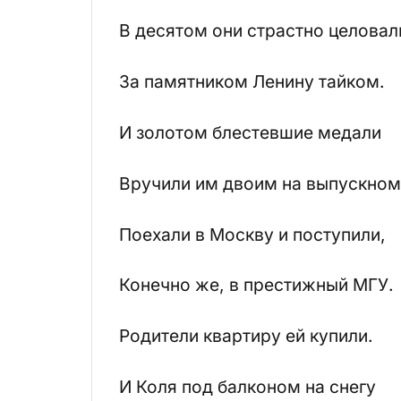
В десятом они страстно целовал
За памятником Ленину тайком.
И золотом блестевшие медали
Вручили им двоим на выпускном
Поехали в Москву и поступили,
Конечно же, в престижный МГУ.
Родители квартиру ей купили.
И Коля под балконом на снегу