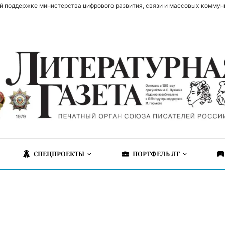
й поддержке министерства цифрового развития, связи и массовых коммун
СПЕЦПРОЕКТЫ
ПОРТФЕЛЬ ЛГ