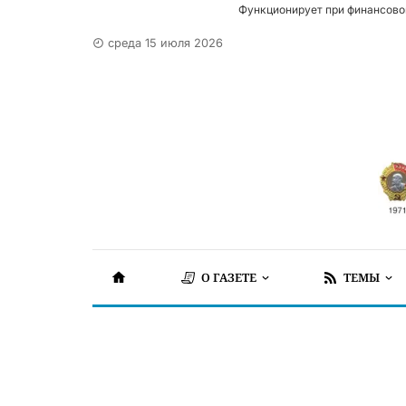
Функционирует при финансово
среда 15 июля 2026
О ГАЗЕТЕ
ТЕМЫ