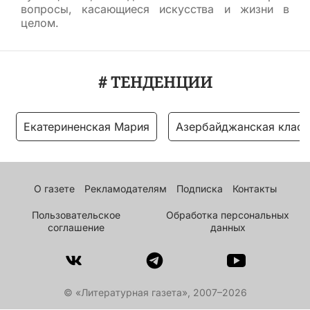
вопросы, касающиеся искусства и жизни в
целом.
# ТЕНДЕНЦИИ
Екатериненская Мария
Азербайджанская класс
О газете
Рекламодателям
Подписка
Контакты
Пользовательское
Обработка персональных
соглашение
данных
© «Литературная газета», 2007–2026