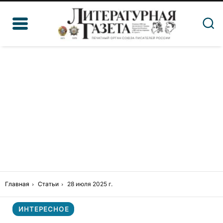
Главная
Статьи
28 июля 2025 г.
ИНТЕРЕСНОЕ