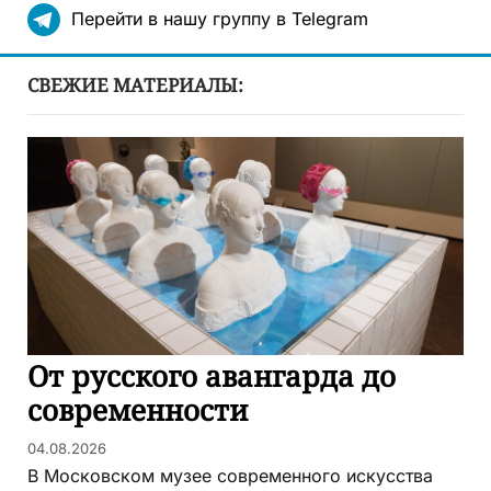
Перейти в нашу группу в Telegram
СВЕЖИЕ МАТЕРИАЛЫ:
От русского авангарда до
современности
04.08.2026
В Московском музее современного искусства