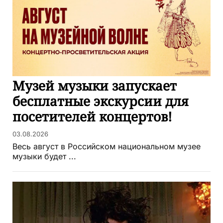
Музей музыки запускает
бесплатные экскурсии для
посетителей концертов!
03.08.2026
Весь август в Российском национальном музее
музыки будет ...