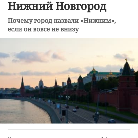
Нижний Новгород
Почему город назвали «Нижним»,
если он вовсе не внизу