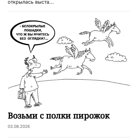
открылась выста...
Возьми с полки пирожок
03.08.2026