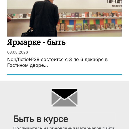
Ярмарке - быть
03.08.2026
Non/fictio№28 состоится с 3 по 6 декабря в
Гостином дворе...
Быть в курсе
Подпишитесь на обновления материалов сайта