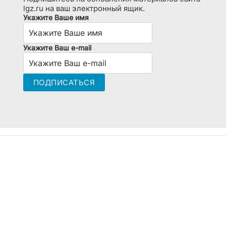
lgz.ru на ваш электронный ящик.
Укажите Ваше имя
Укажите Ваш e-mail