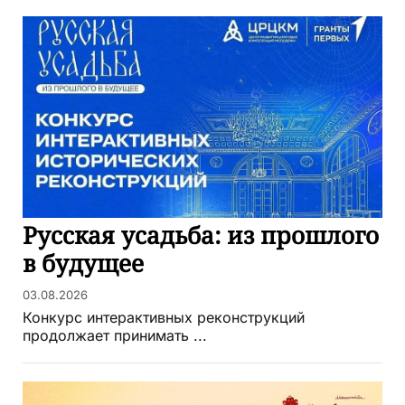
Русская усадьба: из прошлого
в будущее
03.08.2026
Конкурс интерактивных реконструкций
продолжает принимать ...