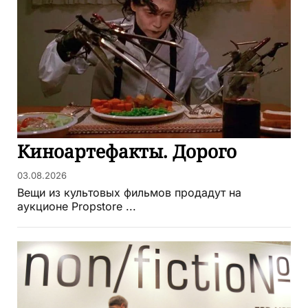
Киноартефакты. Дорого
03.08.2026
Вещи из культовых фильмов продадут на
аукционе Propstore ...