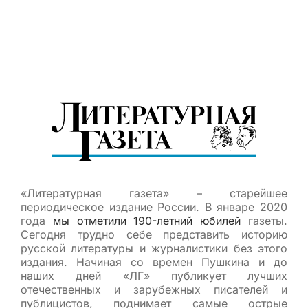
«Литературная газета» – старейшее
периодическое издание России. В январе 2020
года
мы отметили 190-летний юбилей
газеты.
Сегодня трудно себе представить историю
русской литературы и журналистики без этого
издания. Начиная со времен Пушкина и до
наших дней «ЛГ» публикует лучших
отечественных и зарубежных писателей и
публицистов, поднимает самые острые