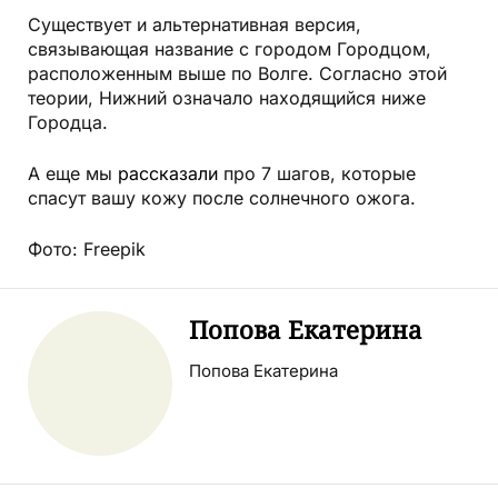
Существует и альтернативная версия,
связывающая название с городом Городцом,
расположенным выше по Волге. Согласно этой
теории, Нижний означало находящийся ниже
Городца.
А еще мы
рассказали
про 7 шагов, которые
спасут вашу кожу после солнечного ожога.
Фото:
Freepik
Попова Екатерина
Попова Екатерина