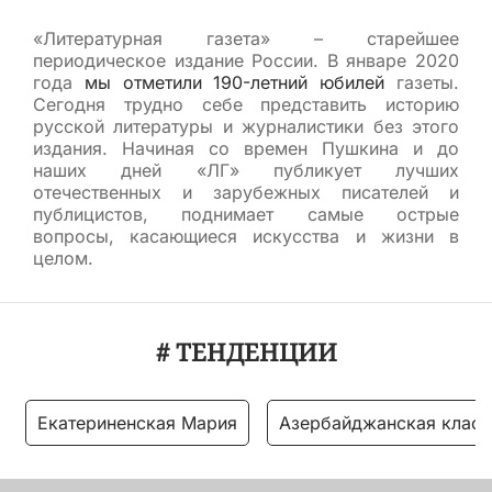
«Литературная газета» – старейшее
периодическое издание России. В январе 2020
года
мы отметили 190-летний юбилей
газеты.
Сегодня трудно себе представить историю
русской литературы и журналистики без этого
издания. Начиная со времен Пушкина и до
наших дней «ЛГ» публикует лучших
отечественных и зарубежных писателей и
публицистов, поднимает самые острые
вопросы, касающиеся искусства и жизни в
целом.
# ТЕНДЕНЦИИ
Екатериненская Мария
Азербайджанская класс