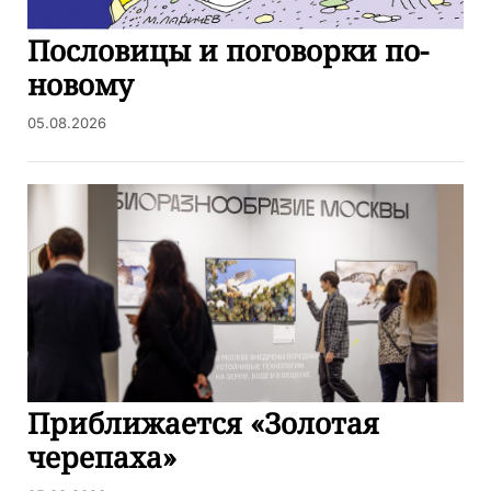
Пословицы и поговорки по-
новому
05.08.2026
Приближается «Золотая
черепаха»