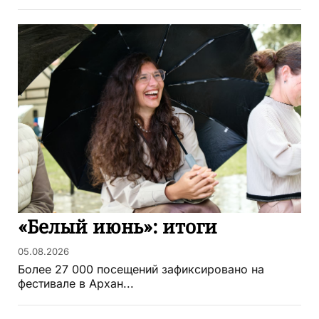
«Белый июнь»: итоги
05.08.2026
Более 27 000 посещений зафиксировано на
фестивале в Архан...