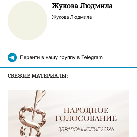
Жукова Людмила
Жукова Людмила
Перейти в нашу группу в Telegram
СВЕЖИЕ МАТЕРИАЛЫ: