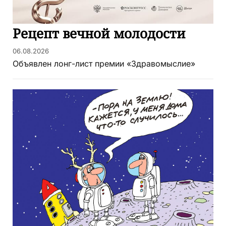
Рецепт вечной молодости
06.08.2026
Объявлен лонг-лист премии «Здравомыслие»