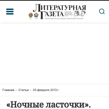
Главная
Статьи
05 февраля 2013 г.
«Ночные ласточки».