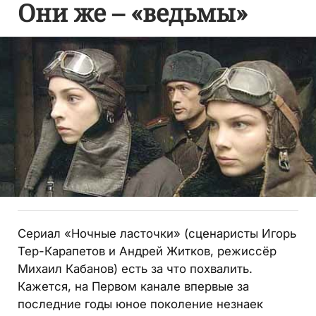
Они же – «ведьмы»
Сериал «Ночные ласточки» (сценаристы Игорь
Тер-Карапетов и Андрей Житков, режиссёр
Михаил Кабанов) есть за что похвалить.
Кажется, на Первом канале впервые за
последние годы юное поколение незнаек