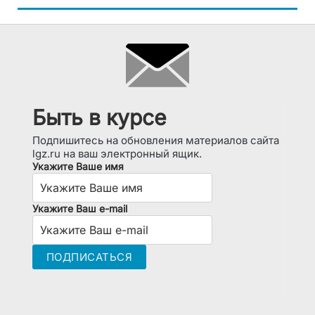
Быть в курсе
Подпишитесь на обновления материалов сайта
lgz.ru на ваш электронный ящик.
Укажите Ваше имя
Укажите Ваш e-mail