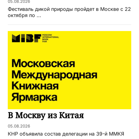
05.08.2026
Фестиваль дикой природы пройдет в Москве с 22
октября по ...
В Москву из Китая
05.08.2026
КНР объявила состав делегации на 39-й ММКЯ