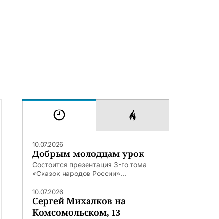
10.07.2026
Добрым молодцам урок
Состоится презентация 3-го тома
«Сказок народов России»...
10.07.2026
Сергей Михалков на
Комсомольском, 13