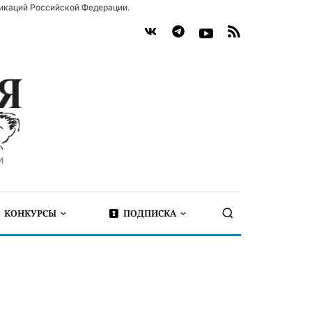
икаций Российской Федерации.
КОНКУРСЫ
ПОДПИСКА