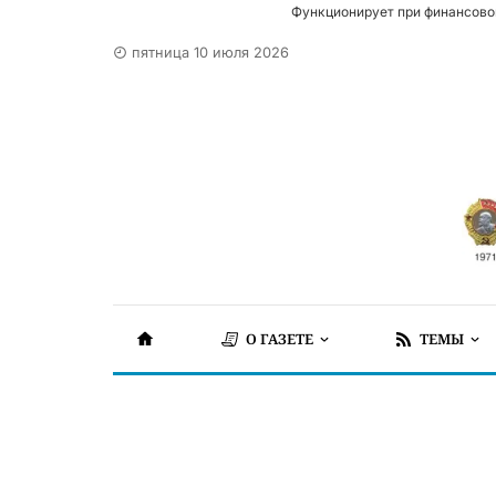
Функционирует при финансово
пятница 10 июля 2026
О ГАЗЕТЕ
ТЕМЫ