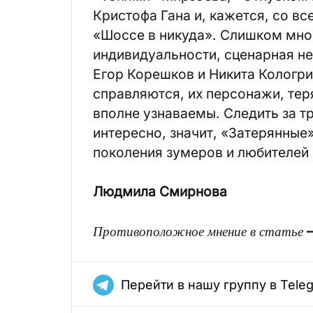
Кристофа Гана и, кажется, со в
«Шоссе в никуда». Слишком мног
индивидуальности, сценарная не
Егор Корешков и Никита Кологри
справляются, их персонажи, тер
вполне узнаваемы. Следить за 
интересно, значит, «Затерянные
поколения зумеров и любителей
Людмила Смирнова
Противоположное мнение в статье
Перейти в нашу группу в Tele