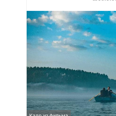
Кадр из фильма