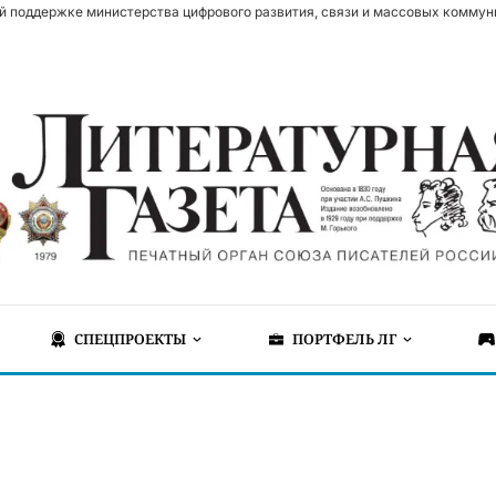
й поддержке министерства цифрового развития, связи и массовых коммун
СПЕЦПРОЕКТЫ
ПОРТФЕЛЬ ЛГ