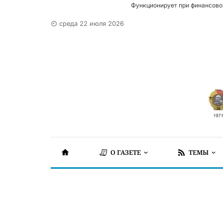
Функционирует при финансово
среда 22 июля 2026
О ГАЗЕТЕ
ТЕМЫ