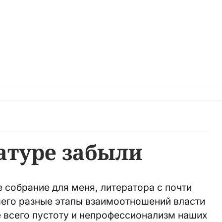
атуре забыли
собрание для меня, литератора с почти
его разные этапы взаимоотношений власти
 всего пустоту и непрофессионализм наших