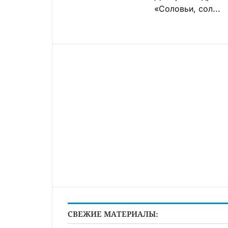
«Соловьи, сол...
СВЕЖИЕ МАТЕРИАЛЫ: