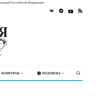
икаций Российской Федерации.
КОНКУРСЫ
ПОДПИСКА