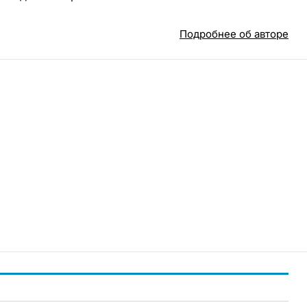
Подробнее об авторе