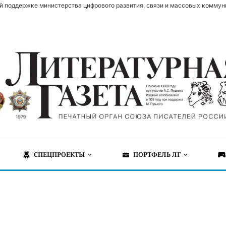
й поддержке министерства цифрового развития, связи и массовых коммун
СПЕЦПРОЕКТЫ
ПОРТФЕЛЬ ЛГ