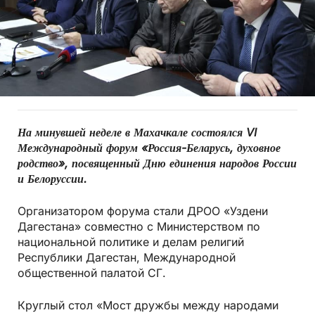
На минувшей неделе в Махачкале состоялся VI
Международный форум «Россия-Беларусь, духовное
родство», посвященный Дню единения народов России
и Белоруссии.
Организатором форума стали ДРОО «Уздени
Дагестана» совместно с Министерством по
национальной политике и делам религий
Республики Дагестан, Международной
общественной палатой СГ.
Круглый стол «Мост дружбы между народами