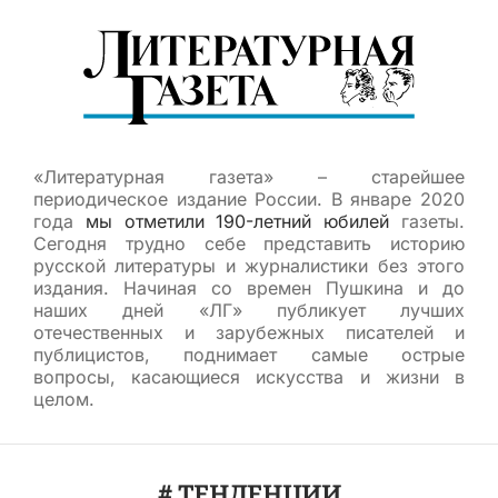
«Литературная газета» – старейшее
периодическое издание России. В январе 2020
года
мы отметили 190-летний юбилей
газеты.
Сегодня трудно себе представить историю
русской литературы и журналистики без этого
издания. Начиная со времен Пушкина и до
наших дней «ЛГ» публикует лучших
отечественных и зарубежных писателей и
публицистов, поднимает самые острые
вопросы, касающиеся искусства и жизни в
целом.
# ТЕНДЕНЦИИ