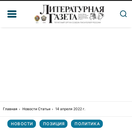
Главная
Новости
Статьи
14 апреля 2022 г.
НОВОСТИ
ПОЗИЦИЯ
ПОЛИТИКА