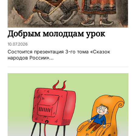
Добрым молодцам урок
10.07.2026
Состоится презентация 3-го тома «Сказок
народов России»...