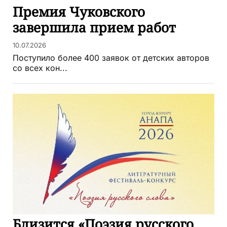
Премия Чуковского
завершила прием работ
10.07.2026
Поступило более 400 заявок от детских авторов
со всех кон...
Близится «Поэзия русского