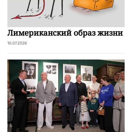
Лимериканский образ жизни
10.07.2026