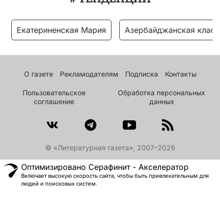
Екатериненская Мария
Азербайджанская класс
О газете
Рекламодателям
Подписка
Контакты
Пользовательское
Обработка персональных
соглашение
данных
© «Литературная газета», 2007–2026
Оптимизировано Серафинит - Акселератор
Включает высокую скорость сайта, чтобы быть привлекательным для
людей и поисковых систем.