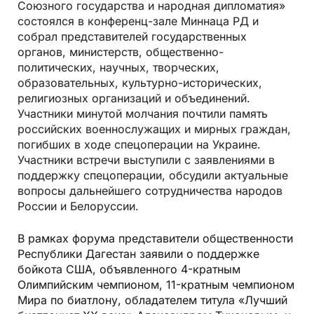
Союзного государства и народная дипломатия»
состоялся в конференц-зале Миннаца РД и
собрал представителей государственных
органов, министерств, общественно-
политических, научных, творческих,
образовательных, культурно-исторических,
религиозных организаций и объединений.
Участники минутой молчания почтили память
российских военнослужащих и мирных граждан,
погибших в ходе спецоперации на Украине.
Участники встречи выступили с заявлениями в
поддержку спецоперации, обсудили актуальные
вопросы дальнейшего сотрудничества народов
России и Белоруссии.
В рамках форума представители общественности
Республики Дагестан заявили о поддержке
бойкота США, объявленного 4-кратным
Олимпийским чемпионом, 11-кратным чемпионом
Мира по биатлону, обладателем титула «Лучший