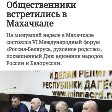
Общественники
встретились в
Махачкале
На минувшей неделе в Махачкале
состоялся VI Международный форум
«Россия-Беларусь, духовное родство»,
посвященный Дню единения народов
России и Белоруссии.