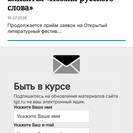
слова»
10.07.2026
Продолжается приём заявок на Открытый
литературный фестив...
Быть в курсе
Подпишитесь на обновления материалов сайта
lgz.ru на ваш электронный ящик.
Укажите Ваше имя
Укажите Ваш e-mail