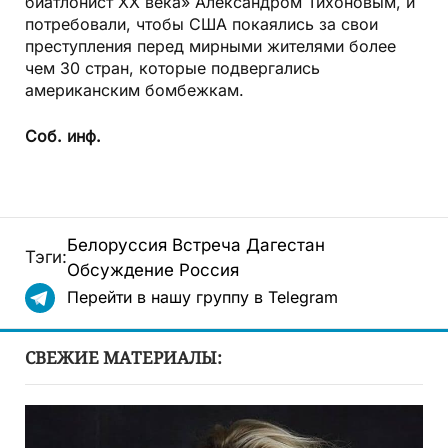
биатлонист XX века» Александром Тихоновым, и
потребовали, чтобы США покаялись за свои
преступления перед мирными жителями более
чем 30 стран, которые подвергались
американским бомбежкам.
Соб. инф.
Белоруссия
Встреча
Дагестан
Тэги:
Обсуждение
Россия
Перейти в нашу группу в Telegram
СВЕЖИЕ МАТЕРИАЛЫ: