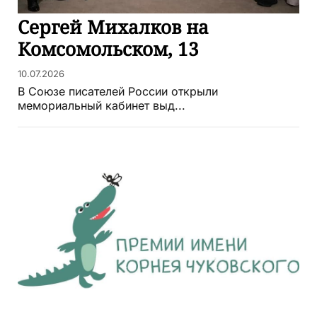
Сергей Михалков на
Комсомольском, 13
10.07.2026
В Союзе писателей России открыли
мемориальный кабинет выд...