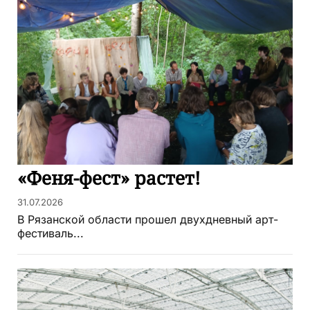
«Феня-фест» растет!
31.07.2026
В Рязанской области прошел двухдневный арт-
фестиваль...