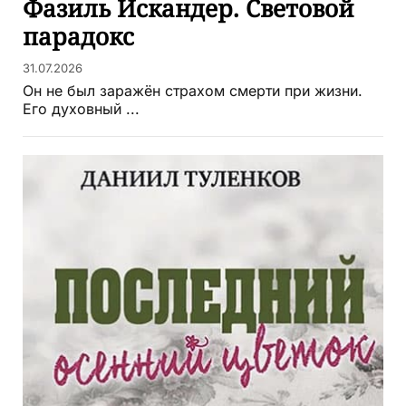
Фазиль Искандер. Световой
парадокс
31.07.2026
Он не был заражён страхом смерти при жизни.
Его духовный ...