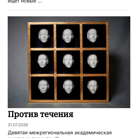
ищет новые ...
Против течения
31.07.2026
Девятая межрегиональная академическая