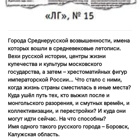
Города Среднерусской возвышенности, имена
которых вошли в средневековые летописи.
Вехи русской истории, центры жизни
купечества и культуры московского
государства, а затем – хрестоматийных фигур
императорской России… Что стало с ними,
когда жизнь страны сместилась в иные места?
Куда ушёл путь тех, кто выжил после и
монгольского разорения, и смутных времён, и
коллективизации, и перестройки? И куда они
могут идти сейчас. На что способны?
Имя одного такого русского города – Боровск,
Калужская область.