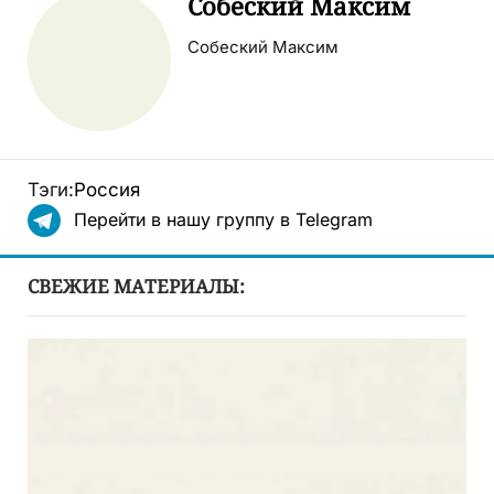
Собеский Максим
Собеский Максим
Тэги:
Россия
Перейти в нашу группу в Telegram
СВЕЖИЕ МАТЕРИАЛЫ: