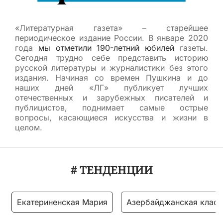
«Литературная газета» – старейшее
периодическое издание России. В январе 2020
года
мы отметили 190-летний юбилей
газеты.
Сегодня трудно себе представить историю
русской литературы и журналистики без этого
издания. Начиная со времен Пушкина и до
наших дней «ЛГ» публикует лучших
отечественных и зарубежных писателей и
публицистов, поднимает самые острые
вопросы, касающиеся искусства и жизни в
целом.
# ТЕНДЕНЦИИ
Екатериненская Мария
Азербайджанская класс