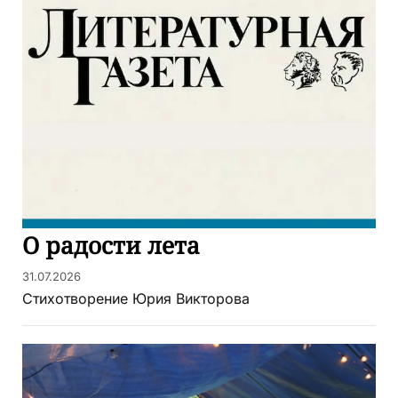
О радости лета
31.07.2026
Стихотворение Юрия Викторова