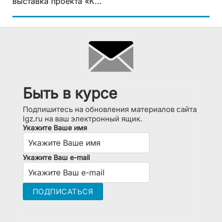
выставка проекта «К...
Быть в курсе
Подпишитесь на обновления материалов сайта
lgz.ru на ваш электронный ящик.
Укажите Ваше имя
Укажите Ваш e-mail