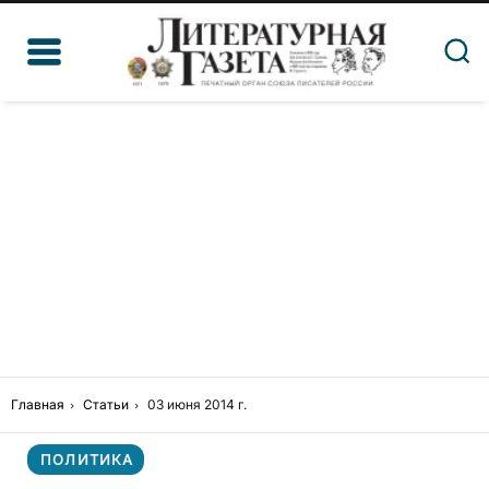
Главная
Статьи
03 июня 2014 г.
ПОЛИТИКА