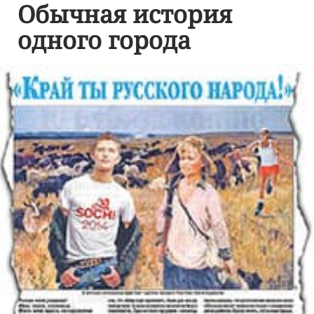
Обычная история
одного города