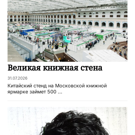
Великая книжная стена
31.07.2026
Китайский стенд на Московской книжной
ярмарке займет 500 ...