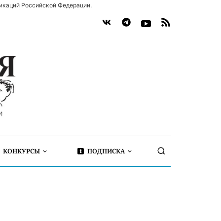
икаций Российской Федерации.
КОНКУРСЫ
ПОДПИСКА