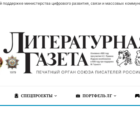
й поддержке министерства цифрового развития, связи и массовых коммун
СПЕЦПРОЕКТЫ
ПОРТФЕЛЬ ЛГ