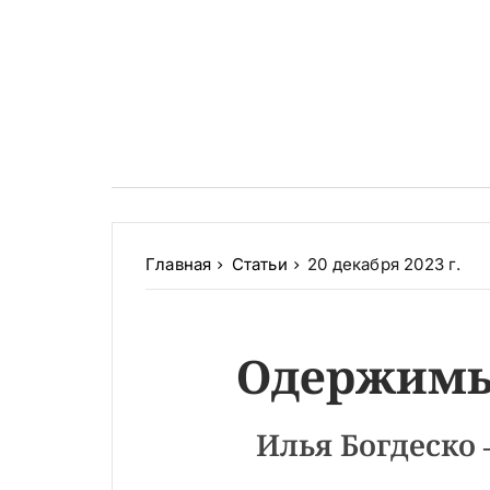
Главная
Статьи
20 декабря 2023 г.
Одержимы
Илья Богдеско 