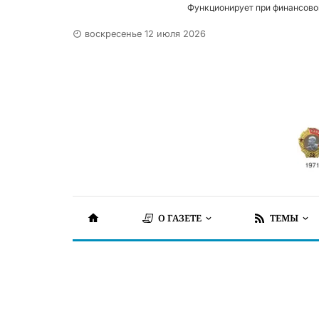
Функционирует при финансово
воскресенье 12 июля 2026
О ГАЗЕТЕ
ТЕМЫ