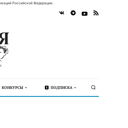
икаций Российской Федерации.
КОНКУРСЫ
ПОДПИСКА