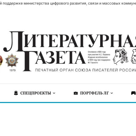
й поддержке министерства цифрового развития, связи и массовых коммун
СПЕЦПРОЕКТЫ
ПОРТФЕЛЬ ЛГ