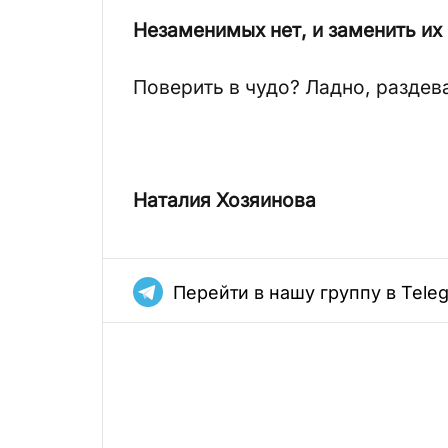
Незаменимых нет, и заменить их
Поверить в чудо? Ладно, раздев
Наталия Хозяинова
Перейти в нашу группу в Tele