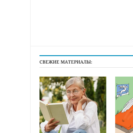
СВЕЖИЕ МАТЕРИАЛЫ: