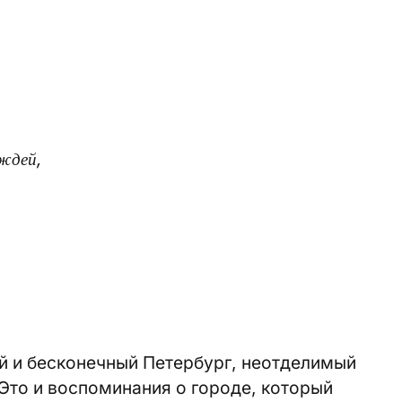
ждей,
й и бесконечный Петербург, неотделимый
. Это и воспоминания о городе, который