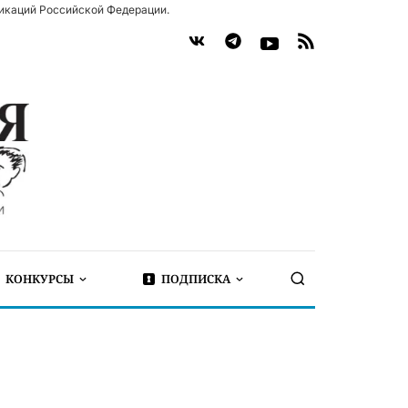
икаций Российской Федерации.
КОНКУРСЫ
ПОДПИСКА