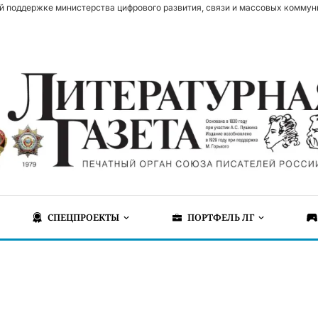
й поддержке министерства цифрового развития, связи и массовых коммун
СПЕЦПРОЕКТЫ
ПОРТФЕЛЬ ЛГ