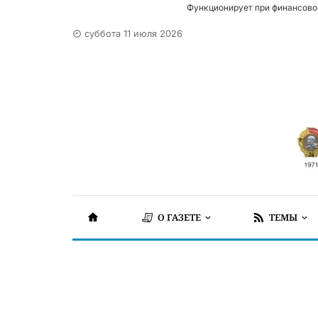
Функционирует при финансово
суббота 11 июля 2026
О ГАЗЕТЕ
ТЕМЫ