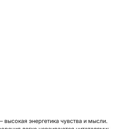
– высокая энергетика чувства и мысли.