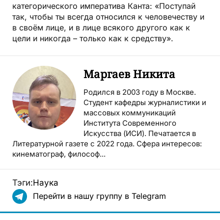
категорического императива Канта: «Поступай
так, чтобы ты всегда относился к человечеству и
в своём лице, и в лице всякого другого как к
цели и никогда – только как к средству».
Маргаев Никита
Родился в 2003 году в Москве.
Студент кафедры журналистики и
массовых коммуникаций
Института Современного
Искусства (ИСИ). Печатается в
Литературной газете с 2022 года. Сфера интересов:
кинематограф, философ...
Тэги:
Наука
Перейти в нашу группу в Telegram