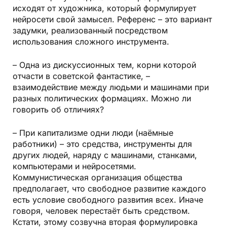
исходят от художника, который формулирует
нейросети свой замысел. Референс – это вариант
задумки, реализованный посредством
использования сложного инструмента.
– Одна из дискуссионных тем, корни которой
отчасти в советской фантастике, –
взаимодействие между людьми и машинами при
разных политических формациях. Можно ли
говорить об отличиях?
– При капитализме одни люди (наёмные
работники) – это средства, инструменты для
других людей, наряду с машинами, станками,
компьютерами и нейросетями.
Коммунистическая организация общества
предполагает, что свободное развитие каждого
есть условие свободного развития всех. Иначе
говоря, человек перестаёт быть средством.
Кстати, этому созвучна вторая формулировка