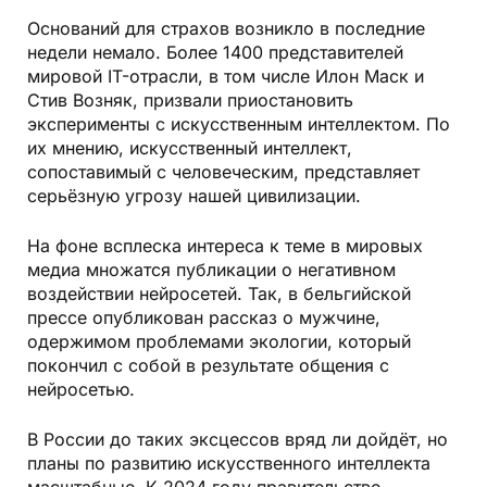
Оснований для страхов возникло в последние
недели немало. Более 1400 представителей
мировой IT-отрасли, в том числе Илон Маск и
Стив Возняк, призвали приостановить
эксперименты с искусственным интеллектом. По
их мнению, искусственный интеллект,
сопоставимый с человеческим, представляет
серьёзную угрозу нашей цивилизации.
На фоне всплеска интереса к теме в мировых
медиа множатся публикации о негативном
воздействии нейросетей. Так, в бельгийской
прессе опубликован рассказ о мужчине,
одержимом проблемами экологии, который
покончил с собой в результате общения с
нейросетью.
В России до таких эксцессов вряд ли дойдёт, но
планы по развитию искусственного интеллекта