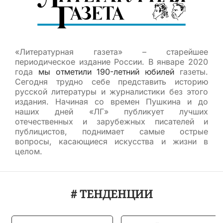
«Литературная газета» – старейшее
периодическое издание России. В январе 2020
года
мы отметили 190-летний юбилей
газеты.
Сегодня трудно себе представить историю
русской литературы и журналистики без этого
издания. Начиная со времен Пушкина и до
наших дней «ЛГ» публикует лучших
отечественных и зарубежных писателей и
публицистов, поднимает самые острые
вопросы, касающиеся искусства и жизни в
целом.
# ТЕНДЕНЦИИ