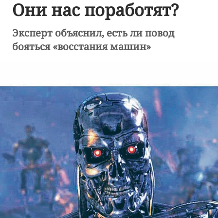
Они нас поработят?
Эксперт объяснил, есть ли повод
бояться «восстания машин»