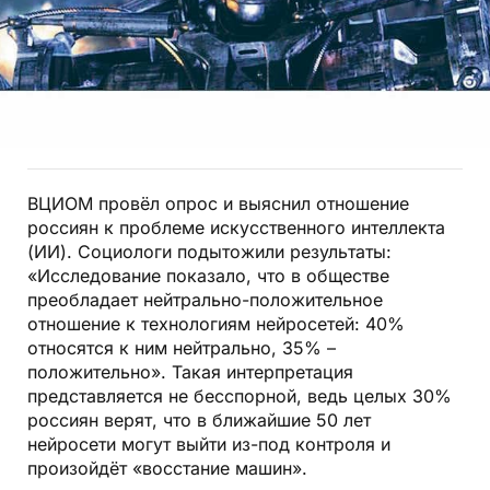
ВЦИОМ провёл опрос и выяснил отношение
россиян к проблеме искусственного интеллекта
(ИИ). Социологи подытожили результаты:
«Исследование показало, что в обществе
преобладает нейтрально-положительное
отношение к технологиям нейросетей: 40%
относятся к ним нейтрально, 35% –
положительно». Такая интерпретация
представляется не бесспорной, ведь целых 30%
россиян верят, что в ближайшие 50 лет
нейросети могут выйти из-под контроля и
произойдёт «восстание машин».