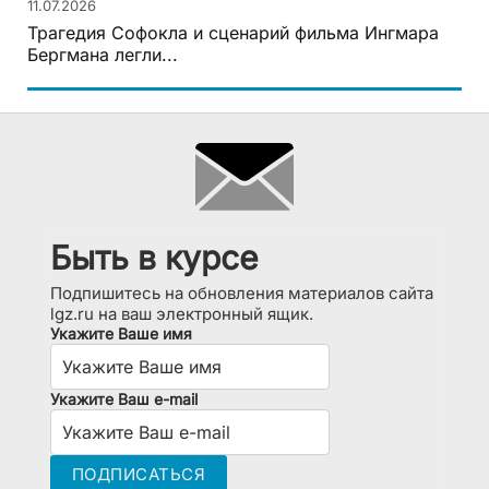
11.07.2026
Трагедия Софокла и сценарий фильма Ингмара
Бергмана легли...
Быть в курсе
Подпишитесь на обновления материалов сайта
lgz.ru на ваш электронный ящик.
Укажите Ваше имя
Укажите Ваш e-mail