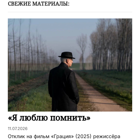
СВЕЖИЕ МАТЕРИАЛЫ:
«Я люблю помнить»
11.07.2026
Отклик на фильм «Грация» (2025) режиссёра