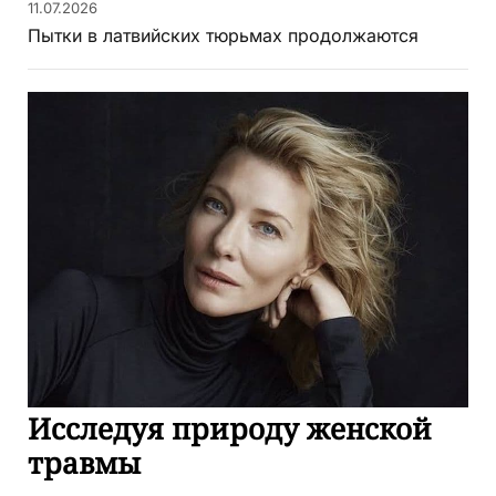
11.07.2026
Пытки в латвийских тюрьмах продолжаются
Исследуя природу женской
травмы