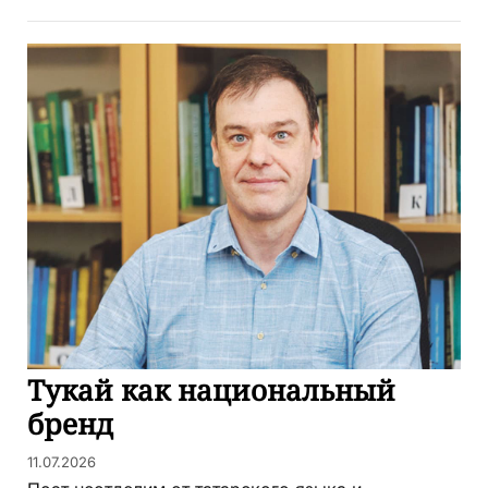
Тукай как национальный
бренд
11.07.2026