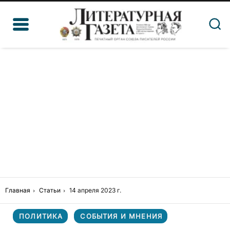
Главная
Статьи
14 апреля 2023 г.
ПОЛИТИКА
СОБЫТИЯ И МНЕНИЯ