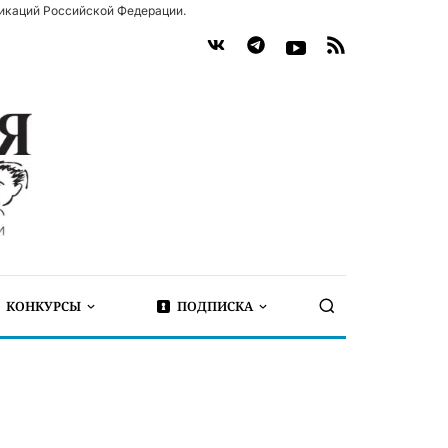
икаций Российской Федерации.
КОНКУРСЫ
ПОДПИСКА