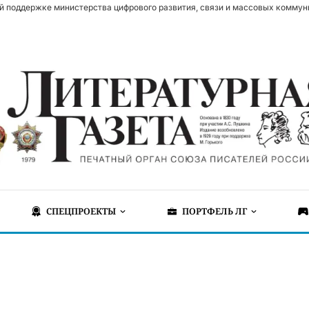
й поддержке министерства цифрового развития, связи и массовых коммун
СПЕЦПРОЕКТЫ
ПОРТФЕЛЬ ЛГ