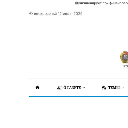
Функционирует при финансово
воскресенье 12 июля 2026
О ГАЗЕТЕ
ТЕМЫ