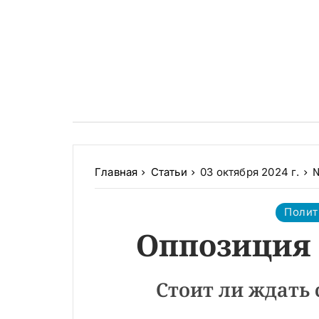
Главная
Статьи
03 октября 2024 г.
№
Полит
Оппозиция 
Стоит ли ждать