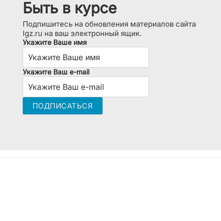
Быть в курсе
Подпишитесь на обновления материалов сайта
lgz.ru на ваш электронный ящик.
Укажите Ваше имя
Укажите Ваш e-mail