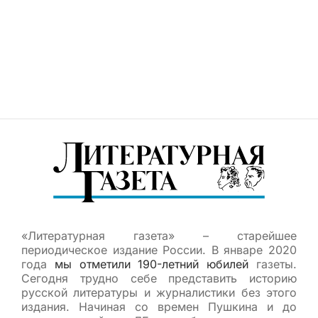
«Литературная газета» – старейшее
периодическое издание России. В январе 2020
года
мы отметили 190-летний юбилей
газеты.
Сегодня трудно себе представить историю
русской литературы и журналистики без этого
издания. Начиная со времен Пушкина и до