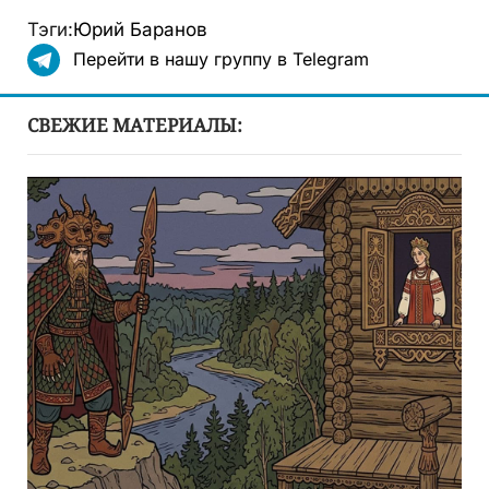
Тэги:
Юрий Баранов
Перейти в нашу группу в Telegram
СВЕЖИЕ МАТЕРИАЛЫ: