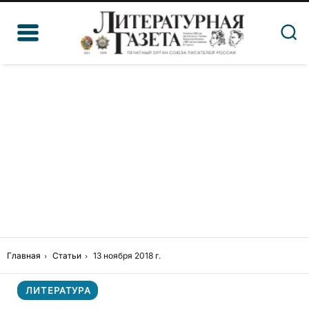
Главная
Статьи
13 ноября 2018 г.
ЛИТЕРАТУРА