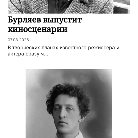
Бурляев выпустит
киносценарии
07.08.2026
В творческих планах известного режиссера и
актера сразу ч...