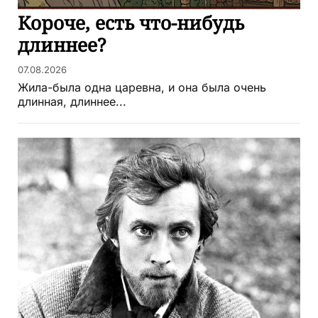
Короче, есть что-нибудь
длиннее?
07.08.2026
Жила-была одна царевна, и она была очень
длинная, длиннее...