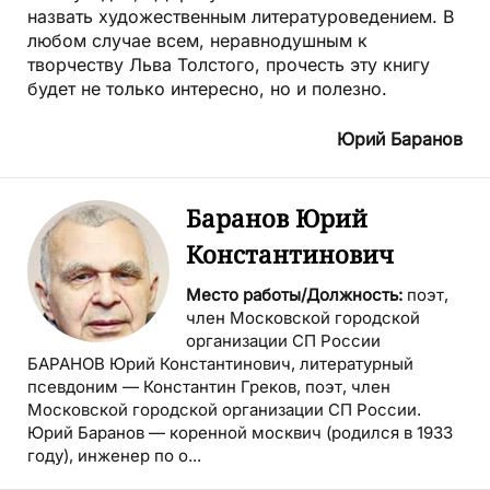
назвать художественным литературоведением. В
любом случае всем, неравнодушным к
творчеству Льва Толстого, прочесть эту книгу
будет не только интересно, но и полезно.
Юрий Баранов
Баранов Юрий
Константинович
Место работы/Должность:
поэт,
член Московской городской
организации СП России
БАРАНОВ Юрий Константинович, литературный
псевдоним — Константин Греков, поэт, член
Московской городской организации СП России.
Юрий Баранов — коренной москвич (родился в 1933
году), инженер по о...