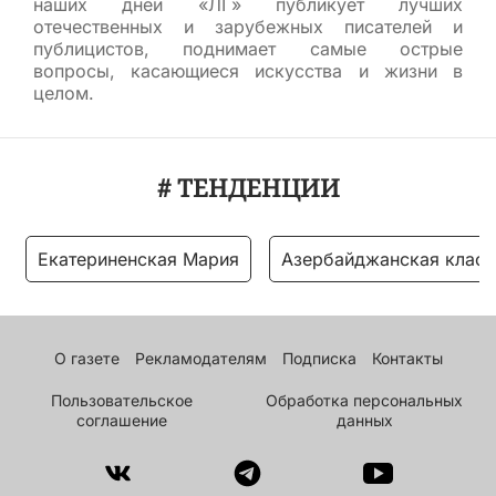
наших дней «ЛГ» публикует лучших
отечественных и зарубежных писателей и
публицистов, поднимает самые острые
вопросы, касающиеся искусства и жизни в
целом.
# ТЕНДЕНЦИИ
Екатериненская Мария
Азербайджанская класс
О газете
Рекламодателям
Подписка
Контакты
Пользовательское
Обработка персональных
соглашение
данных