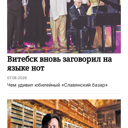
Витебск вновь заговорил на
языке нот
07.08.2026
Чем удивил юбилейный «Славянский базар»