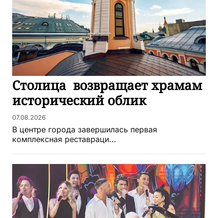
Столица возвращает храмам
исторический облик
07.08.2026
В центре города завершилась первая
комплексная реставраци...