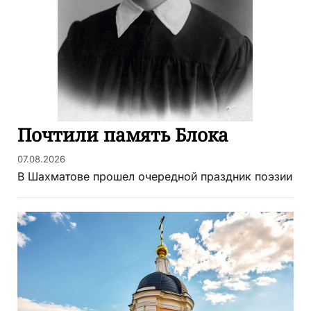
Почтили память Блока
07.08.2026
В Шахматове прошел очередной праздник поэзии