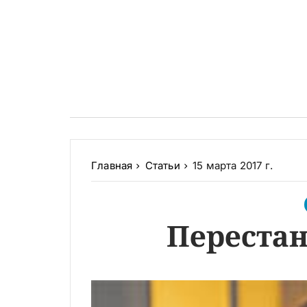
Главная
Статьи
15 марта 2017 г.
Перестан