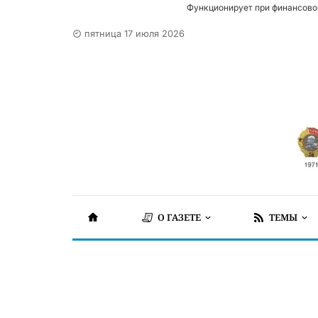
Функционирует при финансово
пятница 17 июля 2026
О ГАЗЕТЕ
ТЕМЫ