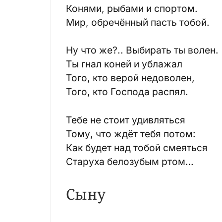
Конями, рыбами и спортом.
Мир, обречённый пасть тобой.
Ну что же?.. Выбирать ты волен.
Ты гнал коней и ублажал
Того, кто верой недоволен,
Того, кто Господа распял.
Тебе не стоит удивляться
Тому, что ждёт тебя потом:
Как будет над тобой смеяться
Старуха белозубым ртом…
Сыну