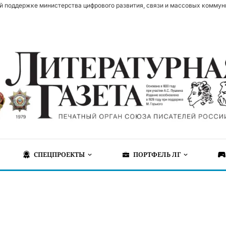
й поддержке министерства цифрового развития, связи и массовых коммун
СПЕЦПРОЕКТЫ
ПОРТФЕЛЬ ЛГ