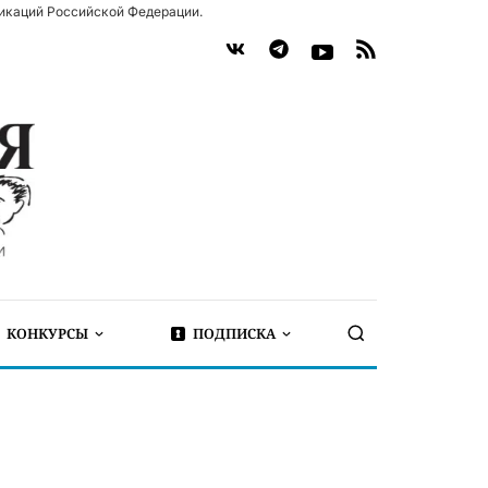
икаций Российской Федерации.
КОНКУРСЫ
ПОДПИСКА