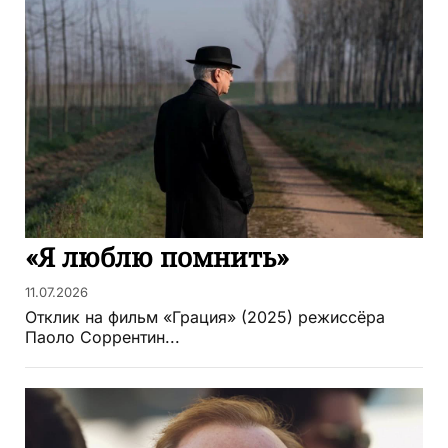
«Я люблю помнить»
11.07.2026
Отклик на фильм «Грация» (2025) режиссёра
Паоло Соррентин...