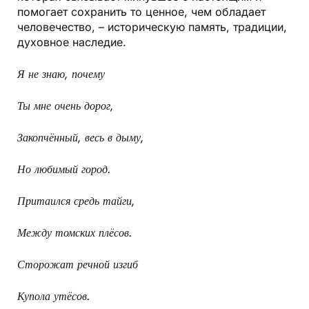
помогает сохранить то ценное, чем обладает
человечество, – историческую память, традиции,
духовное наследие.
Я не знаю, почему
Ты мне очень дорог,
Закопчённый, весь в дыму,
Но любимый город.
Притаился средь тайги,
Между томских плёсов.
Сторожат речной изгиб
Купола утёсов.