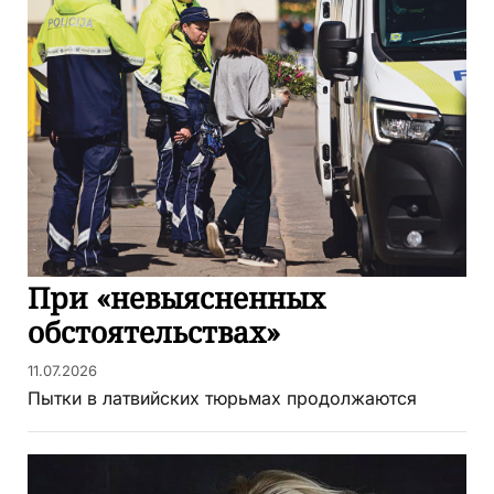
При «невыясненных
обстоятельствах»
11.07.2026
Пытки в латвийских тюрьмах продолжаются