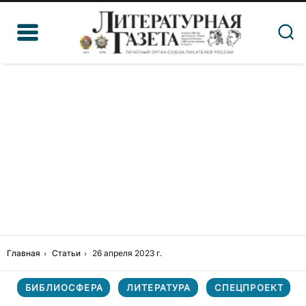
Главная
Статьи
26 апреля 2023 г.
БИБЛИОСФЕРА
ЛИТЕРАТУРА
СПЕЦПРОЕКТ