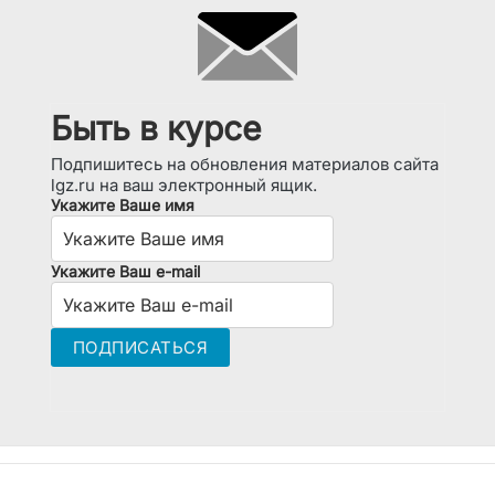
Быть в курсе
Подпишитесь на обновления материалов сайта
lgz.ru на ваш электронный ящик.
Укажите Ваше имя
Укажите Ваш e-mail