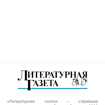
«Литературная газета» – старейшее