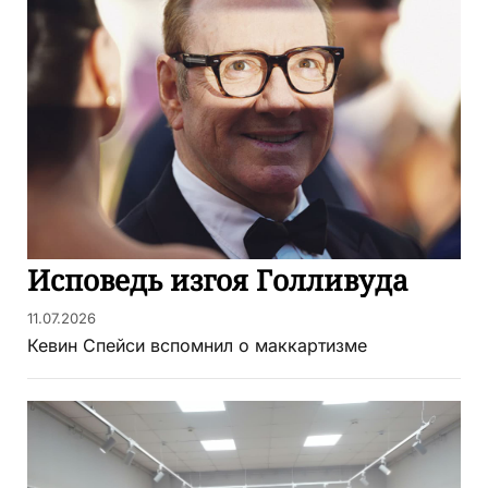
Исповедь изгоя Голливуда
11.07.2026
Кевин Спейси вспомнил о маккартизме