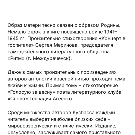
Образ матери тесно связан с образом Родины.
Немало строк в книге посвящено войне 1941–
1945 гг. Пронзительно стихотворение «Концерт в
госпитале» Сергея Меринова, председателя
самодеятельного литературного общества
«Ритм» (г. Междуреченск).
Даже в самых пронзительных произведениях
авторов антологии красной нитью проходит тема
любви к жизни. Пример тому – стихотворение
«Голосую за весну» поэта литературного клуба
«Слово» Геннадия Агеенко.
Среди множества авторов Кузбасса каждый
читатель выберет наиболее близких себе –
мировоззренчески и стилистически. Издание,
безусловно, заслуживает самого пристального