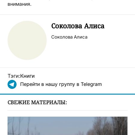
внимания.
Соколова Алиса
Соколова Алиса
Тэги:
Книги
Перейти в нашу группу в Telegram
СВЕЖИЕ МАТЕРИАЛЫ: