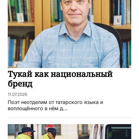
Тукай как национальный
бренд
11.07.2026
Поэт неотделим от татарского языка и
воплощённого в нём д...