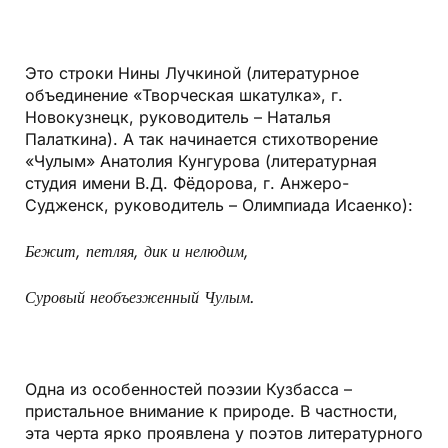
Это строки Нины Лучкиной (литературное
объединение «Творческая шкатулка», г.
Новокузнецк, руководитель – Наталья
Палаткина). А так начинается стихотворение
«Чулым» Анатолия Кунгурова (литературная
студия имени В.Д. Фёдорова, г. Анжеро-
Судженск, руководитель – Олимпиада Исаенко):
Бежит, петляя, дик и нелюдим,
Суровый необъезженный Чулым.
Одна из особенностей поэзии Кузбасса –
пристальное внимание к природе. В частности,
эта черта ярко проявлена у поэтов литературного